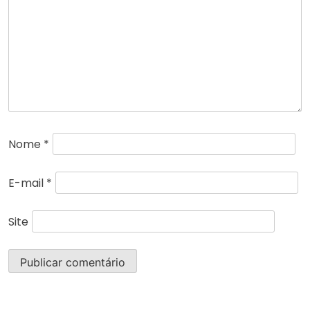
Nome
*
E-mail
*
Site