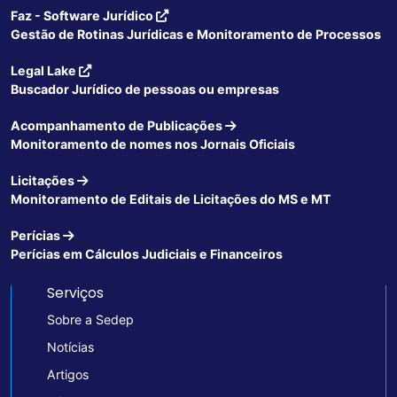
Faz - Software Jurídico
Gestão de Rotinas Jurídicas e Monitoramento de Processos
Legal Lake
Buscador Jurídico de pessoas ou empresas
Acompanhamento de Publicações
Monitoramento de nomes nos Jornais Oficiais
Licitações
Monitoramento de Editais de Licitações do MS e MT
Perícias
Perícias em Cálculos Judiciais e Financeiros
Serviços
Sobre a Sedep
Notícias
Artigos