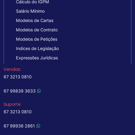
Cálculo do IGPM
Salário Mínimo
Modelos de Cartas
Modelos de Contrato
Modelos de Petições
Indices de Legislação
Expressões Jurídicas
Vendas
67 3213 0810
67 99839 3633
Suporte
67 3213 0810
67 99936 2861