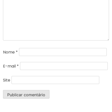
Nome
*
E-mail
*
Site