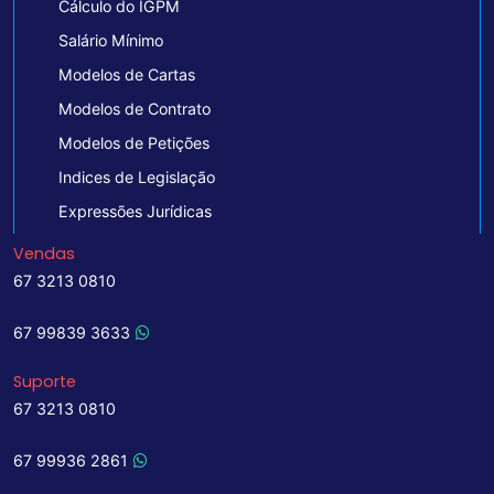
Cálculo do IGPM
Salário Mínimo
Modelos de Cartas
Modelos de Contrato
Modelos de Petições
Indices de Legislação
Expressões Jurídicas
Vendas
67 3213 0810
67 99839 3633
Suporte
67 3213 0810
67 99936 2861