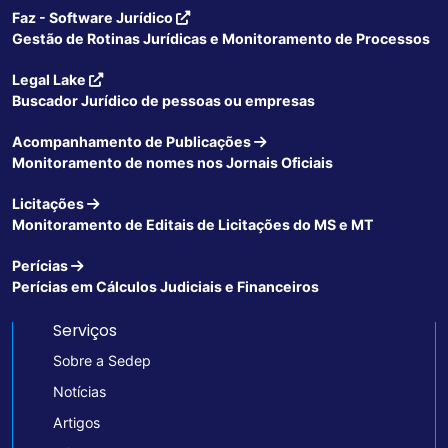
Faz - Software Jurídico
Gestão de Rotinas Jurídicas e Monitoramento de Processos
Legal Lake
Buscador Jurídico de pessoas ou empresas
Acompanhamento de Publicações
Monitoramento de nomes nos Jornais Oficiais
Licitações
Monitoramento de Editais de Licitações do MS e MT
Perícias
Perícias em Cálculos Judiciais e Financeiros
Serviços
Sobre a Sedep
Notícias
Artigos