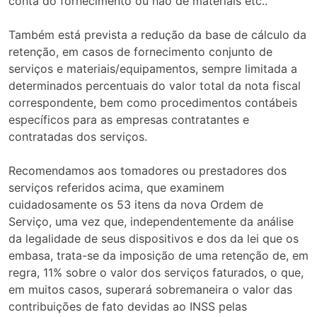
conta do fornecimento ou não de materiais etc..
Também está prevista a redução da base de cálculo da
retenção, em casos de fornecimento conjunto de
serviços e materiais/equipamentos, sempre limitada a
determinados percentuais do valor total da nota fiscal
correspondente, bem como procedimentos contábeis
específicos para as empresas contratantes e
contratadas dos serviços.
Recomendamos aos tomadores ou prestadores dos
serviços referidos acima, que examinem
cuidadosamente os 53 itens da nova Ordem de
Serviço, uma vez que, independentemente da análise
da legalidade de seus dispositivos e dos da lei que os
embasa, trata-se da imposição de uma retenção de, em
regra, 11% sobre o valor dos serviços faturados, o que,
em muitos casos, superará sobremaneira o valor das
contribuições de fato devidas ao INSS pelas