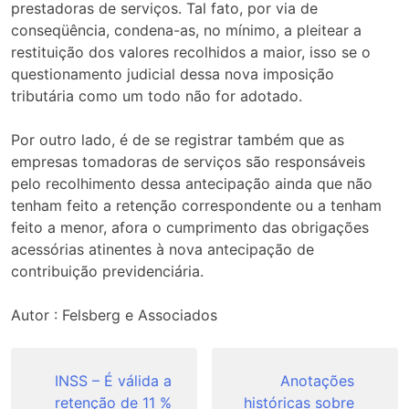
prestadoras de serviços. Tal fato, por via de
conseqüência, condena-as, no mínimo, a pleitear a
restituição dos valores recolhidos a maior, isso se o
questionamento judicial dessa nova imposição
tributária como um todo não for adotado.
Por outro lado, é de se registrar também que as
empresas tomadoras de serviços são responsáveis
pelo recolhimento dessa antecipação ainda que não
tenham feito a retenção correspondente ou a tenham
feito a menor, afora o cumprimento das obrigações
acessórias atinentes à nova antecipação de
contribuição previdenciária.
Autor : Felsberg e Associados
Navegação
de
INSS – É válida a
Anotações
retenção de 11 %
históricas sobre