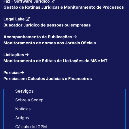
Faz - Software Jurídico
Gestão de Rotinas Jurídicas e Monitoramento de Processos
Legal Lake
Buscador Jurídico de pessoas ou empresas
Acompanhamento de Publicações
Monitoramento de nomes nos Jornais Oficiais
Licitações
Monitoramento de Editais de Licitações do MS e MT
Perícias
Perícias em Cálculos Judiciais e Financeiros
Serviços
Sobre a Sedep
Notícias
Artigos
Cálculo do IGPM