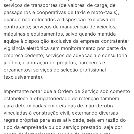
serviços de transportes (de valores, de carga, de
passageiros e cooperativas de taxis e moto-taxis),
quando não colocados à disposição exclusiva da
contratante; serviços de manutenção de veículos,
máquinas e equipamentos, salvo quando mantida
equipe à disposição exclusiva da empresa contratante;
vigilância eletrônica sem monitoramento por parte da
empresa cedente; serviços de advocacia e consultoria
jurídica; elaboração de projetos, pareceres e
orçamentos; serviços de seleção profissional
(exclusivamente).
Importante notar que a Ordem de Serviço sob comento
estabelece a obrigatoriedade de retenção também
para determinadas empreitadas de mão-de-obra
vinculadas à construção civil, externando diversas
regras próprias para essa atividade, seja em razão do
tipo da empreitada ou do serviço prestado, seja por