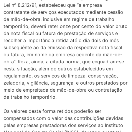
Lei nº 8.212/91, estabeleceu que “a empresa
contratante de serviços executados mediante cessão
de mão-de-obra, inclusive em regime de trabalho
temporário, deverá reter onze por cento do valor bruto
da nota fiscal ou fatura de prestação de serviços e
recolher a importância retida até o dia dois do mês
subseqüênte ao da emissão da respectiva nota fiscal
ou fatura, em nome da empresa cedente da mão-de-
obra”. Reza, ainda, a citada norma, que enquadram-se
nesta situação, além de outros estabelecidos em
regulamento, os serviços de limpeza, conservação,
zeladoria, vigilância, segurança, e outros prestados por
meio de empreitada de mão-de-obra ou contratação
de trabalho temporário.
Os valores desta forma retidos poderão ser
compensados com o valor das contribuições devidas
pelas empresas prestadoras dos serviços ao Instituto