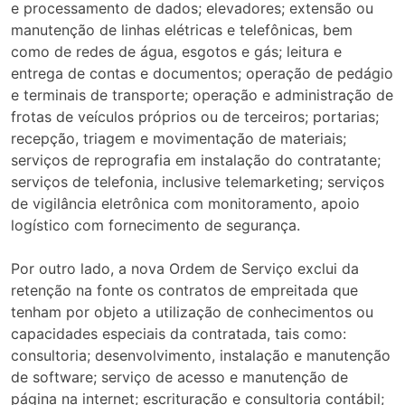
e processamento de dados; elevadores; extensão ou
manutenção de linhas elétricas e telefônicas, bem
como de redes de água, esgotos e gás; leitura e
entrega de contas e documentos; operação de pedágio
e terminais de transporte; operação e administração de
frotas de veículos próprios ou de terceiros; portarias;
recepção, triagem e movimentação de materiais;
serviços de reprografia em instalação do contratante;
serviços de telefonia, inclusive telemarketing; serviços
de vigilância eletrônica com monitoramento, apoio
logístico com fornecimento de segurança.
Por outro lado, a nova Ordem de Serviço exclui da
retenção na fonte os contratos de empreitada que
tenham por objeto a utilização de conhecimentos ou
capacidades especiais da contratada, tais como:
consultoria; desenvolvimento, instalação e manutenção
de software; serviço de acesso e manutenção de
página na internet; escrituração e consultoria contábil;