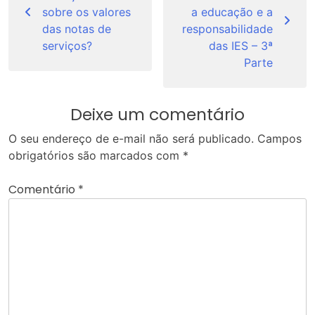
Post
sobre os valores
a educação e a
das notas de
responsabilidade
serviços?
das IES – 3ª
Parte
Deixe um comentário
O seu endereço de e-mail não será publicado.
Campos
obrigatórios são marcados com
*
Comentário
*