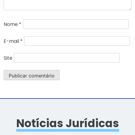
Nome
*
E-mail
*
Site
Notícias Jurídicas