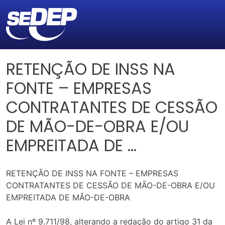
RETENÇÃO DE INSS NA
FONTE – EMPRESAS
CONTRATANTES DE CESSÃO
DE MÃO-DE-OBRA E/OU
EMPREITADA DE …
RETENÇÃO DE INSS NA FONTE – EMPRESAS
CONTRATANTES DE CESSÃO DE MÃO-DE-OBRA E/OU
EMPREITADA DE MÃO-DE-OBRA
A Lei nº 9.711/98, alterando a redação do artigo 31 da