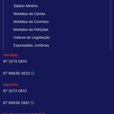
Salário Mínimo
Modelos de Cartas
Modelos de Contrato
Modelos de Petições
Indices de Legislação
Expressões Jurídicas
Vendas
67 3213 0810
67 99839 3633
Suporte
67 3213 0810
67 99936 2861