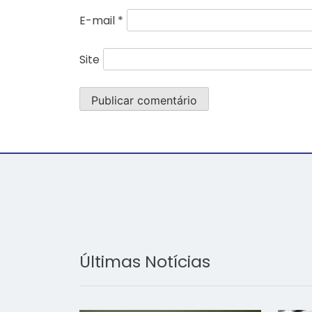
E-mail
*
Site
Últimas Notícias