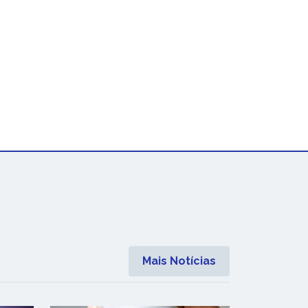
Mais Notícias