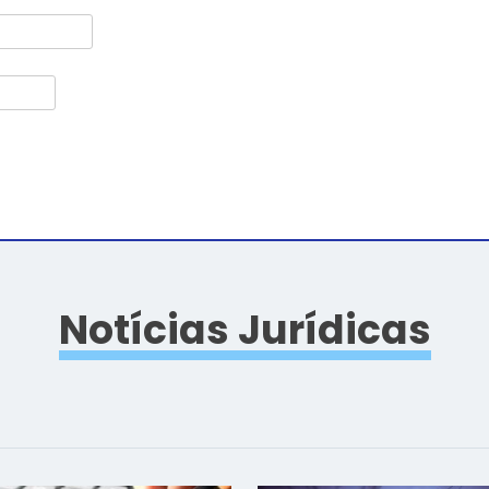
Notícias Jurídicas