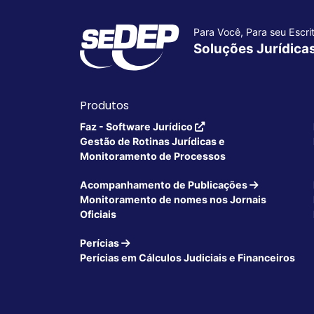
Para Você, Para seu Escrit
Soluções Jurídica
Produtos
Faz - Software Jurídico
Gestão de Rotinas Jurídicas e
Monitoramento de Processos
Acompanhamento de Publicações
Monitoramento de nomes nos Jornais
Oficiais
Perícias
Perícias em Cálculos Judiciais e Financeiros