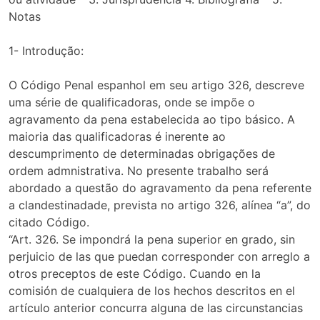
Notas
1- Introdução:
O Código Penal espanhol em seu artigo 326, descreve
uma série de qualificadoras, onde se impõe o
agravamento da pena estabelecida ao tipo básico. A
maioria das qualificadoras é inerente ao
descumprimento de determinadas obrigações de
ordem admnistrativa. No presente trabalho será
abordado a questão do agravamento da pena referente
a clandestinadade, prevista no artigo 326, alínea “a”, do
citado Código.
“Art. 326. Se impondrá la pena superior en grado, sin
perjuicio de las que puedan corresponder con arreglo a
otros preceptos de este Código. Cuando en la
comisión de cualquiera de los hechos descritos en el
artículo anterior concurra alguna de las circunstancias