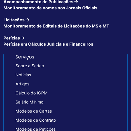
Acompanhamento de Publicações
Monitoramento de nomes nos Jornais Oficiais
Licitações
Monitoramento de Editais de Licitações do MS e MT
Perícias
Perícias em Cálculos Judiciais e Financeiros
Serviços
Sobre a Sedep
Notícias
Artigos
Cálculo do IGPM
Salário Mínimo
Modelos de Cartas
Modelos de Contrato
Modelos de Petições