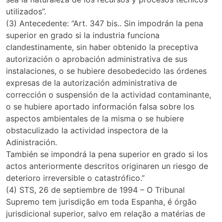
utilizados”.
(3) Antecedente: “Art. 347 bis.. Sin impodrán la pena
superior en grado si la industria funciona
clandestinamente, sin haber obtenido la preceptiva
autorización o aprobación administrativa de sus
instalaciones, o se hubiere desobedecido las órdenes
expresas de la autorización administrativa de
corrección o suspensión de la actividad contaminante,
o se hubiere aportado información falsa sobre los
aspectos ambientales de la misma o se hubiere
obstaculizado la actividad inspectora de la
Adinistración.
También se impondrá la pena superior en grado si los
actos anteriormente descritos originaren un riesgo de
deterioro irreversible o catastrófico.”
(4) STS, 26 de septiembre de 1994 – O Tribunal
Supremo tem jurisdição em toda Espanha, é órgão
jurisdicional superior, salvo em relação a matérias de