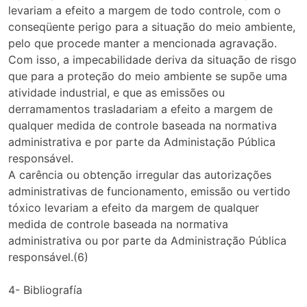
levariam a efeito a margem de todo controle, com o
conseqüente perigo para a situação do meio ambiente,
pelo que procede manter a mencionada agravação.
Com isso, a impecabilidade deriva da situação de risgo
que para a proteção do meio ambiente se supõe uma
atividade industrial, e que as emissões ou
derramamentos trasladariam a efeito a margem de
qualquer medida de controle baseada na normativa
administrativa e por parte da Administação Pública
responsável.
A carência ou obtenção irregular das autorizações
administrativas de funcionamento, emissão ou vertido
tóxico levariam a efeito da margem de qualquer
medida de controle baseada na normativa
administrativa ou por parte da Administração Pública
responsável.(6)
4- Bibliografía