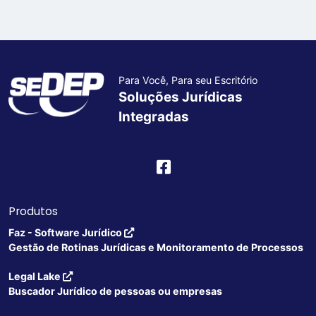
Para Você, Para seu Escritório
Soluções Jurídicas
Integradas
Produtos
Faz - Software Jurídico
Gestão de Rotinas Jurídicas e Monitoramento de Processos
Legal Lake
Buscador Jurídico de pessoas ou empresas