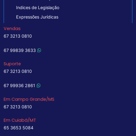
Indices de Legislação
Expressões Jurídicas
Vendas
67 3213 0810
67 99839 3633
Suporte
67 3213 0810
67 99936 2861
Em Campo Grande/MS
67 3213 0810
Em Cuiabá/MT
65 3653 5084