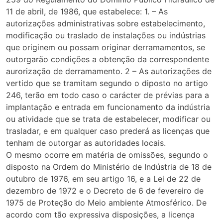
11 de abril, de 1986, que estabelece: 1. – As
autorizações administrativas sobre estabelecimento,
modificação ou traslado de instalações ou indústrias
que originem ou possam originar derramamentos, se
outorgarão condições a obtenção da correspondente
aurorização de derramamento. 2 – As autorizações de
vertido que se tramitam segundo o diposto no artigo
246, terão em todo caso o carácter de prévias para a
implantação e entrada em funcionamento da indústria
ou atividade que se trata de estabelecer, modificar ou
trasladar, e em qualquer caso prederá as licenças que
tenham de outorgar as autoridades locais.
O mesmo ocorre em matéria de omissões, segundo o
disposto na Ordem do Ministério de Indústria de 18 de
outubro de 1976, em seu artigo 16, e a Lei de 22 de
dezembro de 1972 e o Decreto de 6 de fevereiro de
1975 de Proteção do Meio ambiente Atmosférico. De
acordo com tão expressiva disposições, a licença