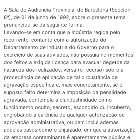
A Sala de Audiencia Provincial de Barcelona (Sección
8ª), de 01 de junho de 1992, sobre o presente tema
pronunciou-se da seguinte forma:
Levando-se em conta que a indústria regida pelo
recorrente, contanto com a autorização do
Departamento de Indústria do Governo para o
exercício de suas ativiades, não possuia no momentos
dos feitos a exigida licença para evacuar degetos da
natureza dos realizados, versa (o recurso) sobre a
procedência de aplicação de tal circustância de
agravação específica e, mais concretamente, se o
suposto feito determina a imposição da penalidade
agravada, contempla a clandestinidade como
funciomento oculto, secreto, escondido ou incuberto,
englobando a carência de qualquer autorização ou
aprovação administrativa, ou bem inclui además,
aqueles casos como o enjuizado, em que a autorização
da empresa contaminante é aparentemente pública e