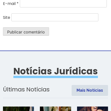
E-mail
*
Site
Notícias Jurídicas
Últimas Notícias
Mais Notícias