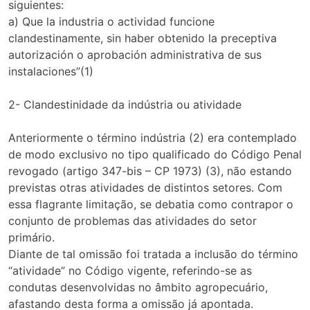
siguientes:
a) Que la industria o actividad funcione
clandestinamente, sin haber obtenido la preceptiva
autorización o aprobación administrativa de sus
instalaciones”(1)
2- Clandestinidade da indústria ou atividade
Anteriormente o término indústria (2) era contemplado
de modo exclusivo no tipo qualificado do Código Penal
revogado (artigo 347-bis – CP 1973) (3), não estando
previstas otras atividades de distintos setores. Com
essa flagrante limitação, se debatia como contrapor o
conjunto de problemas das atividades do setor
primário.
Diante de tal omissão foi tratada a inclusão do término
“atividade” no Código vigente, referindo-se as
condutas desenvolvidas no âmbito agropecuário,
afastando desta forma a omissão já apontada.