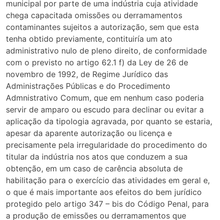
municipal por parte de uma indústria cuja atividade
chega capacitada omissões ou derramamentos
contaminantes sujeitos a autorização, sem que esta
tenha obtido previamente, contituiría um ato
administrativo nulo de pleno direito, de conformidade
com o previsto no artigo 62.1 f) da Ley de 26 de
novembro de 1992, de Regime Jurídico das
Administrações Públicas e do Procedimento
Admnistrativo Comum, que em nenhum caso poderia
servir de amparo ou escudo para declinar ou evitar a
aplicação da tipologia agravada, por quanto se estaria,
apesar da aparente autorização ou licença e
precisamente pela irregularidade do procedimento do
titular da indústria nos atos que conduzem a sua
obtenção, em um caso de carência absoluta de
habilitação para o exercício das atividades em geral e,
o que é mais importante aos efeitos do bem jurídico
protegido pelo artigo 347 – bis do Código Penal, para
a produção de emissões ou derramamentos que