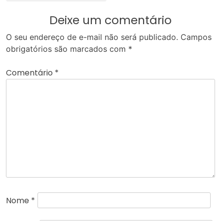
Deixe um comentário
O seu endereço de e-mail não será publicado.
Campos
obrigatórios são marcados com
*
Comentário
*
Nome
*