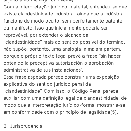
Com a interpretação jurídico-material, entendeu-se que
existe clandestinidade industrial, ainda que a indústria
funcione de modo oculto, sem perfeitamente patente
ou manifesto. Isso que inicialmente poderia ser
reprovável, por extender o alcance da
“clandestinidade” mais ao sentido possível do término,
não supõe, portanto, uma analogia in malam partem,
porque o próprio texto legal prevê a frase “sin haber
obtenido la preceptiva autorización o aprobación
administrativa de sus instalaciones”.
Essa frase aspeada parece construir uma exposição
explicativa do sentido jurídico penal da
“clandestinidade”. Com isso, o Código Penal parece
auxiliar com uma definição legal de clandestinidade, de
modo que a interpretação jurídico-formal mostraria-se
em conformidade com o princípio de legalidade(5).
3- Jurisprudência