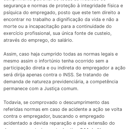
segurança e normas de proteção à integridade física e
psíquica do empregado, posto que este tem direito a
encontrar no trabalho a dignificação da vida e não a
morte ou a incapacitação para a continuidade do
exercício profissional, sua única fonte de custeio,
através do emprego, do salário.
Assim, caso haja cumprido todas as normas legais e
mesmo assim o infortúnio tenha ocorrido sem a
participação direta e ou indireta do empregador a ação
será dirija apenas contra o INSS. Se tratando de
demanda de natureza previdenciária, a competência
permanece com a Justiça comum.
Todavia, se comprovado o descumprimento das
referidas normas em caso de acidente a ação se volta
contra o empregador, buscando o empregado
acidentado a devida reparação e pela extensão do