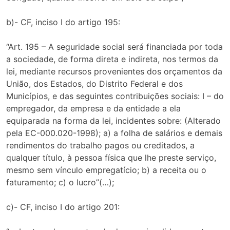
b)- CF, inciso I do artigo 195:
“Art. 195 – A seguridade social será financiada por toda
a sociedade, de forma direta e indireta, nos termos da
lei, mediante recursos provenientes dos orçamentos da
União, dos Estados, do Distrito Federal e dos
Municípios, e das seguintes contribuições sociais: I – do
empregador, da empresa e da entidade a ela
equiparada na forma da lei, incidentes sobre: (Alterado
pela EC-000.020-1998); a) a folha de salários e demais
rendimentos do trabalho pagos ou creditados, a
qualquer título, à pessoa física que lhe preste serviço,
mesmo sem vínculo empregatício; b) a receita ou o
faturamento; c) o lucro”(…);
c)- CF, inciso I do artigo 201: