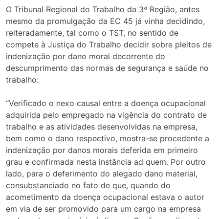
O Tribunal Regional do Trabalho da 3ª Região, antes
mesmo da promulgação da EC 45 já vinha decidindo,
reiteradamente, tal como o TST, no sentido de
compete à Justiça do Trabalho decidir sobre pleitos de
indenização por dano moral decorrente do
descumprimento das normas de segurança e saúde no
trabalho:
“Verificado o nexo causal entre a doença ocupacional
adquirida pelo empregado na vigência do contrato de
trabalho e as atividades desenvolvidas na empresa,
bem como o dano respectivo, mostra-se procedente a
indenização por danos morais deferida em primeiro
grau e confirmada nesta instância ad quem. Por outro
lado, para o deferimento do alegado dano material,
consubstanciado no fato de que, quando do
acometimento da doença ocupacional estava o autor
em via de ser promovido para um cargo na empresa