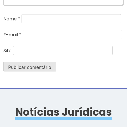
Nome
*
E-mail
*
Site
Notícias Jurídicas