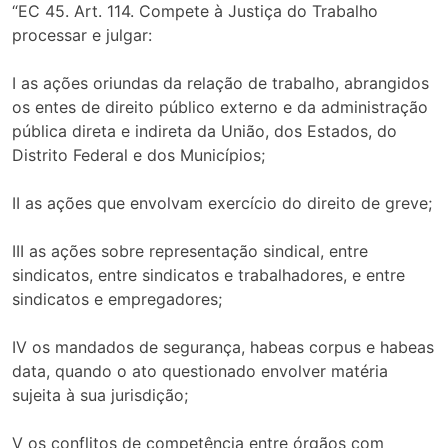
“EC 45. Art. 114. Compete à Justiça do Trabalho
processar e julgar:
I as ações oriundas da relação de trabalho, abrangidos
os entes de direito público externo e da administração
pública direta e indireta da União, dos Estados, do
Distrito Federal e dos Municípios;
II as ações que envolvam exercício do direito de greve;
III as ações sobre representação sindical, entre
sindicatos, entre sindicatos e trabalhadores, e entre
sindicatos e empregadores;
IV os mandados de segurança, habeas corpus e habeas
data, quando o ato questionado envolver matéria
sujeita à sua jurisdição;
V os conflitos de competência entre órgãos com