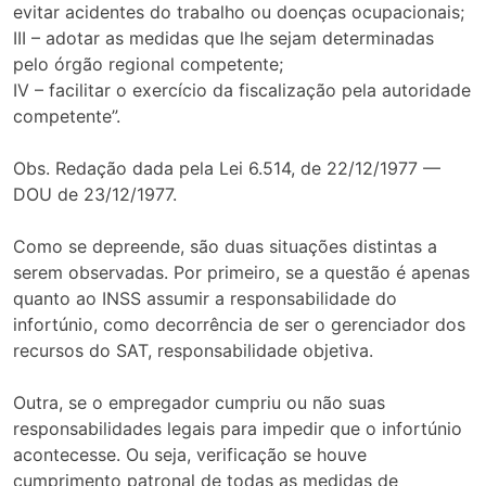
evitar acidentes do trabalho ou doenças ocupacionais;
III – adotar as medidas que lhe sejam determinadas
pelo órgão regional competente;
IV – facilitar o exercício da fiscalização pela autoridade
competente”.
Obs. Redação dada pela Lei 6.514, de 22/12/1977 —
DOU de 23/12/1977.
Como se depreende, são duas situações distintas a
serem observadas. Por primeiro, se a questão é apenas
quanto ao INSS assumir a responsabilidade do
infortúnio, como decorrência de ser o gerenciador dos
recursos do SAT, responsabilidade objetiva.
Outra, se o empregador cumpriu ou não suas
responsabilidades legais para impedir que o infortúnio
acontecesse. Ou seja, verificação se houve
cumprimento patronal de todas as medidas de