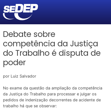
Debate sobre
competência da Justiça
do Trabalho é disputa de
poder
por Luiz Salvador
No exame da questão da ampliação da competência
da Justiça do Trabalho para processar e julgar os
pedidos de indenização decorrentes de acidente de
trabalho há que se observar: