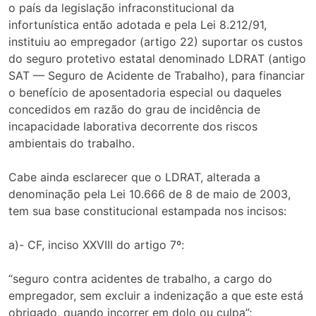
o país da legislação infraconstitucional da
infortunística então adotada e pela Lei 8.212/91,
instituiu ao empregador (artigo 22) suportar os custos
do seguro protetivo estatal denominado LDRAT (antigo
SAT — Seguro de Acidente de Trabalho), para financiar
o benefício de aposentadoria especial ou daqueles
concedidos em razão do grau de incidência de
incapacidade laborativa decorrente dos riscos
ambientais do trabalho.
Cabe ainda esclarecer que o LDRAT, alterada a
denominação pela Lei 10.666 de 8 de maio de 2003,
tem sua base constitucional estampada nos incisos:
a)- CF, inciso XXVIII do artigo 7º:
“seguro contra acidentes de trabalho, a cargo do
empregador, sem excluir a indenização a que este está
obrigado, quando incorrer em dolo ou culpa”;