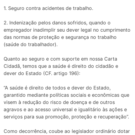
1. Seguro contra acidentes de trabalho.
2. Indenização pelos danos sofridos, quando o
empregador inadimplir seu dever legal no cumprimento
das normas de proteção e segurança no trabalho
(saúde do trabalhador).
Quanto ao seguro e com suporte em nossa Carta
Cidadã, temos que a saúde é direito do cidadão e
dever do Estado (CF. artigo 196):
“A saúde é direito de todos e dever do Estado,
garantido mediante políticas sociais e econômicas que
visem à redução do risco de doença e de outros
agravos e ao acesso universal e igualitário às ações e
serviços para sua promoção, proteção e recuperação”.
Como decorrência, coube ao legislador ordinário dotar