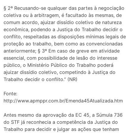
§ 2º Recusando-se qualquer das partes à negociação
coletiva ou à arbitragem, é facultado às mesmas, de
comum acordo, ajuizar dissídio coletivo de natureza
econômica, podendo a Justiça do Trabalho decidir o
conflito, respeitadas as disposições mínimas legais de
proteção ao trabalho, bem como as convencionadas
anteriormente; § 3º Em caso de greve em atividade
essencial, com possibilidade de lesão do interesse
público, o Ministério Público do Trabalho poderá
ajuizar dissídio coletivo, competindo à Justiça do
Trabalho decidir o conflito.” (NR)
Fonte:
http://www.apmppr.com.br/Emenda45Atualizada.htm
Antes mesmo da aprovação da EC 45, a Súmula 736
do STF já reconhecia a competência da Justiça do
Trabalho para decidir e julgar as ações que tenham