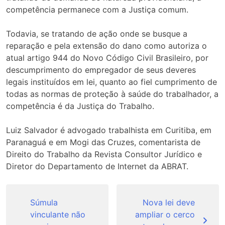
competência permanece com a Justiça comum.
Todavia, se tratando de ação onde se busque a
reparação e pela extensão do dano como autoriza o
atual artigo 944 do Novo Código Civil Brasileiro, por
descumprimento do empregador de seus deveres
legais instituídos em lei, quanto ao fiel cumprimento de
todas as normas de proteção à saúde do trabalhador, a
competência é da Justiça do Trabalho.
Luiz Salvador é advogado trabalhista em Curitiba, em
Paranaguá e em Mogi das Cruzes, comentarista de
Direito do Trabalho da Revista Consultor Jurídico e
Diretor do Departamento de Internet da ABRAT.
Navegação
de
Súmula
Nova lei deve
vinculante não
ampliar o cerco
Post