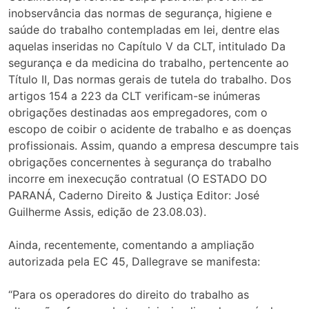
inobservância das normas de segurança, higiene e
saúde do trabalho contempladas em lei, dentre elas
aquelas inseridas no Capítulo V da CLT, intitulado Da
segurança e da medicina do trabalho, pertencente ao
Título II, Das normas gerais de tutela do trabalho. Dos
artigos 154 a 223 da CLT verificam-se inúmeras
obrigações destinadas aos empregadores, com o
escopo de coibir o acidente de trabalho e as doenças
profissionais. Assim, quando a empresa descumpre tais
obrigações concernentes à segurança do trabalho
incorre em inexecução contratual (O ESTADO DO
PARANÁ, Caderno Direito & Justiça Editor: José
Guilherme Assis, edição de 23.08.03).
Ainda, recentemente, comentando a ampliação
autorizada pela EC 45, Dallegrave se manifesta:
“Para os operadores do direito do trabalho as