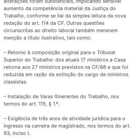
alterações foram substanciais, implicando sensível
aumento da competência material da Justiça do
Trabalho, conforme se ilai da simples leitura da nova
redação do art. 114 da CF. Outras questões
circunscritas ao direito laboral também merecem
menção a título ilustrativo, tais como:
– Retorno à composição original para o Tribunal
Superior do Trabalho: dos atuais 17 ministros a Casa
retorna aos 27 ministros previstos na CF/88 e que foi
reduzida em razão da extinção do cargo de ministros
classistas.
– Instalação de Varas Itinerantes do Trabalho, nos
termos do art. 115, § 1.º.
– Exigência de três anos de atividade jurídica para o
ingresso na carreira de magistrado, nos termos do art.
93, inciso I.