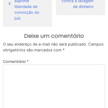
suprime
contra a lavagem
liberdade de
de dinheiro
convicção do
juiz
Deixe um comentário
O seu endereço de e-mail não será publicado.
Campos
obrigatórios são marcados com
*
Comentário
*