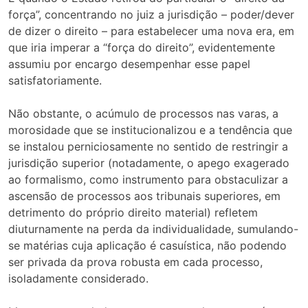
força”, concentrando no juiz a jurisdição – poder/dever
de dizer o direito – para estabelecer uma nova era, em
que iria imperar a “força do direito”, evidentemente
assumiu por encargo desempenhar esse papel
satisfatoriamente.
Não obstante, o acúmulo de processos nas varas, a
morosidade que se institucionalizou e a tendência que
se instalou perniciosamente no sentido de restringir a
jurisdição superior (notadamente, o apego exagerado
ao formalismo, como instrumento para obstaculizar a
ascensão de processos aos tribunais superiores, em
detrimento do próprio direito material) refletem
diuturnamente na perda da individualidade, sumulando-
se matérias cuja aplicação é casuística, não podendo
ser privada da prova robusta em cada processo,
isoladamente considerado.