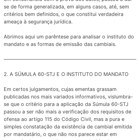
se de forma generalizada, em alguns casos, até, sem
critérios bem definidos, o que constitui verdadeira
ameaça à segurança jurídica.
Abrimos aqui um parêntese para analisar o instituto do
mandato e as formas de emissão das cambiais.
——————————————————————————–
2. A SÚMULA 60-STJ E O INSTITUTO DO MANDATO
Em certos julgamentos, cujas ementas grassam
publicadas nos mais variados informativos, vislumbra-
se que o critério para a aplicação da Súmula 60-STJ
passou a ser não mais a verificação dos requisitos de
ofensa ao artigo 115 do Código Civil, mas a pura e
simples constatação da existência de cambial emitida
por mandatário, o que não nos parece estar em