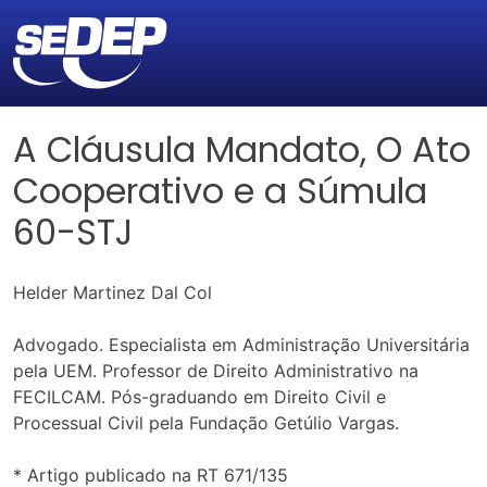
A Cláusula Mandato, O Ato
Cooperativo e a Súmula
60-STJ
Helder Martinez Dal Col
Advogado. Especialista em Administração Universitária
pela UEM. Professor de Direito Administrativo na
FECILCAM. Pós-graduando em Direito Civil e
Processual Civil pela Fundação Getúlio Vargas.
* Artigo publicado na RT 671/135