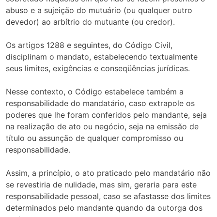
abuso e a sujeição do mutuário (ou qualquer outro
devedor) ao arbítrio do mutuante (ou credor).
Os artigos 1288 e seguintes, do Código Civil,
disciplinam o mandato, estabelecendo textualmente
seus limites, exigências e conseqüências jurídicas.
Nesse contexto, o Código estabelece também a
responsabilidade do mandatário, caso extrapole os
poderes que lhe foram conferidos pelo mandante, seja
na realização de ato ou negócio, seja na emissão de
título ou assunção de qualquer compromisso ou
responsabilidade.
Assim, a princípio, o ato praticado pelo mandatário não
se revestiria de nulidade, mas sim, geraria para este
responsabilidade pessoal, caso se afastasse dos limites
determinados pelo mandante quando da outorga dos