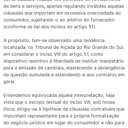
de bens e serviços, apenas reputando inválidas aquelas
cláusulas que importem em excessiva onerosidade ao
consumidor, sujeitando-o ao arbítrio do fornecedor
(conforme se ilai dos incisos do artigo 51).
A propósito, tem-se observado uma tendência
localizada, no Tribunal de Alçada do Rio Grande do Sul,
em considerar o inciso VIII do artigo 51, como
dispositivo restritivo à liberdade de instituir mandatário
para a emissão de cambiais, elastecendo a abrangência
da questão sumulada e estendendo-a aos contratos em
geral.
Entendemos equivocada aquela interpretação, haja
vista que o escopo textual do inciso VIII, sob nossa
ótica, dirigiu-se à hipótese de cláusulas contratuais que
imponham representante para a própria formalização
do negócio jurídico em lugar do consumidor e não para