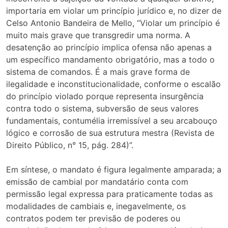
importaria em violar um princípio jurídico e, no dizer de
Celso Antonio Bandeira de Mello, “Violar um princípio é
muito mais grave que transgredir uma norma. A
desatenção ao princípio implica ofensa não apenas a
um específico mandamento obrigatório, mas a todo o
sistema de comandos. É a mais grave forma de
ilegalidade e inconstitucionalidade, conforme o escalão
do princípio violado porque representa insurgência
contra todo o sistema, subversão de seus valores
fundamentais, contumélia irremissível a seu arcabouço
lógico e corrosão de sua estrutura mestra (Revista de
Direito Público, n° 15, pág. 284)”.
Em síntese, o mandato é figura legalmente amparada; a
emissão de cambial por mandatário conta com
permissão legal expressa para praticamente todas as
modalidades de cambiais e, inegavelmente, os
contratos podem ter previsão de poderes ou