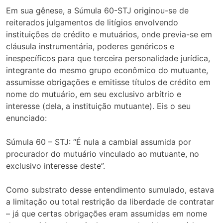
Em sua gênese, a Súmula 60-STJ originou-se de
reiterados julgamentos de litígios envolvendo
instituições de crédito e mutuários, onde previa-se em
cláusula instrumentária, poderes genéricos e
inespecíficos para que terceira personalidade jurídica,
integrante do mesmo grupo econômico do mutuante,
assumisse obrigações e emitisse títulos de crédito em
nome do mutuário, em seu exclusivo arbítrio e
interesse (dela, a instituição mutuante). Eis o seu
enunciado:
Súmula 60 – STJ: “É nula a cambial assumida por
procurador do mutuário vinculado ao mutuante, no
exclusivo interesse deste”.
Como substrato desse entendimento sumulado, estava
a limitação ou total restrição da liberdade de contratar
– já que certas obrigações eram assumidas em nome