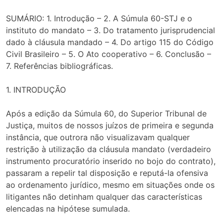
SUMÁRIO: 1. Introdução – 2. A Súmula 60-STJ e o
instituto do mandato – 3. Do tratamento jurisprudencial
dado à cláusula mandado – 4. Do artigo 115 do Código
Civil Brasileiro – 5. O Ato cooperativo – 6. Conclusão –
7. Referências bibliográficas.
1. INTRODUÇÃO
Após a edição da Súmula 60, do Superior Tribunal de
Justiça, muitos de nossos juízos de primeira e segunda
instância, que outrora não visualizavam qualquer
restrição à utilização da cláusula mandato (verdadeiro
instrumento procuratório inserido no bojo do contrato),
passaram a repelir tal disposição e reputá-la ofensiva
ao ordenamento jurídico, mesmo em situações onde os
litigantes não detinham qualquer das características
elencadas na hipótese sumulada.