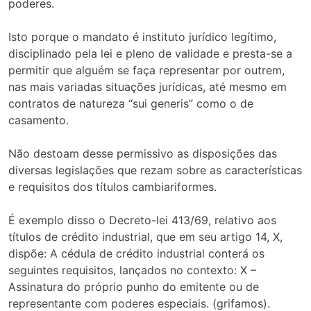
poderes.
Isto porque o mandato é instituto jurídico legítimo,
disciplinado pela lei e pleno de validade e presta-se a
permitir que alguém se faça representar por outrem,
nas mais variadas situações jurídicas, até mesmo em
contratos de natureza “sui generis” como o de
casamento.
Não destoam desse permissivo as disposições das
diversas legislações que rezam sobre as características
e requisitos dos títulos cambiariformes.
É exemplo disso o Decreto-lei 413/69, relativo aos
títulos de crédito industrial, que em seu artigo 14, X,
dispõe: A cédula de crédito industrial conterá os
seguintes requisitos, lançados no contexto: X –
Assinatura do próprio punho do emitente ou de
representante com poderes especiais. (grifamos).