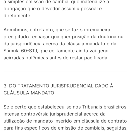
a simples emissão de cambial que materialize a
obrigação que o devedor assumiu pessoal e
diretamente.
Admitimos, entretanto, que se faz sobremaneira
precipitado rechaçar qualquer posição da doutrina ou
da jurisprudência acerca da cláusula mandato e da
Súmula 60-STJ, que certamente ainda vai gerar
acirradas polêmicas antes de restar pacificada.
——————————————————————————–
3. DO TRATAMENTO JURISPRUDENCIAL DADO À
CLÁUSULA MANDATO
Se é certo que estabeleceu-se nos Tribunais brasileiros
intensa controvérsia jurisprudencial acerca da
utilização de mandato inserido em cláusula de contrato
para fins específicos de emissão de cambiais, seguidas,