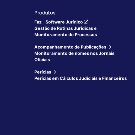
Produtos
Faz - Software Jurídico
Gestão de Rotinas Jurídicas e
Monitoramento de Processos
Acompanhamento de Publicações
Monitoramento de nomes nos Jornais
Oficiais
Perícias
Perícias em Cálculos Judiciais e Financeiros