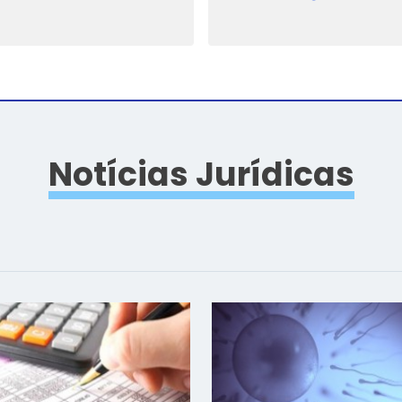
Notícias Jurídicas