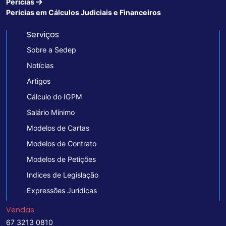
Perícias
Perícias em Cálculos Judiciais e Financeiros
Serviços
Sobre a Sedep
Notícias
Artigos
Cálculo do IGPM
Salário Mínimo
Modelos de Cartas
Modelos de Contrato
Modelos de Petições
Indices de Legislação
Expressões Jurídicas
Vendas
67 3213 0810