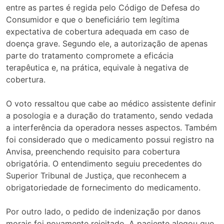
entre as partes é regida pelo Código de Defesa do
Consumidor e que o beneficiário tem legítima
expectativa de cobertura adequada em caso de
doença grave. Segundo ele, a autorização de apenas
parte do tratamento compromete a eficácia
terapêutica e, na prática, equivale à negativa de
cobertura.
O voto ressaltou que cabe ao médico assistente definir
a posologia e a duração do tratamento, sendo vedada
a interferência da operadora nesses aspectos. Também
foi considerado que o medicamento possui registro na
Anvisa, preenchendo requisito para cobertura
obrigatória. O entendimento seguiu precedentes do
Superior Tribunal de Justiça, que reconhecem a
obrigatoriedade de fornecimento do medicamento.
Por outro lado, o pedido de indenização por danos
morais foi novamente rejeitado. A paciente alegou que