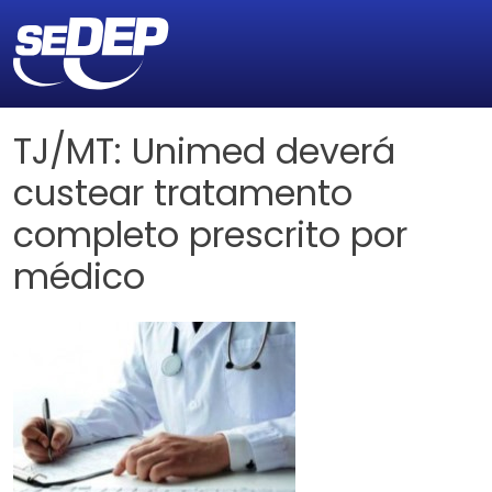
TJ/MT: Unimed deverá
custear tratamento
completo prescrito por
médico