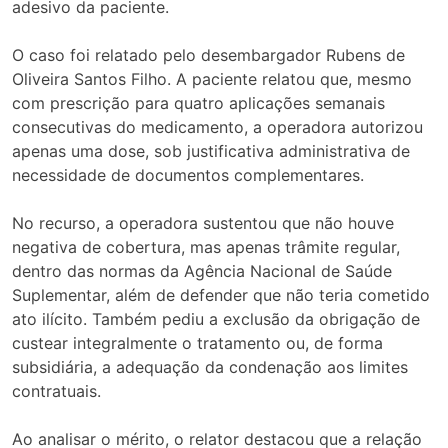
adesivo da paciente.
O caso foi relatado pelo desembargador Rubens de
Oliveira Santos Filho. A paciente relatou que, mesmo
com prescrição para quatro aplicações semanais
consecutivas do medicamento, a operadora autorizou
apenas uma dose, sob justificativa administrativa de
necessidade de documentos complementares.
No recurso, a operadora sustentou que não houve
negativa de cobertura, mas apenas trâmite regular,
dentro das normas da Agência Nacional de Saúde
Suplementar, além de defender que não teria cometido
ato ilícito. Também pediu a exclusão da obrigação de
custear integralmente o tratamento ou, de forma
subsidiária, a adequação da condenação aos limites
contratuais.
Ao analisar o mérito, o relator destacou que a relação