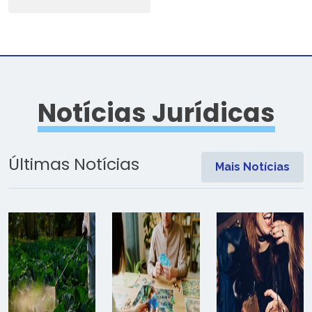
Notícias Jurídicas
Últimas Notícias
Mais Notícias