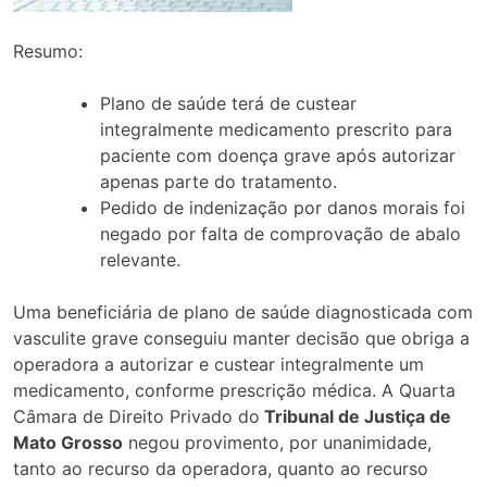
Resumo:
Plano de saúde terá de custear
integralmente medicamento prescrito para
paciente com doença grave após autorizar
apenas parte do tratamento.
Pedido de indenização por danos morais foi
negado por falta de comprovação de abalo
relevante.
Uma beneficiária de plano de saúde diagnosticada com
vasculite grave conseguiu manter decisão que obriga a
operadora a autorizar e custear integralmente um
medicamento, conforme prescrição médica. A Quarta
Câmara de Direito Privado do
Tribunal de Justiça de
Mato Grosso
negou provimento, por unanimidade,
tanto ao recurso da operadora, quanto ao recurso