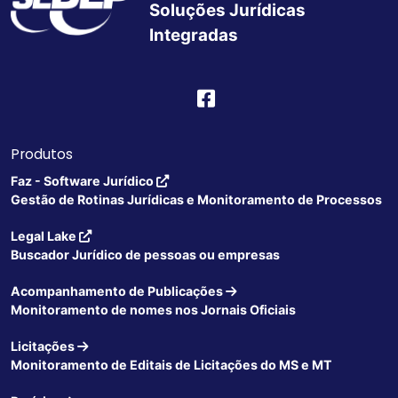
Soluções Jurídicas
Integradas
Produtos
Faz - Software Jurídico
Gestão de Rotinas Jurídicas e Monitoramento de Processos
Legal Lake
Buscador Jurídico de pessoas ou empresas
Acompanhamento de Publicações
Monitoramento de nomes nos Jornais Oficiais
Licitações
Monitoramento de Editais de Licitações do MS e MT