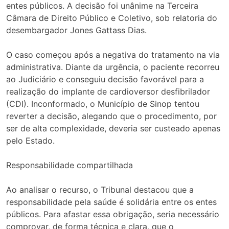
entes públicos. A decisão foi unânime na Terceira
Câmara de Direito Público e Coletivo, sob relatoria do
desembargador Jones Gattass Dias.
O caso começou após a negativa do tratamento na via
administrativa. Diante da urgência, o paciente recorreu
ao Judiciário e conseguiu decisão favorável para a
realização do implante de cardioversor desfibrilador
(CDI). Inconformado, o Município de Sinop tentou
reverter a decisão, alegando que o procedimento, por
ser de alta complexidade, deveria ser custeado apenas
pelo Estado.
Responsabilidade compartilhada
Ao analisar o recurso, o Tribunal destacou que a
responsabilidade pela saúde é solidária entre os entes
públicos. Para afastar essa obrigação, seria necessário
comprovar, de forma técnica e clara, que o