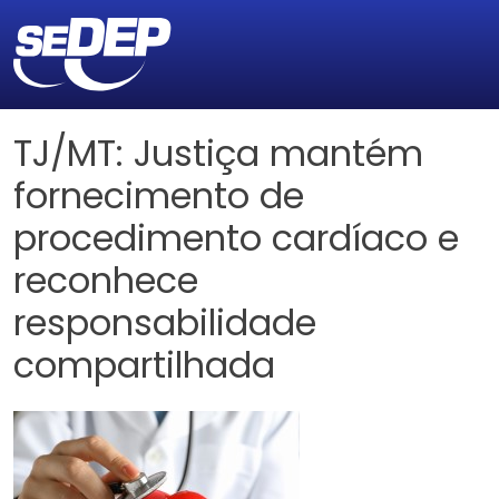
TJ/MT: Justiça mantém
fornecimento de
procedimento cardíaco e
reconhece
responsabilidade
compartilhada