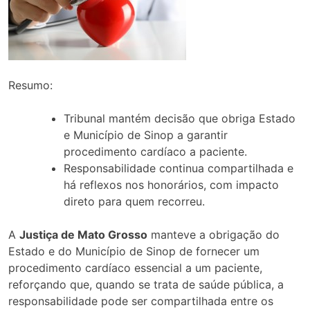
Resumo:
Tribunal mantém decisão que obriga Estado
e Município de Sinop a garantir
procedimento cardíaco a paciente.
Responsabilidade continua compartilhada e
há reflexos nos honorários, com impacto
direto para quem recorreu.
A
Justiça de Mato Grosso
manteve a obrigação do
Estado e do Município de Sinop de fornecer um
procedimento cardíaco essencial a um paciente,
reforçando que, quando se trata de saúde pública, a
responsabilidade pode ser compartilhada entre os