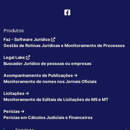
Produtos
Faz - Software Jurídico
Gestão de Rotinas Jurídicas e Monitoramento de Processos
Legal Lake
Buscador Jurídico de pessoas ou empresas
Acompanhamento de Publicações
Monitoramento de nomes nos Jornais Oficiais
Licitações
Monitoramento de Editais de Licitações do MS e MT
Perícias
Perícias em Cálculos Judiciais e Financeiros