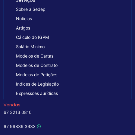
Serviços
Sobre a Sedep
Notícias
Artigos
Cálculo do IGPM
Salário Mínimo
Modelos de Cartas
Modelos de Contrato
Modelos de Petições
Indices de Legislação
Expressões Jurídicas
Vendas
67 3213 0810
67 99839 3633