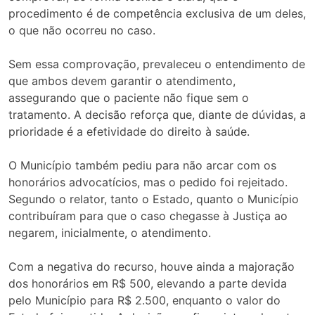
procedimento é de competência exclusiva de um deles,
o que não ocorreu no caso.
Sem essa comprovação, prevaleceu o entendimento de
que ambos devem garantir o atendimento,
assegurando que o paciente não fique sem o
tratamento. A decisão reforça que, diante de dúvidas, a
prioridade é a efetividade do direito à saúde.
O Município também pediu para não arcar com os
honorários advocatícios, mas o pedido foi rejeitado.
Segundo o relator, tanto o Estado, quanto o Município
contribuíram para que o caso chegasse à Justiça ao
negarem, inicialmente, o atendimento.
Com a negativa do recurso, houve ainda a majoração
dos honorários em R$ 500, elevando a parte devida
pelo Município para R$ 2.500, enquanto o valor do