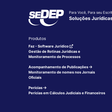
Para Você, Para seu Escrit
Soluções Jurídica
Produtos
Faz - Software Jurídico
Gestão de Rotinas Jurídicas e
Monitoramento de Processos
Acompanhamento de Publicações
Monitoramento de nomes nos Jornais
Oficiais
Perícias
Perícias em Cálculos Judiciais e Financeiros