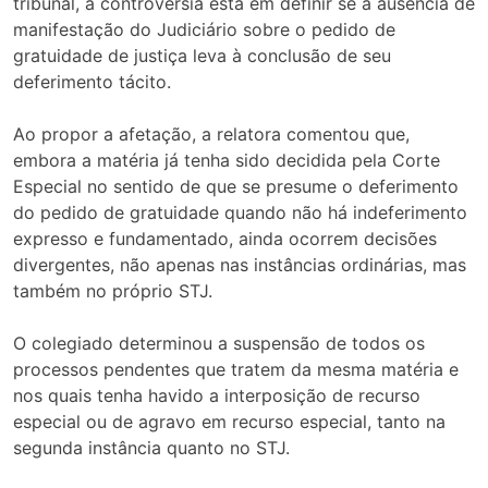
tribunal, a controvérsia está em definir se a ausência de
manifestação do Judiciário sobre o pedido de
gratuidade de justiça leva à conclusão de seu
deferimento tácito.
Ao propor a afetação, a relatora comentou que,
embora a matéria já tenha sido decidida pela Corte
Especial no sentido de que se presume o deferimento
do pedido de gratuidade quando não há indeferimento
expresso e fundamentado, ainda ocorrem decisões
divergentes, não apenas nas instâncias ordinárias, mas
também no próprio STJ.
O colegiado determinou a suspensão de todos os
processos pendentes que tratem da mesma matéria e
nos quais tenha havido a interposição de recurso
especial ou de agravo em recurso especial, tanto na
segunda instância quanto no STJ.