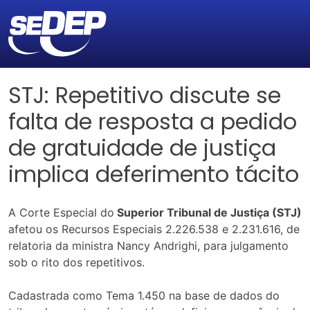
STJ: Repetitivo discute se
falta de resposta a pedido
de gratuidade de justiça
implica deferimento tácito
A Corte Especial do
Superior Tribunal de Justiça (STJ)
afetou os Recursos Especiais 2.226.538 e 2.231.616, de
relatoria da ministra Nancy Andrighi, para julgamento
sob o rito dos repetitivos.
Cadastrada como Tema 1.450 na base de dados do