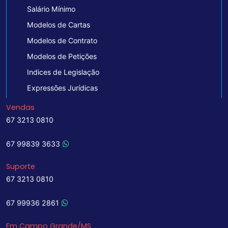
Salário Mínimo
Modelos de Cartas
Modelos de Contrato
Modelos de Petições
Indices de Legislação
Expressões Jurídicas
Vendas
67 3213 0810
67 99839 3633
Suporte
67 3213 0810
67 99936 2861
Em Campo Grande/MS