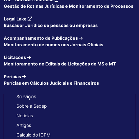
Gestão de Rotinas Jurídicas e Monitoramento de Processos
Legal Lake
Buscador Jurídico de pessoas ou empresas
Acompanhamento de Publicações
Monitoramento de nomes nos Jornais Oficiais
Licitações
Monitoramento de Editais de Licitações do MS e MT
Perícias
Perícias em Cálculos Judiciais e Financeiros
Serviços
Sobre a Sedep
Notícias
Artigos
Cálculo do IGPM