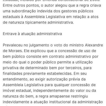
Entre outros pontos, o autor alegou que a regra criava
uma subordinação indevida dos gestores públicos
estaduais à Assembleia Legislativa em relação a atos
de natureza tipicamente administrativa.
Entrave à atuação administrativa
Prevaleceu no julgamento o voto do ministro Alexandre
de Moraes. Ele explicou que a concessão de uso de
bem público consiste em contrato administrativo por
meio do qual o poder público permite a utilização
privativa de determinado bem por terceiros, para
finalidades previamente estabelecidas. Em seu
entendimento, ao exigir autorização prévia da
Assembleia Legislativa para qualquer concessão de
imóvel estadual, independentemente do valor ou da
natureza do bem, a regra amapaense restringiu
indevidamente a atuação institucional da administração