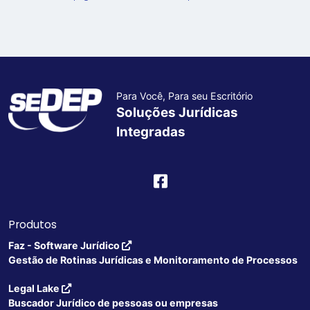
Para Você, Para seu Escritório
Soluções Jurídicas
Integradas
Produtos
Faz - Software Jurídico
Gestão de Rotinas Jurídicas e Monitoramento de Processos
Legal Lake
Buscador Jurídico de pessoas ou empresas