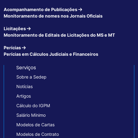
Acompanhamento de Publicações
Monitoramento de nomes nos Jornais Oficiais
Licitações
Monitoramento de Editais de Licitações do MS e MT
Perícias
Perícias em Cálculos Judiciais e Financeiros
Serviços
Sobre a Sedep
Notícias
Artigos
Cálculo do IGPM
Salário Mínimo
Modelos de Cartas
Modelos de Contrato