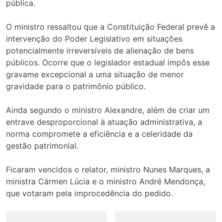
pública.
O ministro ressaltou que a Constituição Federal prevê a
intervenção do Poder Legislativo em situações
potencialmente irreversíveis de alienação de bens
públicos. Ocorre que o legislador estadual impôs esse
gravame excepcional a uma situação de menor
gravidade para o patrimônio público.
Ainda segundo o ministro Alexandre, além de criar um
entrave desproporcional à atuação administrativa, a
norma compromete a eficiência e a celeridade da
gestão patrimonial.
Ficaram vencidos o relator, ministro Nunes Marques, a
ministra Cármen Lúcia e o ministro André Mendonça,
que votaram pela improcedência do pedido.
Navegação