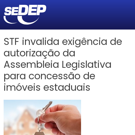
STF invalida exigência de
autorização da
Assembleia Legislativa
para concessão de
imóveis estaduais