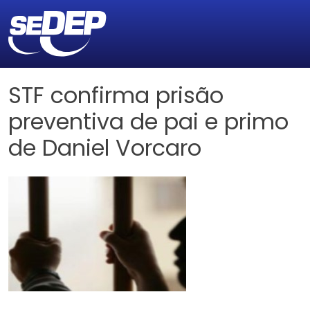
STF confirma prisão
preventiva de pai e primo
de Daniel Vorcaro