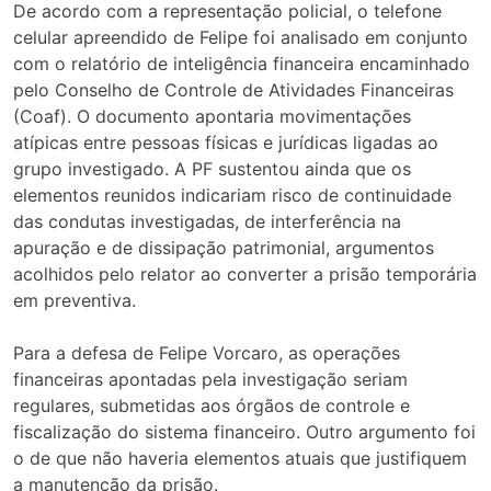
De acordo com a representação policial, o telefone
celular apreendido de Felipe foi analisado em conjunto
com o relatório de inteligência financeira encaminhado
pelo Conselho de Controle de Atividades Financeiras
(Coaf). O documento apontaria movimentações
atípicas entre pessoas físicas e jurídicas ligadas ao
grupo investigado. A PF sustentou ainda que os
elementos reunidos indicariam risco de continuidade
das condutas investigadas, de interferência na
apuração e de dissipação patrimonial, argumentos
acolhidos pelo relator ao converter a prisão temporária
em preventiva.
Para a defesa de Felipe Vorcaro, as operações
financeiras apontadas pela investigação seriam
regulares, submetidas aos órgãos de controle e
fiscalização do sistema financeiro. Outro argumento foi
o de que não haveria elementos atuais que justifiquem
a manutenção da prisão.