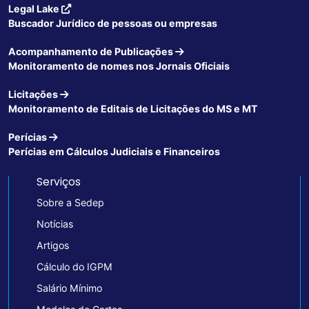
Legal Lake
Buscador Jurídico de pessoas ou empresas
Acompanhamento de Publicações
Monitoramento de nomes nos Jornais Oficiais
Licitações
Monitoramento de Editais de Licitações do MS e MT
Perícias
Perícias em Cálculos Judiciais e Financeiros
Serviços
Sobre a Sedep
Notícias
Artigos
Cálculo do IGPM
Salário Mínimo