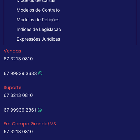
Modelos de Cartas
Modelos de Contrato
Modelos de Petições
Indices de Legislação
Expressões Jurídicas
Vendas
67 3213 0810
67 99839 3633
Suporte
67 3213 0810
67 99936 2861
Em Campo Grande/MS
67 3213 0810