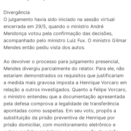
Divergência
O julgamento havia sido iniciado na sessão virtual
encerrada em 29/5, quando o ministro André
Mendonça votou pela confirmação das decisões,
acompanhado pelo ministro Luiz Fux. O ministro Gilmar
Mendes então pediu vista dos autos.
Ao devolver o processo para julgamento presencial,
Mendes divergiu parcialmente do relator. Para ele, não
estariam demonstrados os requisitos que justificariam
a medida mais gravosa imposta a Henrique Vorcaro em
relação a outros investigados. Quanto a Felipe Vorcaro,
o ministro entendeu que a documentação apresentada
pela defesa comprova a legalidade de transferência
apontadas como suspeitas. Em seu voto, propôs a
substituição da prisão preventiva de Henrique por
prisão domiciliar, com monitoramento eletrônico e