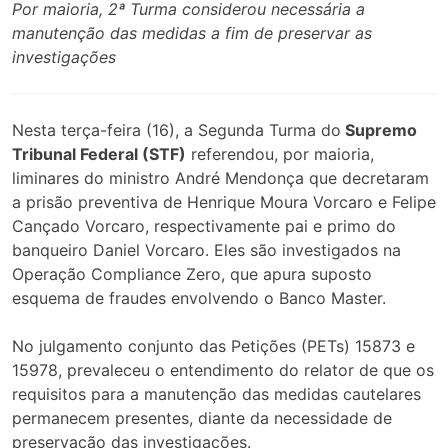
Por maioria, 2ª Turma considerou necessária a
manutenção das medidas a fim de preservar as
investigações
Nesta terça-feira (16), a Segunda Turma do
Supremo
Tribunal Federal (STF)
referendou, por maioria,
liminares do ministro André Mendonça que decretaram
a prisão preventiva de Henrique Moura Vorcaro e Felipe
Cançado Vorcaro, respectivamente pai e primo do
banqueiro Daniel Vorcaro. Eles são investigados na
Operação Compliance Zero, que apura suposto
esquema de fraudes envolvendo o Banco Master.
No julgamento conjunto das Petições (PETs) 15873 e
15978, prevaleceu o entendimento do relator de que os
requisitos para a manutenção das medidas cautelares
permanecem presentes, diante da necessidade de
preservação das investigações.