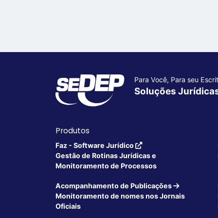
Para Você, Para seu Escrit
Soluções Jurídica
Produtos
Faz - Software Jurídico
Gestão de Rotinas Jurídicas e
Monitoramento de Processos
Acompanhamento de Publicações
Monitoramento de nomes nos Jornais
Oficiais