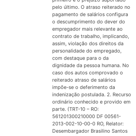
pelo último. O atraso reiterado no
pagamento de salários configura
o descumprimento do dever do
empregador mais relevante ao
contrato de trabalho, implicando,
assim, violação dos direitos da
personalidade do empregado,
com destaque para o da
dignidade da pessoa humana. No
caso dos autos comprovado o
reiterado atraso de salários
impõe-se o deferimento da
indenização postulada. 2. Recurso
ordinário conhecido e provido em
parte. (TRT-10 – RO:
561201300210000 DF 00561-
2013-002-10-00-0 RO, Relator:
Desembargador Brasilino Santos