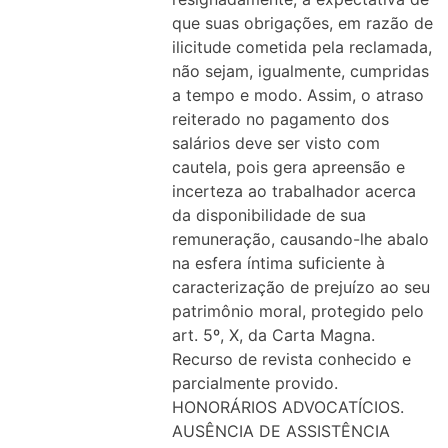
que suas obrigações, em razão de
ilicitude cometida pela reclamada,
não sejam, igualmente, cumpridas
a tempo e modo. Assim, o atraso
reiterado no pagamento dos
salários deve ser visto com
cautela, pois gera apreensão e
incerteza ao trabalhador acerca
da disponibilidade de sua
remuneração, causando-lhe abalo
na esfera íntima suficiente à
caracterização de prejuízo ao seu
patrimônio moral, protegido pelo
art. 5º, X, da Carta Magna.
Recurso de revista conhecido e
parcialmente provido.
HONORÁRIOS ADVOCATÍCIOS.
AUSÊNCIA DE ASSISTÊNCIA