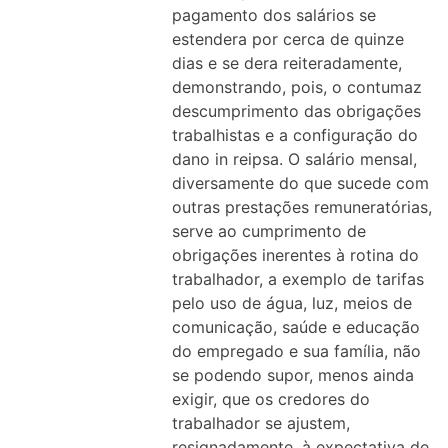
pagamento dos salários se
estendera por cerca de quinze
dias e se dera reiteradamente,
demonstrando, pois, o contumaz
descumprimento das obrigações
trabalhistas e a configuração do
dano in reipsa. O salário mensal,
diversamente do que sucede com
outras prestações remuneratórias,
serve ao cumprimento de
obrigações inerentes à rotina do
trabalhador, a exemplo de tarifas
pelo uso de água, luz, meios de
comunicação, saúde e educação
do empregado e sua família, não
se podendo supor, menos ainda
exigir, que os credores do
trabalhador se ajustem,
resignadamente, à expectativa de