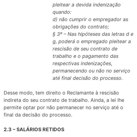
pleitear a devida indenização
quando:
d) não cumprir o empregador as
obrigações do contrato;
§ 3º – Nas hipóteses das letras d e
g, poderá o empregado pleitear a
rescisão de seu contrato de
trabalho e o pagamento das
respectivas indenizações,
permanecendo ou não no serviço
até final decisão do processo.
Desse modo, tem direito o Reclamante à rescisão
indireta do seu contrato de trabalho. Ainda, a lei lhe
permite optar por não permanecer no serviço até o
final da decisão do processo.
2.3 – SALÁRIOS RETIDOS