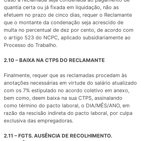
quantia certa ou já fixada em liquidação, não as
efetuem no prazo de cinco dias, requer o Reclamante
que o montante da condenação seja acrescido de
multa no percentual de dez por cento, de acordo com
o artigo 523 do NCPC, aplicado subsidiariamente ao
Processo do Trabalho.
2.10 – BAIXA NA CTPS DO RECLAMANTE
Finalmente, requer que as reclamadas procedam às
anotações necessárias em virtude do salário atualizado
com os 7% estipulado no acordo coletivo em anexo,
bem como, deem baixa na sua CTPS, assinalando
como término do pacto laboral, o DIA/MÊS/ANO, em
razão da rescisão indireta do pacto laboral, por culpa
exclusiva das empregadoras.
2.11 – FGTS. AUSÊNCIA DE RECOLHIMENTO.