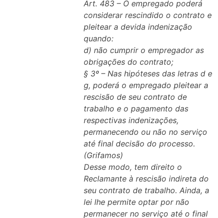
Art. 483 – O empregado poderá
considerar rescindido o contrato e
pleitear a devida indenização
quando:
d) não cumprir o empregador as
obrigações do contrato;
§ 3º – Nas hipóteses das letras d e
g, poderá o empregado pleitear a
rescisão de seu contrato de
trabalho e o pagamento das
respectivas indenizações,
permanecendo ou não no serviço
até final decisão do processo.
(Grifamos)
Desse modo, tem direito o
Reclamante à rescisão indireta do
seu contrato de trabalho. Ainda, a
lei lhe permite optar por não
permanecer no serviço até o final