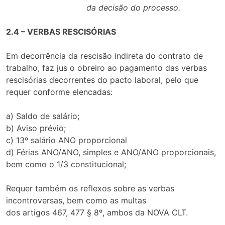
da decisão do processo.
2.4 – VERBAS RESCISÓRIAS
Em decorrência da rescisão indireta do contrato de
trabalho, faz jus o obreiro ao pagamento das verbas
rescisórias decorrentes do pacto laboral, pelo que
requer conforme elencadas:
a) Saldo de salário;
b) Aviso prévio;
c) 13º salário ANO proporcional
d) Férias ANO/ANO, simples e ANO/ANO proporcionais,
bem como o 1/3 constitucional;
Requer também os reflexos sobre as verbas
incontroversas, bem como as multas
dos artigos 467, 477 § 8º, ambos da NOVA CLT.