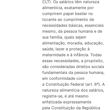
CLT). Os salários têm natureza
alimentícia, exatamente por
cumprirem papel basilar no
tocante ao cumprimento de
necessidades básicas, essenciais
mesmo, da pessoa humana e de
sua família, quais sejam
alimentação, moradia, educação,
saúde, lazer e proteção à
maternidade e à infância. Todas
essas necessidades, a propósito,
são consideradas direitos sociais
fundamentais da pessoa humana,
em conformidade com
a Constituição Federal (art. 6º). A
natureza alimentícia dos salários,
registre-se, é até mesmo
enfatizada expressamente
pela Constituição da República