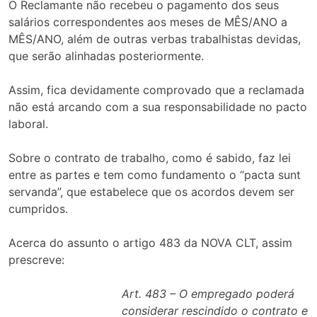
O Reclamante não recebeu o pagamento dos seus
salários correspondentes aos meses de MÊS/ANO a
MÊS/ANO, além de outras verbas trabalhistas devidas,
que serão alinhadas posteriormente.
Assim, fica devidamente comprovado que a reclamada
não está arcando com a sua responsabilidade no pacto
laboral.
Sobre o contrato de trabalho, como é sabido, faz lei
entre as partes e tem como fundamento o “pacta sunt
servanda”, que estabelece que os acordos devem ser
cumpridos.
Acerca do assunto o artigo 483 da NOVA CLT, assim
prescreve:
Art. 483 – O empregado poderá
considerar rescindido o contrato e