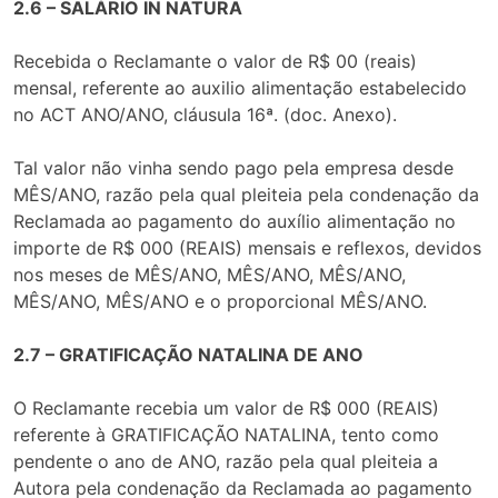
2.6 – SALÁRIO IN NATURA
Recebida o Reclamante o valor de R$ 00 (reais)
mensal, referente ao auxilio alimentação estabelecido
no ACT ANO/ANO, cláusula 16ª. (doc. Anexo).
Tal valor não vinha sendo pago pela empresa desde
MÊS/ANO, razão pela qual pleiteia pela condenação da
Reclamada ao pagamento do auxílio alimentação no
importe de R$ 000 (REAIS) mensais e reflexos, devidos
nos meses de MÊS/ANO, MÊS/ANO, MÊS/ANO,
MÊS/ANO, MÊS/ANO e o proporcional MÊS/ANO.
2.7 – GRATIFICAÇÃO NATALINA DE ANO
O Reclamante recebia um valor de R$ 000 (REAIS)
referente à GRATIFICAÇÃO NATALINA, tento como
pendente o ano de ANO, razão pela qual pleiteia a
Autora pela condenação da Reclamada ao pagamento