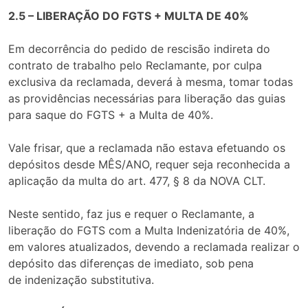
2.5 – LIBERAÇÃO DO FGTS + MULTA DE 40%
Em decorrência do pedido de rescisão indireta do
contrato de trabalho pelo Reclamante, por culpa
exclusiva da reclamada, deverá à mesma, tomar todas
as providências necessárias para liberação das guias
para saque do FGTS + a Multa de 40%.
Vale frisar, que a reclamada não estava efetuando os
depósitos desde MÊS/ANO, requer seja reconhecida a
aplicação da multa do art. 477, § 8 da NOVA CLT.
Neste sentido, faz jus e requer o Reclamante, a
liberação do FGTS com a Multa Indenizatória de 40%,
em valores atualizados, devendo a reclamada realizar o
depósito das diferenças de imediato, sob pena
de indenização substitutiva.