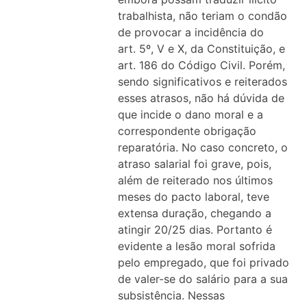
trabalhista, não teriam o condão
de provocar a incidência do
art. 5º, V e X, da Constituição, e
art. 186 do Código Civil. Porém,
sendo significativos e reiterados
esses atrasos, não há dúvida de
que incide o dano moral e a
correspondente obrigação
reparatória. No caso concreto, o
atraso salarial foi grave, pois,
além de reiterado nos últimos
meses do pacto laboral, teve
extensa duração, chegando a
atingir 20/25 dias. Portanto é
evidente a lesão moral sofrida
pelo empregado, que foi privado
de valer-se do salário para a sua
subsistência. Nessas