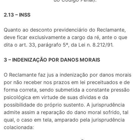
2.13 – INSS
Quanto ao desconto previdenciário do Reclamante,
deve ficar exclusivamente a cargo da ré, ante o que
dita o art. 33, parágrafo 5º, da Lei n. 8.212/91.
3 – INDENIZAÇÃO POR DANOS MORAIS
O Reclamante faz jus a indenização por danos morais
por não receber nos prazos em lei preceituados e de
forma correta, sendo submetida a constante pressão
psicológica em virtude de suas dívidas e da
possibilidade do próprio sustento. A jurisprudência
admite assim a reparação do dano moral sofrido, tal
qual, o caso em tela, amparado pela jurisprudência
colacionada: