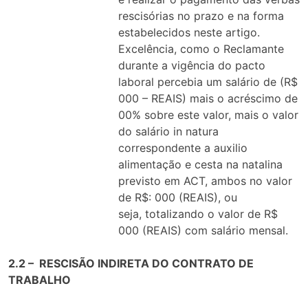
rescisórias no prazo e na forma
estabelecidos neste artigo.
Excelência, como o Reclamante
durante a vigência do pacto
laboral percebia um salário de (R$
000 – REAIS) mais o acréscimo de
00% sobre este valor, mais o valor
do salário in natura
correspondente a auxilio
alimentação e cesta na natalina
previsto em ACT, ambos no valor
de R$: 000 (REAIS), ou
seja, totalizando o valor de R$
000 (REAIS) com salário mensal.
2.2 – RESCISÃO INDIRETA DO CONTRATO DE
TRABALHO