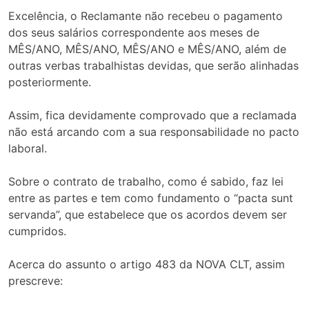
Excelência, o Reclamante não recebeu o pagamento
dos seus salários correspondente aos meses de
MÊS/ANO, MÊS/ANO, MÊS/ANO e MÊS/ANO, além de
outras verbas trabalhistas devidas, que serão alinhadas
posteriormente.
Assim, fica devidamente comprovado que a reclamada
não está arcando com a sua responsabilidade no pacto
laboral.
Sobre o contrato de trabalho, como é sabido, faz lei
entre as partes e tem como fundamento o “pacta sunt
servanda”, que estabelece que os acordos devem ser
cumpridos.
Acerca do assunto o artigo 483 da NOVA CLT, assim
prescreve: