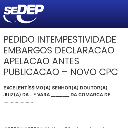
PEDIDO INTEMPESTIVIDADE
EMBARGOS DECLARACAO
APELACAO ANTES
PUBLICACAO – NOVO CPC
EXCELENTÍSSIMO(A) SENHOR(A) DOUTOR(A)
JUIZ(A) DA …ª VARA ________ DA COMARCA DE
……………………