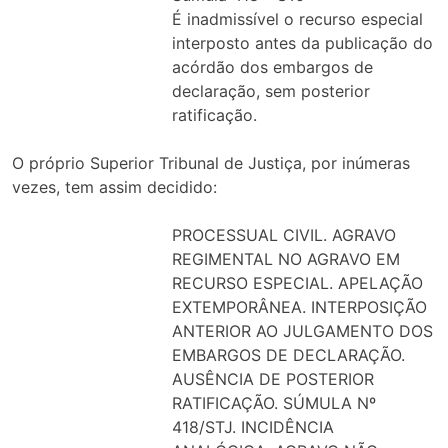
É inadmissível o recurso especial
interposto antes da publicação do
acórdão dos embargos de
declaração, sem posterior
ratificação.
O próprio Superior Tribunal de Justiça, por inúmeras
vezes, tem assim decidido:
PROCESSUAL CIVIL. AGRAVO
REGIMENTAL NO AGRAVO EM
RECURSO ESPECIAL. APELAÇÃO
EXTEMPORÂNEA. INTERPOSIÇÃO
ANTERIOR AO JULGAMENTO DOS
EMBARGOS DE DECLARAÇÃO.
AUSÊNCIA DE POSTERIOR
RATIFICAÇÃO. SÚMULA Nº
418/STJ. INCIDÊNCIA