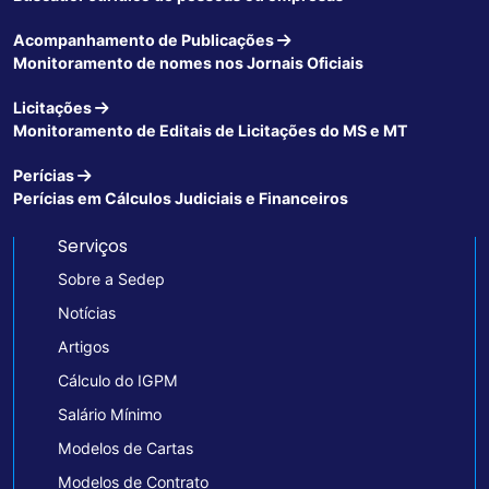
Acompanhamento de Publicações
Monitoramento de nomes nos Jornais Oficiais
Licitações
Monitoramento de Editais de Licitações do MS e MT
Perícias
Perícias em Cálculos Judiciais e Financeiros
Serviços
Sobre a Sedep
Notícias
Artigos
Cálculo do IGPM
Salário Mínimo
Modelos de Cartas
Modelos de Contrato