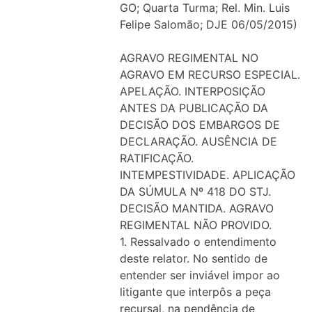
GO; Quarta Turma; Rel. Min. Luis
Felipe Salomão; DJE 06/05/2015)
AGRAVO REGIMENTAL NO
AGRAVO EM RECURSO ESPECIAL.
APELAÇÃO. INTERPOSIÇÃO
ANTES DA PUBLICAÇÃO DA
DECISÃO DOS EMBARGOS DE
DECLARAÇÃO. AUSÊNCIA DE
RATIFICAÇÃO.
INTEMPESTIVIDADE. APLICAÇÃO
DA SÚMULA Nº 418 DO STJ.
DECISÃO MANTIDA. AGRAVO
REGIMENTAL NÃO PROVIDO.
1. Ressalvado o entendimento
deste relator. No sentido de
entender ser inviável impor ao
litigante que interpôs a peça
recursal, na pendência de