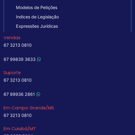
Modelos de Petições
Indices de Legislação
Expressões Jurídicas
Vendas
67 3213 0810
67 99839 3633
Suporte
67 3213 0810
67 99936 2861
Em Campo Grande/MS
67 3213 0810
Em Cuiabá/MT