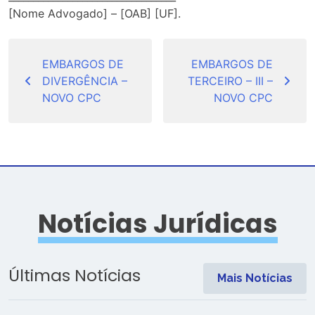
[Nome Advogado] – [OAB] [UF].
Navegação
de
EMBARGOS DE
EMBARGOS DE
DIVERGÊNCIA –
TERCEIRO – III –
Post
NOVO CPC
NOVO CPC
Notícias Jurídicas
Últimas Notícias
Mais Notícias