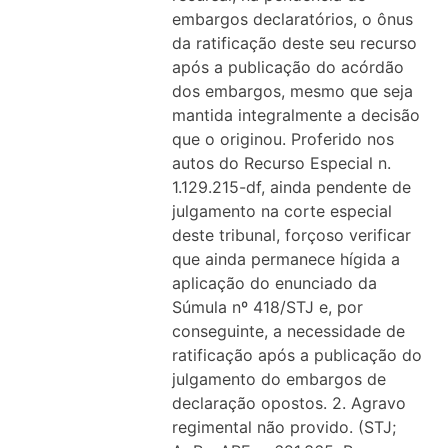
embargos declaratórios, o ônus
da ratificação deste seu recurso
após a publicação do acórdão
dos embargos, mesmo que seja
mantida integralmente a decisão
que o originou. Proferido nos
autos do Recurso Especial n.
1.129.215-df, ainda pendente de
julgamento na corte especial
deste tribunal, forçoso verificar
que ainda permanece hígida a
aplicação do enunciado da
Súmula nº 418/STJ e, por
conseguinte, a necessidade de
ratificação após a publicação do
julgamento do embargos de
declaração opostos. 2. Agravo
regimental não provido. (STJ;