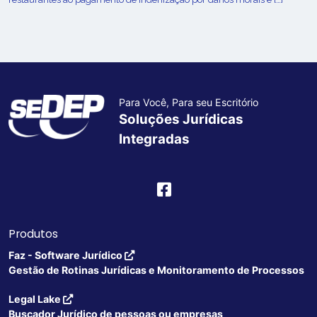
Para Você, Para seu Escritório
Soluções Jurídicas
Integradas
Produtos
Faz - Software Jurídico
Gestão de Rotinas Jurídicas e Monitoramento de Processos
Legal Lake
Buscador Jurídico de pessoas ou empresas