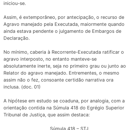
iniciou-se.
Assim, é extemporâneo, por antecipação, o recurso de
Agravo manejado pela Executada, maiormente quando
ainda estava pendente o julgamento de Embargos de
Declaração.
No mínimo, caberia à Recorrente-Executada ratificar o
agravo interposto, no entanto manteve-se
absolutamente inerte, seja no primeiro grau ou junto ao
Relator do agravo manejado. Entrementes, o mesmo
assim não o fez, consoante certidão narrativa ora
inclusa. (doc. 01)
A hipótese em estudo se coaduna, por analogia, com a
orientação contida na Súmula 418 do Egrégio Superior
Tribunal de Justiça, que assim destaca:
Súmula 418 – STJ