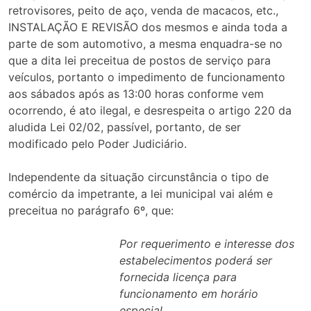
retrovisores, peito de aço, venda de macacos, etc.,
INSTALAÇÃO E REVISÃO dos mesmos e ainda toda a
parte de som automotivo, a mesma enquadra-se no
que a dita lei preceitua de postos de serviço para
veículos, portanto o impedimento de funcionamento
aos sábados após as 13:00 horas conforme vem
ocorrendo, é ato ilegal, e desrespeita o artigo 220 da
aludida Lei 02/02, passível, portanto, de ser
modificado pelo Poder Judiciário.
Independente da situação circunstância o tipo de
comércio da impetrante, a lei municipal vai além e
preceitua no parágrafo 6º, que:
Por requerimento e interesse dos
estabelecimentos poderá ser
fornecida licença para
funcionamento em horário
especial.