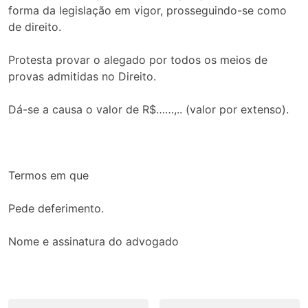
forma da legislação em vigor, prosseguindo-se como
de direito.
Protesta provar o alegado por todos os meios de
provas admitidas no Direito.
Dá-se a causa o valor de R$……,.. (valor por extenso).
Termos em que
Pede deferimento.
Nome e assinatura do advogado