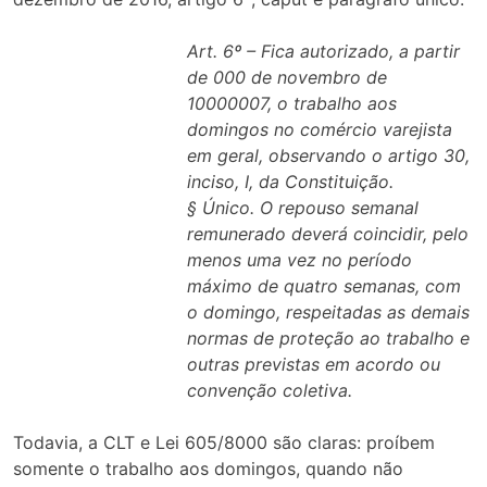
Art. 6º – Fica autorizado, a partir
de 000 de novembro de
10000007, o trabalho aos
domingos no comércio varejista
em geral, observando o artigo 30,
inciso, I, da Constituição.
§ Único. O repouso semanal
remunerado deverá coincidir, pelo
menos uma vez no período
máximo de quatro semanas, com
o domingo, respeitadas as demais
normas de proteção ao trabalho e
outras previstas em acordo ou
convenção coletiva.
Todavia, a CLT e Lei 605/8000 são claras: proíbem
somente o trabalho aos domingos, quando não