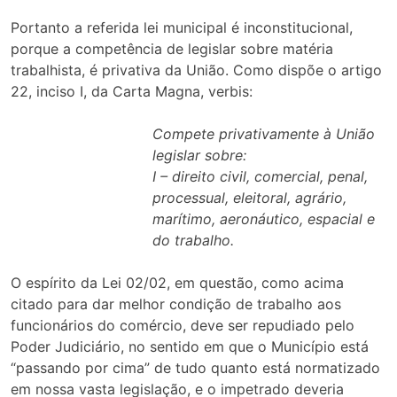
Portanto a referida lei municipal é inconstitucional,
porque a competência de legislar sobre matéria
trabalhista, é privativa da União. Como dispõe o artigo
22, inciso I, da Carta Magna, verbis:
Compete privativamente à União
legislar sobre:
I – direito civil, comercial, penal,
processual, eleitoral, agrário,
marítimo, aeronáutico, espacial e
do trabalho.
O espírito da Lei 02/02, em questão, como acima
citado para dar melhor condição de trabalho aos
funcionários do comércio, deve ser repudiado pelo
Poder Judiciário, no sentido em que o Município está
“passando por cima” de tudo quanto está normatizado
em nossa vasta legislação, e o impetrado deveria