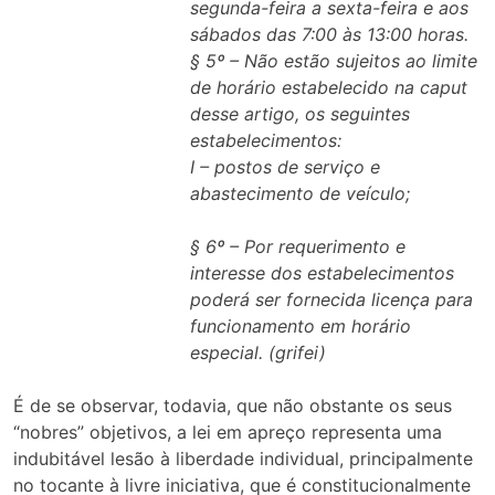
segunda-feira a sexta-feira e aos
sábados das 7:00 às 13:00 horas.
§ 5º – Não estão sujeitos ao limite
de horário estabelecido na caput
desse artigo, os seguintes
estabelecimentos:
I – postos de serviço e
abastecimento de veículo;
§ 6º – Por requerimento e
interesse dos estabelecimentos
poderá ser fornecida licença para
funcionamento em horário
especial. (grifei)
É de se observar, todavia, que não obstante os seus
“nobres” objetivos, a lei em apreço representa uma
indubitável lesão à liberdade individual, principalmente
no tocante à livre iniciativa, que é constitucionalmente