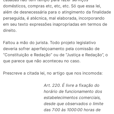
domésticos, compras etc, etc, etc. Só que essa lei,
além de desnecessária para o atingimento da finalidade
perseguida, é atécnica, mal elaborada, incorporando
em seu texto expressões inapropriadas em termos de
direito.
Faltou a mão do jurista. Todo projeto legislativo
deveria sofrer aperfeiçoamento pela comissão de
“Constituição e Redação” ou de “Justiça e Redação”, o
que parece que não aconteceu no caso.
Prescreve a citada lei, no artigo que nos incomoda:
Art. 220. É livre a fixação do
horário de funcionamento dos
estabelecimentos comerciais,
desde que observados o limite
das 7:00 às 1000:00 horas de