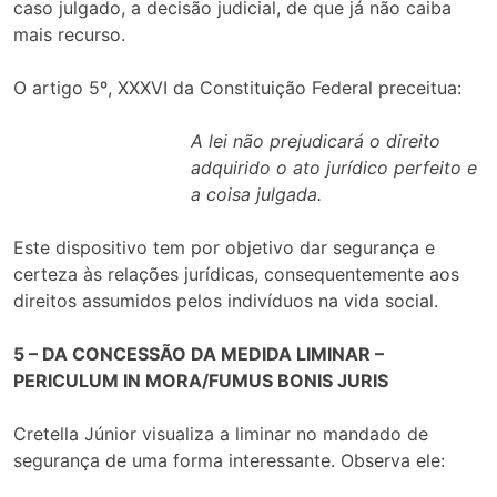
caso julgado, a decisão judicial, de que já não caiba
mais recurso.
O artigo 5º, XXXVI da Constituição Federal preceitua:
A lei não prejudicará o direito
adquirido o ato jurídico perfeito e
a coisa julgada.
Este dispositivo tem por objetivo dar segurança e
certeza às relações jurídicas, consequentemente aos
direitos assumidos pelos indivíduos na vida social.
5 – DA CONCESSÃO DA MEDIDA LIMINAR –
PERICULUM IN MORA/FUMUS BONIS JURIS
Cretella Júnior visualiza a liminar no mandado de
segurança de uma forma interessante. Observa ele: