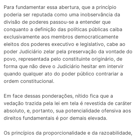
Para fundamentar essa abertura, que a princípio
poderia ser reputada como uma inobservância da
divisão de poderes passou-se a entender que
conquanto a definição das políticas públicas caiba
exclusivamente aos membros democraticamente
eleitos dos poderes executivo e legislativo, cabe ao
poder Judiciário zelar pela preservação da vontade do
povo, representada pelo constituinte originário, de
forma que não deve o Judiciário hesitar em intervir
quando qualquer ato do poder público contrariar a
ordem constitucional.
Em face dessas ponderações, nítido fica que a
vedação trazida pela lei em tela é revestida de caráter
absoluto, e, portanto, sua potencialidade ofensiva aos
direitos fundamentais é por demais elevada.
Os princípios da proporcionalidade e da razoabilidade,