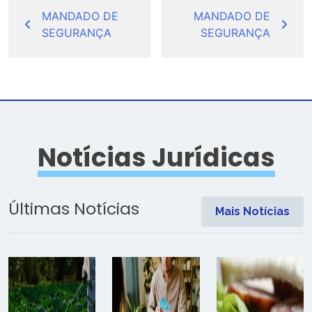
Navegação
de
MANDADO DE
MANDADO DE
SEGURANÇA
SEGURANÇA
Post
Notícias Jurídicas
Últimas Notícias
Mais Notícias