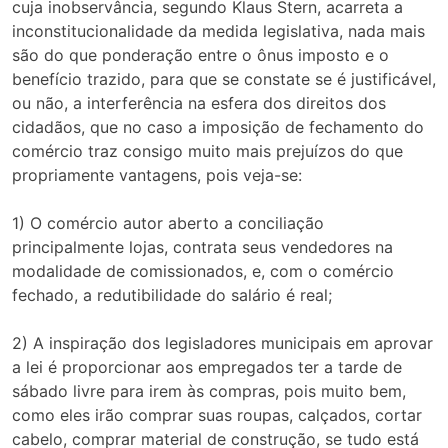
cuja inobservância, segundo Klaus Stern, acarreta a
inconstitucionalidade da medida legislativa, nada mais
são do que ponderação entre o ônus imposto e o
benefício trazido, para que se constate se é justificável,
ou não, a interferência na esfera dos direitos dos
cidadãos, que no caso a imposição de fechamento do
comércio traz consigo muito mais prejuízos do que
propriamente vantagens, pois veja-se:
1) O comércio autor aberto a conciliação
principalmente lojas, contrata seus vendedores na
modalidade de comissionados, e, com o comércio
fechado, a redutibilidade do salário é real;
2) A inspiração dos legisladores municipais em aprovar
a lei é proporcionar aos empregados ter a tarde de
sábado livre para irem às compras, pois muito bem,
como eles irão comprar suas roupas, calçados, cortar
cabelo, comprar material de construção, se tudo está