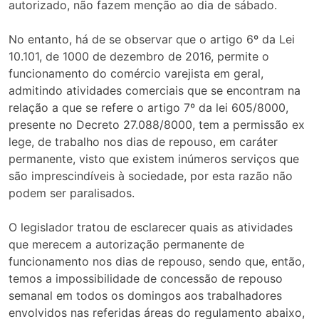
autorizado, não fazem menção ao dia de sábado.
No entanto, há de se observar que o artigo 6º da Lei
10.101, de 1000 de dezembro de 2016, permite o
funcionamento do comércio varejista em geral,
admitindo atividades comerciais que se encontram na
relação a que se refere o artigo 7º da lei 605/8000,
presente no Decreto 27.088/8000, tem a permissão ex
lege, de trabalho nos dias de repouso, em caráter
permanente, visto que existem inúmeros serviços que
são imprescindíveis à sociedade, por esta razão não
podem ser paralisados.
O legislador tratou de esclarecer quais as atividades
que merecem a autorização permanente de
funcionamento nos dias de repouso, sendo que, então,
temos a impossibilidade de concessão de repouso
semanal em todos os domingos aos trabalhadores
envolvidos nas referidas áreas do regulamento abaixo,