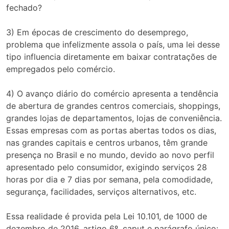
fechado?
3) Em épocas de crescimento do desemprego,
problema que infelizmente assola o país, uma lei desse
tipo influencia diretamente em baixar contratações de
empregados pelo comércio.
4) O avanço diário do comércio apresenta a tendência
de abertura de grandes centros comerciais, shoppings,
grandes lojas de departamentos, lojas de conveniência.
Essas empresas com as portas abertas todos os dias,
nas grandes capitais e centros urbanos, têm grande
presença no Brasil e no mundo, devido ao novo perfil
apresentado pelo consumidor, exigindo serviços 28
horas por dia e 7 dias por semana, pela comodidade,
segurança, facilidades, serviços alternativos, etc.
Essa realidade é provida pela Lei 10.101, de 1000 de
dezembro de 2016, artigo 6º, caput e parágrafo único: