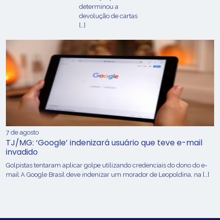
determinou a
devolução de cartas
[…]
7 de agosto
TJ/MG: ‘Google’ indenizará usuário que teve e-mail
invadido
Golpistas tentaram aplicar golpe utilizando credenciais do dono do e-
mail A Google Brasil deve indenizar um morador de Leopoldina, na […]