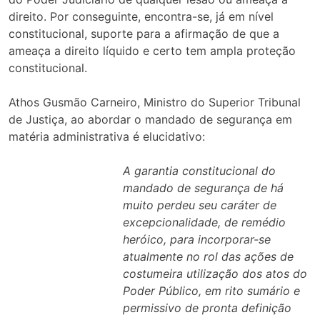
direito. Por conseguinte, encontra-se, já em nível
constitucional, suporte para a afirmação de que a
ameaça a direito líquido e certo tem ampla proteção
constitucional.
Athos Gusmão Carneiro, Ministro do Superior Tribunal
de Justiça, ao abordar o mandado de segurança em
matéria administrativa é elucidativo:
A garantia constitucional do
mandado de segurança de há
muito perdeu seu caráter de
excepcionalidade, de remédio
heróico, para incorporar-se
atualmente no rol das ações de
costumeira utilização dos atos do
Poder Público, em rito sumário e
permissivo de pronta definição