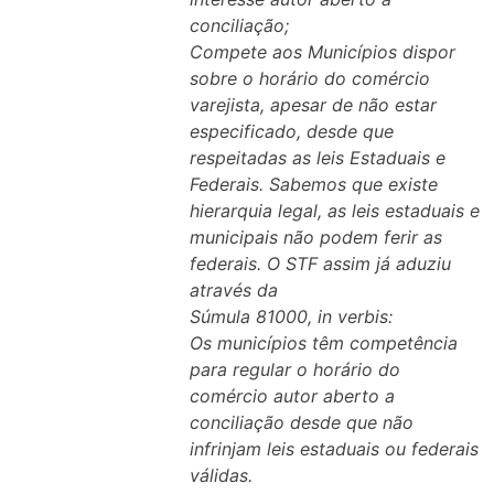
conciliação;
Compete aos Municípios dispor
sobre o horário do comércio
varejista, apesar de não estar
especificado, desde que
respeitadas as leis Estaduais e
Federais. Sabemos que existe
hierarquia legal, as leis estaduais e
municipais não podem ferir as
federais. O STF assim já aduziu
através da
Súmula 81000, in verbis:
Os municípios têm competência
para regular o horário do
comércio autor aberto a
conciliação desde que não
infrinjam leis estaduais ou federais
válidas.