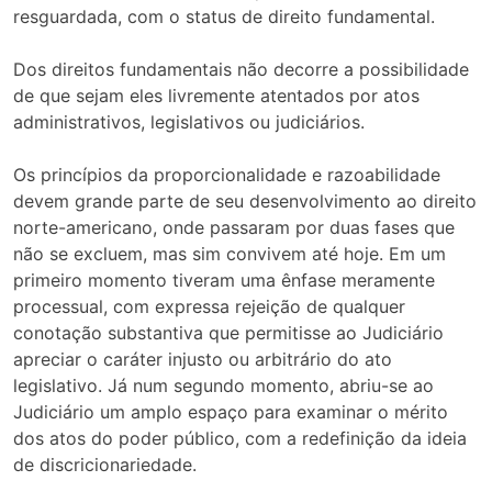
resguardada, com o status de direito fundamental.
Dos direitos fundamentais não decorre a possibilidade
de que sejam eles livremente atentados por atos
administrativos, legislativos ou judiciários.
Os princípios da proporcionalidade e razoabilidade
devem grande parte de seu desenvolvimento ao direito
norte-americano, onde passaram por duas fases que
não se excluem, mas sim convivem até hoje. Em um
primeiro momento tiveram uma ênfase meramente
processual, com expressa rejeição de qualquer
conotação substantiva que permitisse ao Judiciário
apreciar o caráter injusto ou arbitrário do ato
legislativo. Já num segundo momento, abriu-se ao
Judiciário um amplo espaço para examinar o mérito
dos atos do poder público, com a redefinição da ideia
de discricionariedade.