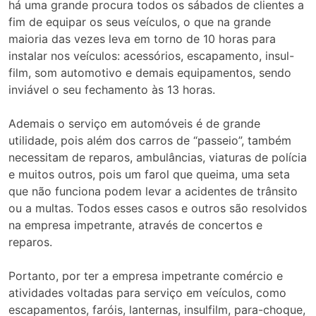
há uma grande procura todos os sábados de clientes a
fim de equipar os seus veículos, o que na grande
maioria das vezes leva em torno de 10 horas para
instalar nos veículos: acessórios, escapamento, insul-
film, som automotivo e demais equipamentos, sendo
inviável o seu fechamento às 13 horas.
Ademais o serviço em automóveis é de grande
utilidade, pois além dos carros de “passeio”, também
necessitam de reparos, ambulâncias, viaturas de polícia
e muitos outros, pois um farol que queima, uma seta
que não funciona podem levar a acidentes de trânsito
ou a multas. Todos esses casos e outros são resolvidos
na empresa impetrante, através de concertos e
reparos.
Portanto, por ter a empresa impetrante comércio e
atividades voltadas para serviço em veículos, como
escapamentos, faróis, lanternas, insulfilm, para-choque,