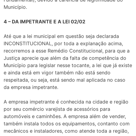
Município.
4 – DA IMPETRANTE E A LEI 02/02
Até que a lei municipal em questão seja declarada
INCONSTITUCIONAL, por toda a explanação acima,
recorremos a esse Remédio Constitucional, para que a
Justiça aprecie que além da falta de competência do
Município para legislar nesse tocante, a lei que já existe
e ainda está em vigor também não está sendo
respeitada, ou seja, está sendo mal aplicada no caso
da empresa impetrante.
A empresa impetrante é conhecida na cidade e região
por seu comércio varejista de acessórios para
automóveis e caminhões. A empresa além de vender,
também instala todos os equipamentos, contanto com
mecânicos e instaladores, como atende toda a região,