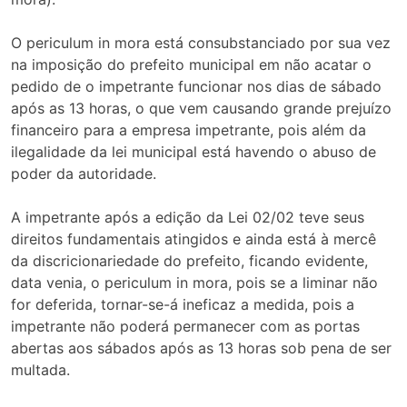
O periculum in mora está consubstanciado por sua vez
na imposição do prefeito municipal em não acatar o
pedido de o impetrante funcionar nos dias de sábado
após as 13 horas, o que vem causando grande prejuízo
financeiro para a empresa impetrante, pois além da
ilegalidade da lei municipal está havendo o abuso de
poder da autoridade.
A impetrante após a edição da Lei 02/02 teve seus
direitos fundamentais atingidos e ainda está à mercê
da discricionariedade do prefeito, ficando evidente,
data venia, o periculum in mora, pois se a liminar não
for deferida, tornar-se-á ineficaz a medida, pois a
impetrante não poderá permanecer com as portas
abertas aos sábados após as 13 horas sob pena de ser
multada.