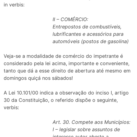
in verbis:
II – COMÉRCIO:
Entrepostos de combustíveis,
lubrificantes e acessórios para
automóveis (postos de gasolina)
Veja-se a modalidade de comércio do impetrante é
considerado pela lei acima, importante e conveniente,
tanto que dá a esse direito de abertura até mesmo em
domingos quiçá nos sábados!
A Lei 10.101/00 indica a observação do inciso I, artigo
30 da Constituição, o referido dispõe o seguinte,
verbis:
Art. 30. Compete aos Municípios:
I – legislar sobre assuntos de
interesse autor aberto a