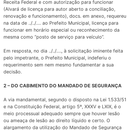
Receita Federal e com autorização para funcionar
(Alvará de licença para autor aberto a conciliação,
renovação e funcionamento), docs. em anexo, requereu
na data de ../../…. ao Prefeito Municipal, licença para
funcionar em horário especial ou reconhecimento da
mesma como “posto de serviço para veículo”.
Em resposta, no dia ../../…., à solicitação iminente feita
pelo impetrante, o Prefeito Municipal, indeferiu o
requerimento sem nem mesmo fundamentar a sua
decisão.
2 – DO CABIMENTO DO MANDADO DE SEGURANÇA
A via mandamental, segundo o disposto na Lei 1.533/51
e na Constituição Federal, artigo 5º, XXXV e LXIX, é o
meio processual adequado sempre que houver lesão
ou ameaça de lesão ao direito líquido e certo. O
alargamento da utilização do Mandado de Segurança