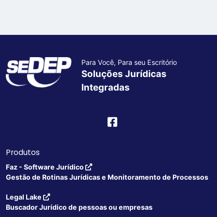
Para Você, Para seu Escritório
Soluções Jurídicas
Integradas
Produtos
Faz - Software Jurídico
Gestão de Rotinas Jurídicas e Monitoramento de Processos
Legal Lake
Buscador Jurídico de pessoas ou empresas