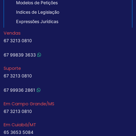
Modelos de Petições
Indices de Legislação
Expressões Jurídicas
Vendas
67 3213 0810
67 99839 3633
Suporte
67 3213 0810
67 99936 2861
Em Campo Grande/MS
67 3213 0810
Em Cuiabá/MT
65 3653 5084