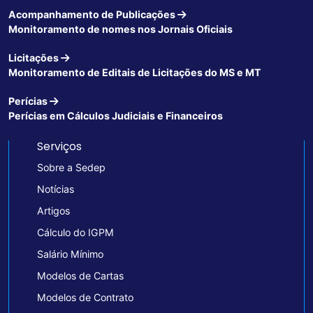
Acompanhamento de Publicações
Monitoramento de nomes nos Jornais Oficiais
Licitações
Monitoramento de Editais de Licitações do MS e MT
Perícias
Perícias em Cálculos Judiciais e Financeiros
Serviços
Sobre a Sedep
Notícias
Artigos
Cálculo do IGPM
Salário Mínimo
Modelos de Cartas
Modelos de Contrato