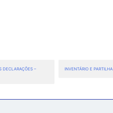
AS DECLARAÇÕES –
INVENTÁRIO E PARTILH