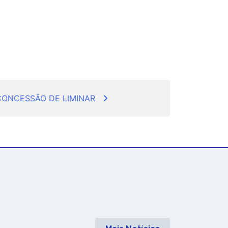
ONCESSÃO DE LIMINAR