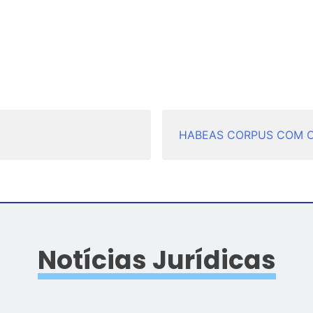
HABEAS CORPUS COM C
Notícias Jurídicas