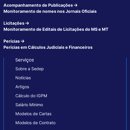
Acompanhamento de Publicações
Monitoramento de nomes nos Jornais Oficiais
Licitações
Monitoramento de Editais de Licitações do MS e MT
Perícias
Perícias em Cálculos Judiciais e Financeiros
Serviços
Sobre a Sedep
Notícias
Artigos
Cálculo do IGPM
Salário Mínimo
Modelos de Cartas
Modelos de Contrato