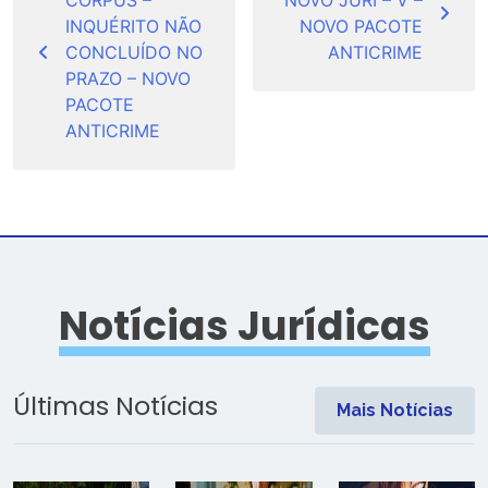
CORPUS –
NOVO JÚRI – V –
Post
INQUÉRITO NÃO
NOVO PACOTE
CONCLUÍDO NO
ANTICRIME
PRAZO – NOVO
PACOTE
ANTICRIME
Notícias Jurídicas
Últimas Notícias
Mais Notícias