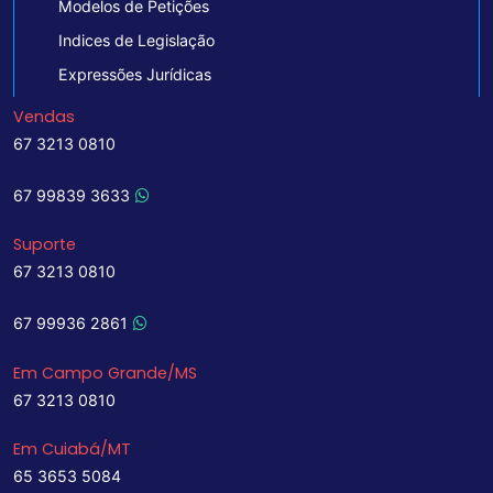
Modelos de Petições
Indices de Legislação
Expressões Jurídicas
Vendas
67 3213 0810
67 99839 3633
Suporte
67 3213 0810
67 99936 2861
Em Campo Grande/MS
67 3213 0810
Em Cuiabá/MT
65 3653 5084