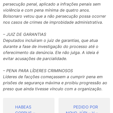
persecução penal, aplicado a infrações penais sem
violência e com pena mínima de quatro anos.
Bolsonaro vetou que a não persecução possa ocorrer
nos casos de crimes de improbidade administrativa.
– JUIZ DE GARANTIAS
Deputados incluíram o juiz de garantias, que atua
durante a fase de investigação do processo até o
oferecimento da denúncia. Ele não julga. A ideia é
evitar acusações de parcialidade.
– PENA PARA LÍDERES CRIMINOSOS
Líderes de facções começassem a cumprir pena em
prisões de segurança máxima e proibiu progressão ao
preso que ainda tivesse vínculo com a organização.
Navegação
de
HABEAS
PEDIDO POR