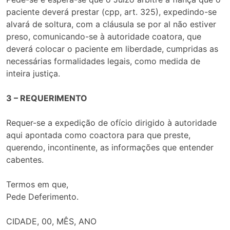
paciente deverá prestar (cpp, art. 325), expedindo-se
alvará de soltura, com a cláusula se por al não estiver
preso, comunicando-se à autoridade coatora, que
deverá colocar o paciente em liberdade, cumpridas as
necessárias formalidades legais, como medida de
inteira justiça.
3 – REQUERIMENTO
Requer-se a expedição de ofício dirigido à autoridade
aqui apontada como coactora para que preste,
querendo, incontinente, as informações que entender
cabentes.
Termos em que,
Pede Deferimento.
CIDADE, 00, MÊS, ANO