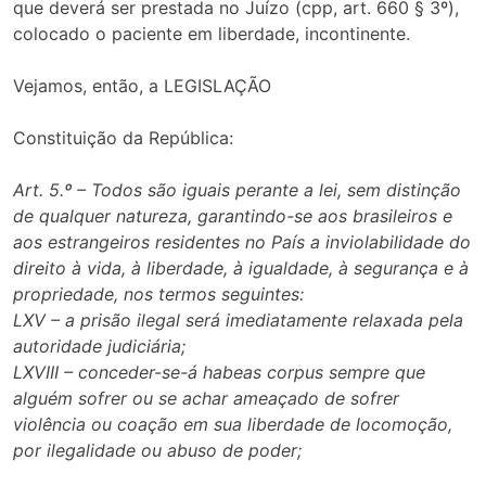
que deverá ser prestada no Juízo (cpp, art. 660 § 3º),
colocado o paciente em liberdade, incontinente.
Vejamos, então, a LEGISLAÇÃO
Constituição da República:
Art. 5.º – Todos são iguais perante a lei, sem distinção
de qualquer natureza, garantindo-se aos brasileiros e
aos estrangeiros residentes no País a inviolabilidade do
direito à vida, à liberdade, à igualdade, à segurança e à
propriedade, nos termos seguintes:
LXV – a prisão ilegal será imediatamente relaxada pela
autoridade judiciária;
LXVIII – conceder-se-á habeas corpus sempre que
alguém sofrer ou se achar ameaçado de sofrer
violência ou coação em sua liberdade de locomoção,
por ilegalidade ou abuso de poder;