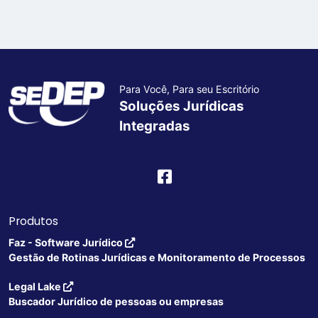
Para Você, Para seu Escritório
Soluções Jurídicas
Integradas
Produtos
Faz - Software Jurídico
Gestão de Rotinas Jurídicas e Monitoramento de Processos
Legal Lake
Buscador Jurídico de pessoas ou empresas