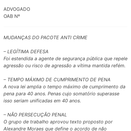
ADVOGADO
OAB Nº
MUDANÇAS DO PACOTE ANTI CRIME
– LEGÍTIMA DEFESA
Foi estendida a agente de segurança pública que repele
agressão ou risco de agressão a vítima mantida refém.
– TEMPO MÁXIMO DE CUMPRIMENTO DE PENA
A nova lei amplia o tempo máximo de cumprimento da
pena para 40 anos. Penas cujo somatório superasse
isso seriam unificadas em 40 anos.
– NÃO PERSECUÇÃO PENAL
O grupo de trabalho aprovou texto proposto por
Alexandre Moraes que define o acordo de não