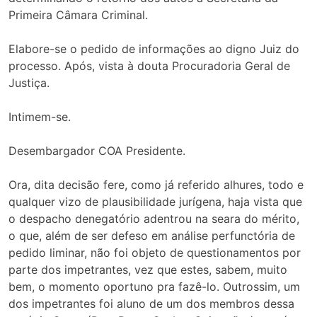
Primeira Câmara Criminal.
Elabore-se o pedido de informações ao digno Juiz do
processo. Após, vista à douta Procuradoria Geral de
Justiça.
Intimem-se.
Desembargador COA Presidente.
Ora, dita decisão fere, como já referido alhures, todo e
qualquer vizo de plausibilidade jurígena, haja vista que
o despacho denegatório adentrou na seara do mérito,
o que, além de ser defeso em análise perfunctória de
pedido liminar, não foi objeto de questionamentos por
parte dos impetrantes, vez que estes, sabem, muito
bem, o momento oportuno pra fazê-lo. Outrossim, um
dos impetrantes foi aluno de um dos membros dessa