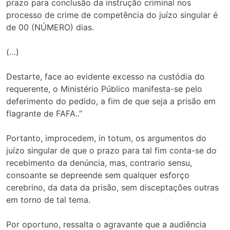
prazo para conclusão da instrução criminal nos
processo de crime de competência do juízo singular é
de 00 (NÚMERO) dias.
(…)
Destarte, face ao evidente excesso na custódia do
requerente, o Ministério Público manifesta-se pelo
deferimento do pedido, a fim de que seja a prisão em
flagrante de FAFA..”
Portanto, improcedem, in totum, os argumentos do
juízo singular de que o prazo para tal fim conta-se do
recebimento da denúncia, mas, contrario sensu,
consoante se depreende sem qualquer esforço
cerebrino, da data da prisão, sem disceptações outras
em torno de tal tema.
Por oportuno, ressalta o agravante que a audiência