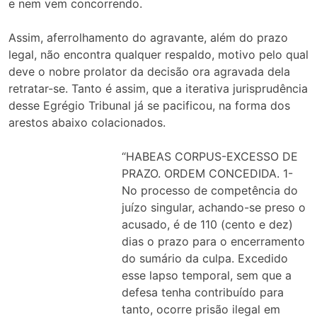
e nem vem concorrendo.
Assim, aferrolhamento do agravante, além do prazo
legal, não encontra qualquer respaldo, motivo pelo qual
deve o nobre prolator da decisão ora agravada dela
retratar-se. Tanto é assim, que a iterativa jurisprudência
desse Egrégio Tribunal já se pacificou, na forma dos
arestos abaixo colacionados.
“HABEAS CORPUS-EXCESSO DE
PRAZO. ORDEM CONCEDIDA. 1-
No processo de competência do
juízo singular, achando-se preso o
acusado, é de 110 (cento e dez)
dias o prazo para o encerramento
do sumário da culpa. Excedido
esse lapso temporal, sem que a
defesa tenha contribuído para
tanto, ocorre prisão ilegal em