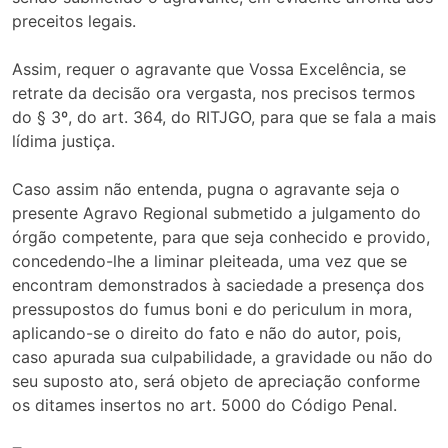
preceitos legais.
Assim, requer o agravante que Vossa Excelência, se
retrate da decisão ora vergasta, nos precisos termos
do § 3º, do art. 364, do RITJGO, para que se fala a mais
lídima justiça.
Caso assim não entenda, pugna o agravante seja o
presente Agravo Regional submetido a julgamento do
órgão competente, para que seja conhecido e provido,
concedendo-lhe a liminar pleiteada, uma vez que se
encontram demonstrados à saciedade a presença dos
pressupostos do fumus boni e do periculum in mora,
aplicando-se o direito do fato e não do autor, pois,
caso apurada sua culpabilidade, a gravidade ou não do
seu suposto ato, será objeto de apreciação conforme
os ditames insertos no art. 5000 do Código Penal.