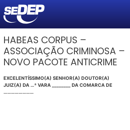
HABEAS CORPUS –
ASSOCIAÇÃO CRIMINOSA –
NOVO PACOTE ANTICRIME
EXCELENTÍSSIMO(A) SENHOR(A) DOUTOR(A)
JUIZ(A) DA …ª VARA ________ DA COMARCA DE
……………………