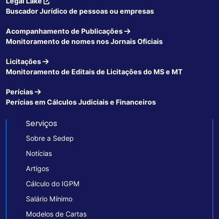
Legal Lake
Buscador Jurídico de pessoas ou empresas
Acompanhamento de Publicações
Monitoramento de nomes nos Jornais Oficiais
Licitações
Monitoramento de Editais de Licitações do MS e MT
Perícias
Perícias em Cálculos Judiciais e Financeiros
Serviços
Sobre a Sedep
Notícias
Artigos
Cálculo do IGPM
Salário Mínimo
Modelos de Cartas