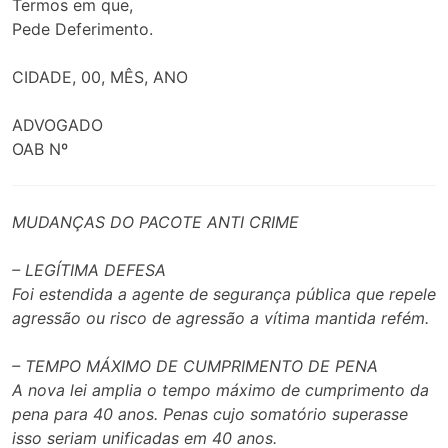
Termos em que,
Pede Deferimento.
CIDADE, 00, MÊS, ANO
ADVOGADO
OAB Nº
MUDANÇAS DO PACOTE ANTI CRIME
– LEGÍTIMA DEFESA
Foi estendida a agente de segurança pública que repele
agressão ou risco de agressão a vítima mantida refém.
– TEMPO MÁXIMO DE CUMPRIMENTO DE PENA
A nova lei amplia o tempo máximo de cumprimento da
pena para 40 anos. Penas cujo somatório superasse
isso seriam unificadas em 40 anos.