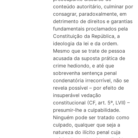
conteúdo autoritário, culminar por
consagrar, paradoxalmente, em
detrimento de direitos e garantias
fundamentais proclamados pela
Constituição da República, a
ideologia da lei e da ordem.
Mesmo que se trate de pessoa
acusada da suposta prática de
crime hediondo, e até que
sobrevenha sentença penal
condenatória irrecorrível, não se
revela possível – por efeito de
insuperável vedação
constitucional (CF, art. 5º, LVII) –
presumir-lhe a culpabilidade.
Ninguém pode ser tratado como
culpado, qualquer que seja a
natureza do ilícito penal cuja