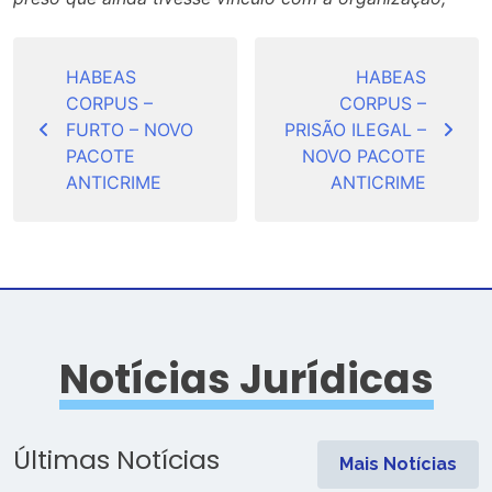
Navegação
de
HABEAS
HABEAS
CORPUS –
CORPUS –
Post
FURTO – NOVO
PRISÃO ILEGAL –
PACOTE
NOVO PACOTE
ANTICRIME
ANTICRIME
Notícias Jurídicas
Últimas Notícias
Mais Notícias