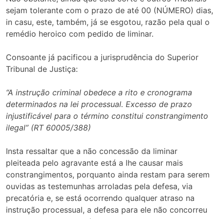
sejam tolerante com o prazo de até 00 (NÚMERO) dias,
in casu, este, também, já se esgotou, razão pela qual o
remédio heroico com pedido de liminar.
Consoante já pacificou a jurisprudência do Superior
Tribunal de Justiça:
“A instrução criminal obedece a rito e cronograma
determinados na lei processual. Excesso de prazo
injustificável para o término constitui constrangimento
ilegal” (RT 60005/388)
Insta ressaltar que a não concessão da liminar
pleiteada pelo agravante está a lhe causar mais
constrangimentos, porquanto ainda restam para serem
ouvidas as testemunhas arroladas pela defesa, via
precatória e, se está ocorrendo qualquer atraso na
instrução processual, a defesa para ele não concorreu