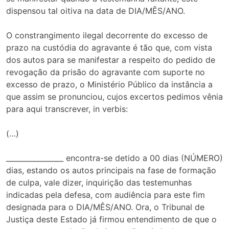
dispensou tal oitiva na data de DIA/MÊS/ANO.
O constrangimento ilegal decorrente do excesso de
prazo na custódia do agravante é tão que, com vista
dos autos para se manifestar a respeito do pedido de
revogação da prisão do agravante com suporte no
excesso de prazo, o Ministério Público da instância a
que assim se pronunciou, cujos excertos pedimos vênia
para aqui transcrever, in verbis:
(…)
________________ encontra-se detido a 00 dias (NÚMERO)
dias, estando os autos principais na fase de formação
de culpa, vale dizer, inquirição das testemunhas
indicadas pela defesa, com audiência para este fim
designada para o DIA/MÊS/ANO. Ora, o Tribunal de
Justiça deste Estado já firmou entendimento de que o