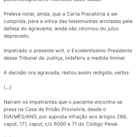
Preleva notar, ainda, que a Carta Precatória a ser
cumprida, para a oitiva das testemunhas arroladas pela
defesa do agravante, ainda não retornou do juízo
deprecado.
Impetrado o presente writ, o Excelentíssimo Presidente
desse Tribunal de Justiça, indeferiu a medida liminar.
A decisão ora agravada, restou assim redigida, verbis:
(…)
Narram os impetrantes que o paciente encontra-se
presa na Casa de Prisão Provisória, desde o
DIA/MÊS/ANO, por suposta infração aos artigos 288,
caput, 171, caput, c/c 6000 e 71 do Código Penal.