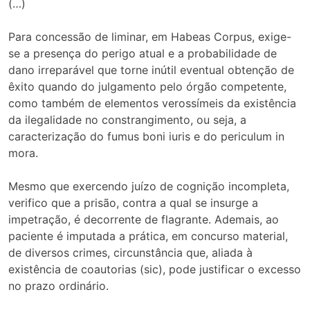
(…)
Para concessão de liminar, em Habeas Corpus, exige-
se a presença do perigo atual e a probabilidade de
dano irreparável que torne inútil eventual obtenção de
êxito quando do julgamento pelo órgão competente,
como também de elementos verossímeis da existência
da ilegalidade no constrangimento, ou seja, a
caracterização do fumus boni iuris e do periculum in
mora.
Mesmo que exercendo juízo de cognição incompleta,
verifico que a prisão, contra a qual se insurge a
impetração, é decorrente de flagrante. Ademais, ao
paciente é imputada a prática, em concurso material,
de diversos crimes, circunstância que, aliada à
existência de coautorias (sic), pode justificar o excesso
no prazo ordinário.