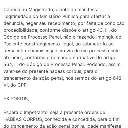
Caberia ao Magistrado, diante da manifesta
ilegitimidade do Ministério Público para ofertar a
denúncia, negar seu recebimento, por falta de condição
procedibilidade, conforme dispõe o artigo 43, III, do
Código de Processo Penal, não o fazendo impingiu ao
Paciente constrangimento ilegal, ao submete-lo ao
persecutio criminis in judicio via de um processo nulo
ab initio”, conforme o comando normativo do artigo
564, II, do Código de Processo Penal. Podendo, assim,
valer-se do presente habeas corpus, para o
trancamento da ação penal, nos termos do artigo 648,
VI, do CPP.
EX POSITIS,
Espera o Impetrante, seja a presente ordem de
HABEAS CORPUS, conhecida e concedida, para o fim
do trancamento da ação penal por nulidade manifesta