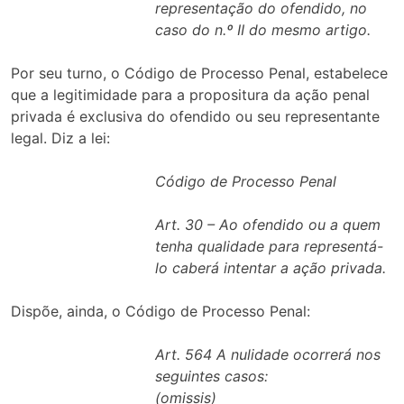
representação do ofendido, no
caso do n.º II do mesmo artigo.
Por seu turno, o Código de Processo Penal, estabelece
que a legitimidade para a propositura da ação penal
privada é exclusiva do ofendido ou seu representante
legal. Diz a lei:
Código de Processo Penal
Art. 30 – Ao ofendido ou a quem
tenha qualidade para representá-
lo caberá intentar a ação privada.
Dispõe, ainda, o Código de Processo Penal:
Art. 564 A nulidade ocorrerá nos
seguintes casos:
(omissis)