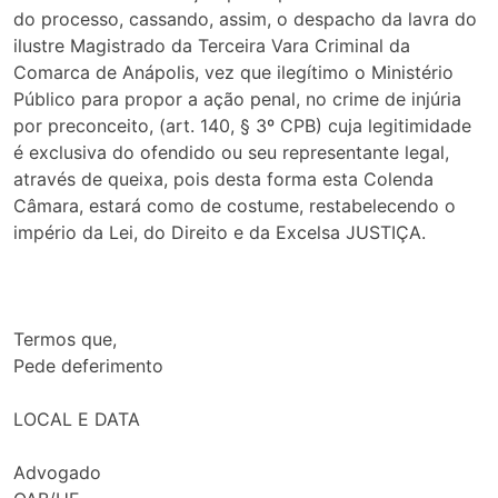
do processo, cassando, assim, o despacho da lavra do
ilustre Magistrado da Terceira Vara Criminal da
Comarca de Anápolis, vez que ilegítimo o Ministério
Público para propor a ação penal, no crime de injúria
por preconceito, (art. 140, § 3º CPB) cuja legitimidade
é exclusiva do ofendido ou seu representante legal,
através de queixa, pois desta forma esta Colenda
Câmara, estará como de costume, restabelecendo o
império da Lei, do Direito e da Excelsa JUSTIÇA.
Termos que,
Pede deferimento
LOCAL E DATA
Advogado