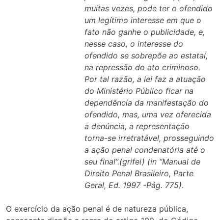
muitas vezes, pode ter o ofendido
um legítimo interesse em que o
fato não ganhe o publicidade, e,
nesse caso, o interesse do
ofendido se sobrepõe ao estatal,
na repressão do ato criminoso.
Por tal razão, a lei faz a atuação
do Ministério Público ficar na
dependência da manifestação do
ofendido, mas, uma vez oferecida
a denúncia, a representação
torna-se irretratável, prosseguindo
a ação penal condenatória até o
seu final”.(grifei) (in “Manual de
Direito Penal Brasileiro, Parte
Geral, Ed. 1997 -Pág. 775).
O exercício da ação penal é de natureza pública,