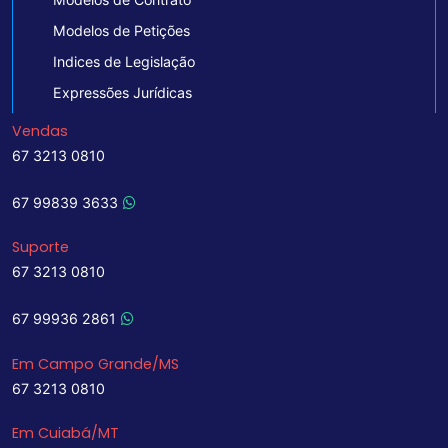
Modelos de Petições
Indices de Legislação
Expressões Jurídicas
Vendas
67 3213 0810
67 99839 3633
Suporte
67 3213 0810
67 99936 2861
Em Campo Grande/MS
67 3213 0810
Em Cuiabá/MT