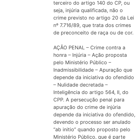
terceiro do artigo 140 do CP, ou
seja, injúria qualificada, não o
crime previsto no artigo 20 da Lei
nº 7.716/89, que trata dos crimes
de preconceito de raça ou de cor.
AÇÃO PENAL – Crime contra a
honra – Injúria – Ação proposta
pelo Ministério Público –
Inadmissibilidade – Apuração que
depende da iniciativa do ofendido
– Nulidade decretada –
Inteligência do artigo 564, II, do
CPP. A persecução penal para
apuração do crime de injúria
depende da iniciativa do ofendido,
devendo o processo ser anulado
“ab initio” quando proposto pelo
Ministério Público, que é parte