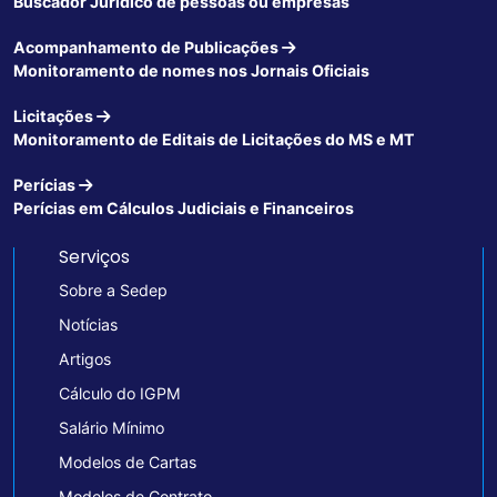
Buscador Jurídico de pessoas ou empresas
Acompanhamento de Publicações
Monitoramento de nomes nos Jornais Oficiais
Licitações
Monitoramento de Editais de Licitações do MS e MT
Perícias
Perícias em Cálculos Judiciais e Financeiros
Serviços
Sobre a Sedep
Notícias
Artigos
Cálculo do IGPM
Salário Mínimo
Modelos de Cartas
Modelos de Contrato