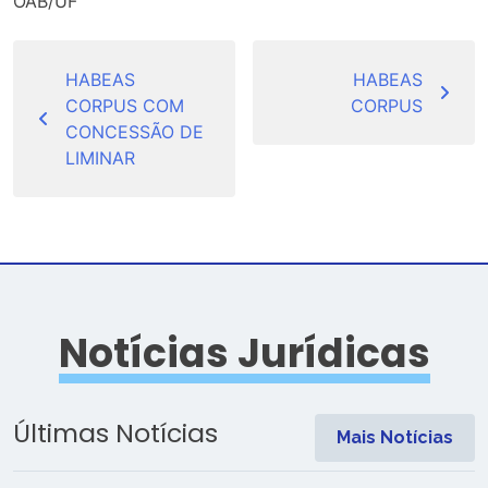
OAB/UF
Navegação
de
HABEAS
HABEAS
CORPUS COM
CORPUS
Post
CONCESSÃO DE
LIMINAR
Notícias Jurídicas
Últimas Notícias
Mais Notícias