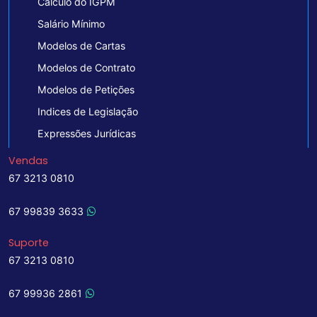
Cálculo do IGPM
Salário Mínimo
Modelos de Cartas
Modelos de Contrato
Modelos de Petições
Indices de Legislação
Expressões Jurídicas
Vendas
67 3213 0810
67 99839 3633
Suporte
67 3213 0810
67 99936 2861