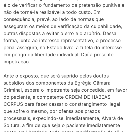
é o de verificar o fundamento da pretensão punitiva e
não de torná-la realizável a todo custo. Em
consequência, prevê, ao lado de normas que
asseguram os meios de verificação da culpabilidade,
outras dispostas a evitar o erro e o arbítrio. Dessa
forma, junto ao interesse representativo, o processo
penal assegura, no Estado livre, a tutela do interesse
em perigo da liberdade individual. Daí a presente
impetração.
Ante o exposto, que será suprido pelos doutos
subsídios dos componentes da Egrégia Câmara
Criminal, espera o impetrante seja concedida, em favor
do paciente, a competente ORDEM DE HABEAS
CORPUS para fazer cessar o constrangimento ilegal
que sofre o mesmo, por ofensa aos prazos
processuais, expedindo-se, imediatamente, Alvará de
Soltura, a fim de que seja o paciente imediatamente