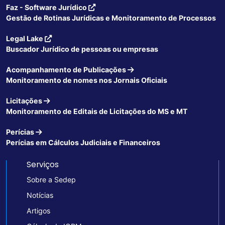
Faz - Software Jurídico
Gestão de Rotinas Jurídicas e Monitoramento de Processos
Legal Lake
Buscador Jurídico de pessoas ou empresas
Acompanhamento de Publicações
Monitoramento de nomes nos Jornais Oficiais
Licitações
Monitoramento de Editais de Licitações do MS e MT
Perícias
Perícias em Cálculos Judiciais e Financeiros
Serviços
Sobre a Sedep
Notícias
Artigos