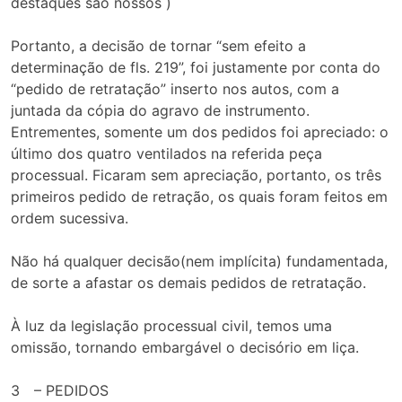
destaques são nossos )
Portanto, a decisão de tornar “sem efeito a
determinação de fls. 219”, foi justamente por conta do
“pedido de retratação” inserto nos autos, com a
juntada da cópia do agravo de instrumento.
Entrementes, somente um dos pedidos foi apreciado: o
último dos quatro ventilados na referida peça
processual. Ficaram sem apreciação, portanto, os três
primeiros pedido de retração, os quais foram feitos em
ordem sucessiva.
Não há qualquer decisão(nem implícita) fundamentada,
de sorte a afastar os demais pedidos de retratação.
À luz da legislação processual civil, temos uma
omissão, tornando embargável o decisório em liça.
3 – PEDIDOS