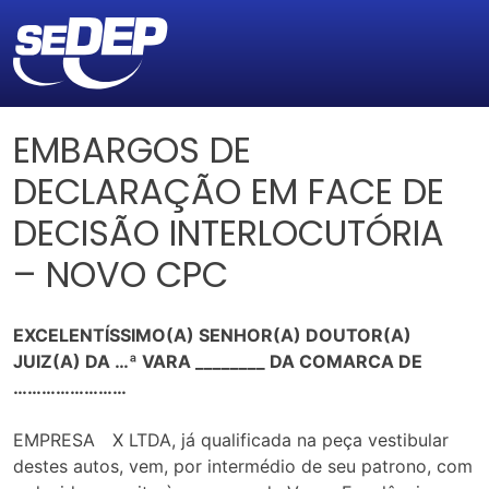
EMBARGOS DE
DECLARAÇÃO EM FACE DE
DECISÃO INTERLOCUTÓRIA
– NOVO CPC
EXCELENTÍSSIMO(A) SENHOR(A) DOUTOR(A)
JUIZ(A) DA …ª VARA ________ DA COMARCA DE
……………………
EMPRESA X LTDA, já qualificada na peça vestibular
destes autos, vem, por intermédio de seu patrono, com