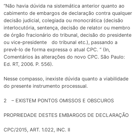
“Não havia dúvida na sistemática anterior quanto ao
cabimento de embargos de declaração contra qualquer
decisão judicial, colegiada ou monocrática (decisão
interlocutória, sentença, decisão de relator ou membro
de órgão fracionário do tribunal, decisão do presidente
ou vice-presidente do tribunal etc.), passando a
prevê-lo de forma expressa o atual CPC. “ (In,
Comentários às alterações do novo CPC. São Paulo:
Ed. RT, 2006. P. 556).
Nesse compasso, inexiste dúvida quanto a viabilidade
do presente instrumento processual.
2 – EXISTEM PONTOS OMISSOS E OBSCUROS
PROPRIEDADE DESTES EMBARGOS DE DECLARAÇÃO
CPC/2015, ART. 1.022, INC. II