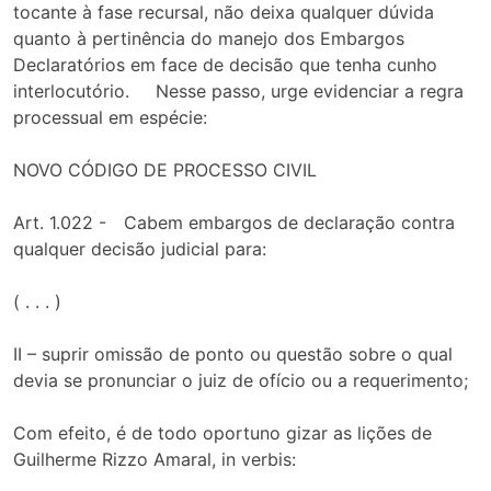
tocante à fase recursal, não deixa qualquer dúvida
quanto à pertinência do manejo dos Embargos
Declaratórios em face de decisão que tenha cunho
interlocutório. Nesse passo, urge evidenciar a regra
processual em espécie:
NOVO CÓDIGO DE PROCESSO CIVIL
Art. 1.022 - Cabem embargos de declaração contra
qualquer decisão judicial para:
( . . . )
II – suprir omissão de ponto ou questão sobre o qual
devia se pronunciar o juiz de ofício ou a requerimento;
Com efeito, é de todo oportuno gizar as lições de
Guilherme Rizzo Amaral, in verbis: