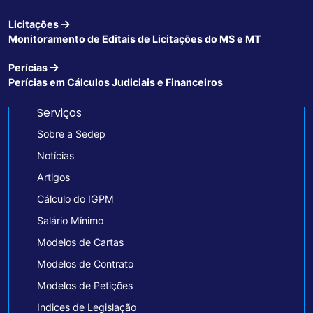
Licitações
Monitoramento de Editais de Licitações do MS e MT
Perícias
Perícias em Cálculos Judiciais e Financeiros
Serviços
Sobre a Sedep
Notícias
Artigos
Cálculo do IGPM
Salário Mínimo
Modelos de Cartas
Modelos de Contrato
Modelos de Petições
Indices de Legislação