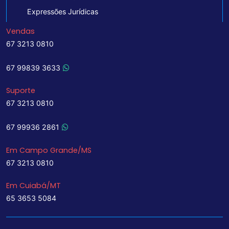
Expressões Jurídicas
Vendas
67 3213 0810
67 99839 3633
Suporte
67 3213 0810
67 99936 2861
Em Campo Grande/MS
67 3213 0810
Em Cuiabá/MT
65 3653 5084