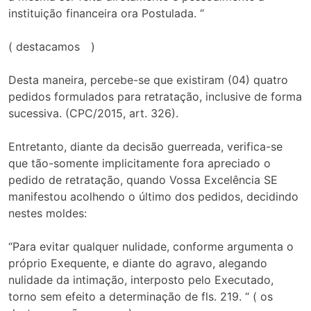
instituição financeira ora Postulada. “
( destacamos )
Desta maneira, percebe-se que existiram (04) quatro
pedidos formulados para retratação, inclusive de forma
sucessiva. (CPC/2015, art. 326).
Entretanto, diante da decisão guerreada, verifica-se
que tão-somente implicitamente fora apreciado o
pedido de retratação, quando Vossa Excelência SE
manifestou acolhendo o último dos pedidos, decidindo
nestes moldes:
“Para evitar qualquer nulidade, conforme argumenta o
próprio Exequente, e diante do agravo, alegando
nulidade da intimação, interposto pelo Executado,
torno sem efeito a determinação de fls. 219. “ ( os