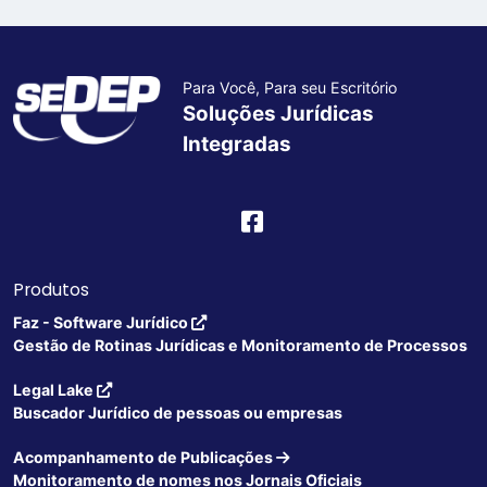
Para Você, Para seu Escritório
Soluções Jurídicas
Integradas
Produtos
Faz - Software Jurídico
Gestão de Rotinas Jurídicas e Monitoramento de Processos
Legal Lake
Buscador Jurídico de pessoas ou empresas
Acompanhamento de Publicações
Monitoramento de nomes nos Jornais Oficiais