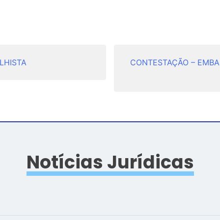
LHISTA
CONTESTAÇÃO – EMBAR
Notícias Jurídicas