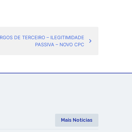
GOS DE TERCEIRO – ILEGITIMIDADE
PASSIVA – NOVO CPC
Mais Notícias