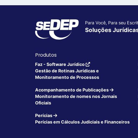
Para Você, Para seu Escrit
Soluções Jurídica
Produtos
Faz - Software Jurídico
Gestão de Rotinas Jurídicas e
Monitoramento de Processos
Acompanhamento de Publicações
Monitoramento de nomes nos Jornais
Oficiais
Perícias
Perícias em Cálculos Judiciais e Financeiros