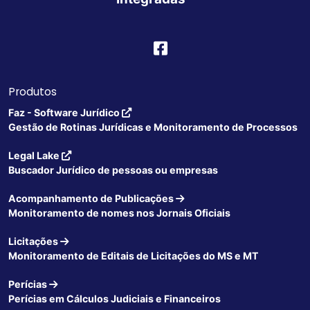
Produtos
Faz - Software Jurídico
Gestão de Rotinas Jurídicas e Monitoramento de Processos
Legal Lake
Buscador Jurídico de pessoas ou empresas
Acompanhamento de Publicações
Monitoramento de nomes nos Jornais Oficiais
Licitações
Monitoramento de Editais de Licitações do MS e MT
Perícias
Perícias em Cálculos Judiciais e Financeiros