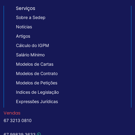
Serviços
Sobre a Sedep
Notícias
Artigos
Cálculo do IGPM
Salário Mínimo
Modelos de Cartas
Modelos de Contrato
Modelos de Petições
Indices de Legislação
Expressões Jurídicas
Vendas
67 3213 0810
67 99839 3633