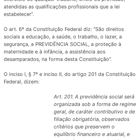
atendidas as qualificações profissionais que a lei
estabelecer”.
O art. 6º da Constituição Federal diz: “São direitos
sociais a educação, a saúde, o trabalho, o lazer, a
segurança, a PREVIDÊNCIA SOCIAL, a proteção à
maternidade e à infância, a assistência aos
desamparados, na forma desta Constituição”.
O inciso I, § 7º e inciso II, do artigo 201 da Constituição
Federal, dizem:
Art. 201. A previdência social será
organizada sob a forma de regime
geral, de caráter contributivo e de
filiação obrigatória, observados
critérios que preservem o
equilíbrio financeiro e atuarial, e