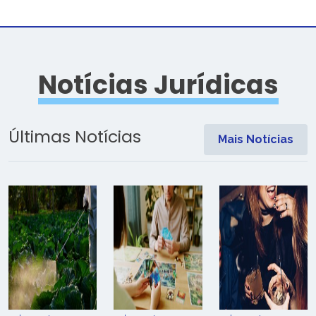
Notícias Jurídicas
Últimas Notícias
Mais Notícias