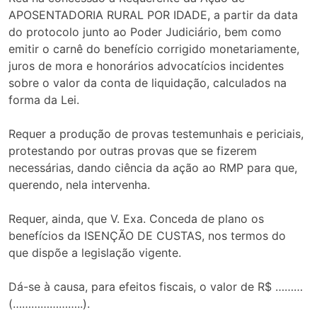
APOSENTADORIA RURAL POR IDADE, a partir da data
do protocolo junto ao Poder Judiciário, bem como
emitir o carnê do benefício corrigido monetariamente,
juros de mora e honorários advocatícios incidentes
sobre o valor da conta de liquidação, calculados na
forma da Lei.
Requer a produção de provas testemunhais e periciais,
protestando por outras provas que se fizerem
necessárias, dando ciência da ação ao RMP para que,
querendo, nela intervenha.
Requer, ainda, que V. Exa. Conceda de plano os
benefícios da ISENÇÃO DE CUSTAS, nos termos do
que dispõe a legislação vigente.
Dá-se à causa, para efeitos fiscais, o valor de R$ ………
(…………………..).