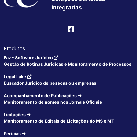
Integradas
Produtos
Faz - Software Jurídico
Gestão de Rotinas Jurídicas e Monitoramento de Processos
Legal Lake
Buscador Jurídico de pessoas ou empresas
Acompanhamento de Publicações
Monitoramento de nomes nos Jornais Oficiais
Licitações
Monitoramento de Editais de Licitações do MS e MT
Perícias