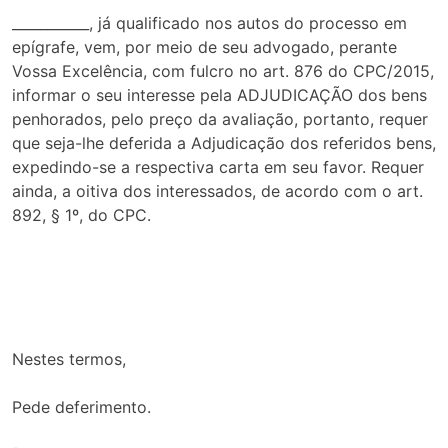
___________, já qualificado nos autos do processo em
epígrafe, vem, por meio de seu advogado, perante
Vossa Excelência, com fulcro no art. 876 do CPC/2015,
informar o seu interesse pela ADJUDICAÇÃO dos bens
penhorados, pelo preço da avaliação, portanto, requer
que seja-lhe deferida a Adjudicação dos referidos bens,
expedindo-se a respectiva carta em seu favor. Requer
ainda, a oitiva dos interessados, de acordo com o art.
892, § 1º, do CPC.
Nestes termos,
Pede deferimento.