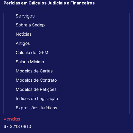
Perícias em Cálculos Judiciais e Financeiros
Serviços
Sobre a Sedep
Notícias
Artigos
Cálculo do IGPM
Salário Mínimo
Modelos de Cartas
Modelos de Contrato
Modelos de Petições
Indices de Legislação
Expressões Jurídicas
Vendas
67 3213 0810