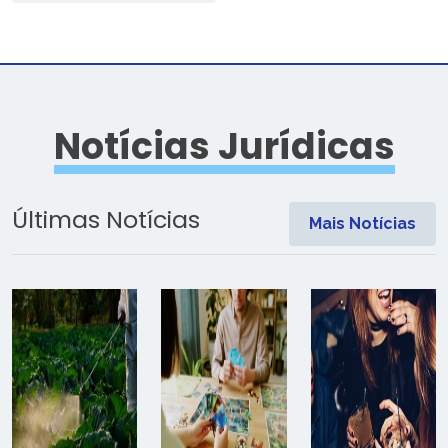
Notícias Jurídicas
Últimas Notícias
Mais Notícias