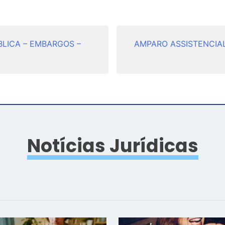
LICA – EMBARGOS –
AMPARO ASSISTENCIAL 
Notícias Jurídicas