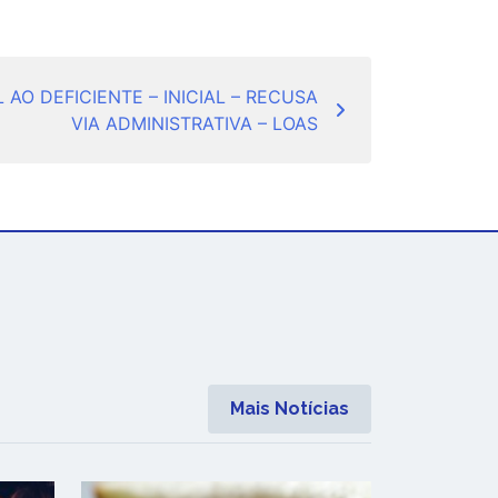
AO DEFICIENTE – INICIAL – RECUSA
VIA ADMINISTRATIVA – LOAS
Mais Notícias