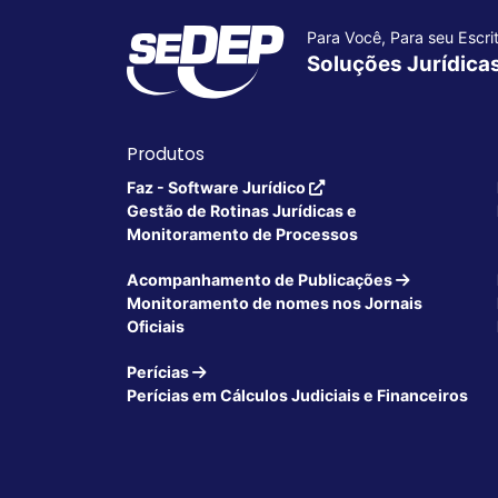
Para Você, Para seu Escrit
Soluções Jurídica
Produtos
Faz - Software Jurídico
Gestão de Rotinas Jurídicas e
Monitoramento de Processos
Acompanhamento de Publicações
Monitoramento de nomes nos Jornais
Oficiais
Perícias
Perícias em Cálculos Judiciais e Financeiros