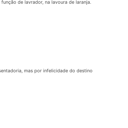
função de lavrador, na lavoura de laranja.
tadoria, mas por infelicidade do destino