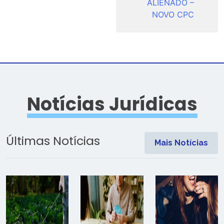
ALIENADO –
NOVO CPC
Notícias Jurídicas
Últimas Notícias
Mais Notícias