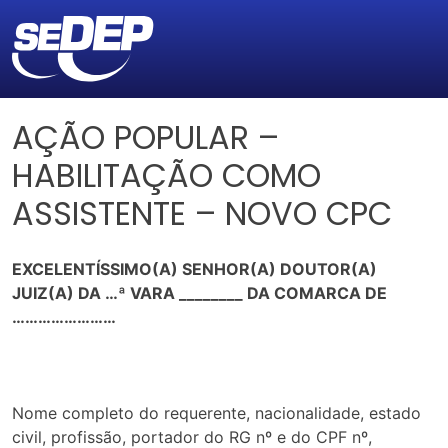
AÇÃO POPULAR –
HABILITAÇÃO COMO
ASSISTENTE – NOVO CPC
EXCELENTÍSSIMO(A) SENHOR(A) DOUTOR(A)
JUIZ(A) DA …ª VARA ________ DA COMARCA DE
……………………
Nome completo do requerente, nacionalidade, estado
civil, profissão, portador do RG nº e do CPF nº,