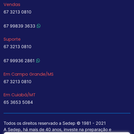
Vendas
67 3213 0810
67 99839 3633
Suporte
67 3213 0810
67 99936 2861
Em Campo Grande/MS
67 3213 0810
Em Cuiabá/MT
65 3653 5084
Todos os direitos reservado a Sedep © 1981 - 2021
A Sedep, há mais de 40 anos, investe na preparação e