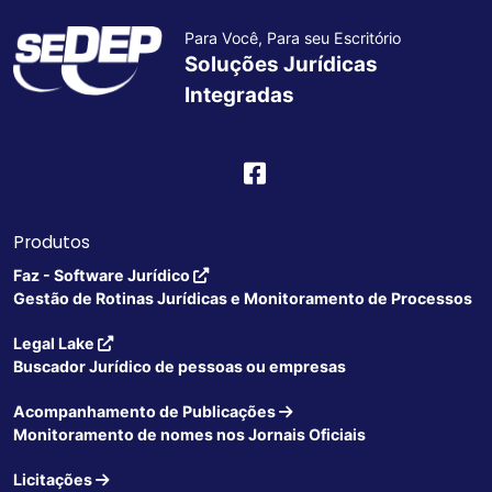
Para Você, Para seu Escritório
Soluções Jurídicas
Integradas
Produtos
Faz - Software Jurídico
Gestão de Rotinas Jurídicas e Monitoramento de Processos
Legal Lake
Buscador Jurídico de pessoas ou empresas
Acompanhamento de Publicações
Monitoramento de nomes nos Jornais Oficiais
Licitações