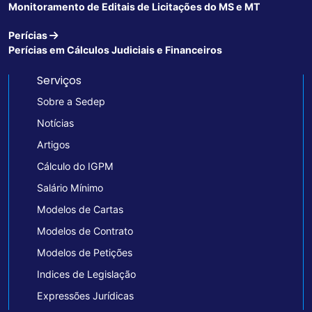
Monitoramento de Editais de Licitações do MS e MT
Perícias
Perícias em Cálculos Judiciais e Financeiros
Serviços
Sobre a Sedep
Notícias
Artigos
Cálculo do IGPM
Salário Mínimo
Modelos de Cartas
Modelos de Contrato
Modelos de Petições
Indices de Legislação
Expressões Jurídicas