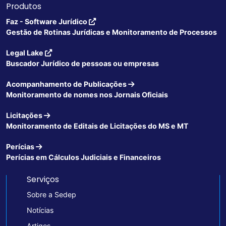
Produtos
Faz - Software Jurídico
Gestão de Rotinas Jurídicas e Monitoramento de Processos
Legal Lake
Buscador Jurídico de pessoas ou empresas
Acompanhamento de Publicações
Monitoramento de nomes nos Jornais Oficiais
Licitações
Monitoramento de Editais de Licitações do MS e MT
Perícias
Perícias em Cálculos Judiciais e Financeiros
Serviços
Sobre a Sedep
Notícias
Artigos