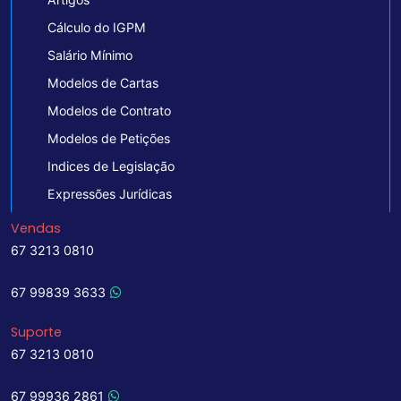
Cálculo do IGPM
Salário Mínimo
Modelos de Cartas
Modelos de Contrato
Modelos de Petições
Indices de Legislação
Expressões Jurídicas
Vendas
67 3213 0810
67 99839 3633
Suporte
67 3213 0810
67 99936 2861