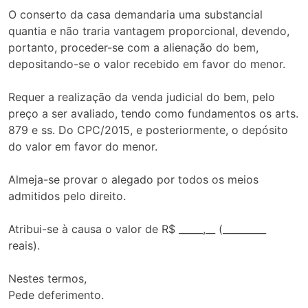
O conserto da casa demandaria uma substancial
quantia e não traria vantagem proporcional, devendo,
portanto, proceder-se com a alienação do bem,
depositando-se o valor recebido em favor do menor.
Requer a realização da venda judicial do bem, pelo
preço a ser avaliado, tendo como fundamentos os arts.
879 e ss. Do CPC/2015, e posteriormente, o depósito
do valor em favor do menor.
Almeja-se provar o alegado por todos os meios
admitidos pelo direito.
Atribui-se à causa o valor de R$ _____,__ (_________
reais).
Nestes termos,
Pede deferimento.