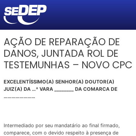
AÇÃO DE REPARAÇÃO DE
DANOS, JUNTADA ROL DE
TESTEMUNHAS – NOVO CPC
EXCELENTÍSSIMO(A) SENHOR(A) DOUTOR(A)
JUIZ(A) DA …ª VARA ________ DA COMARCA DE
……………………
Intermediado por seu mandatário ao final firmado,
comparece, com o devido respeito à presença de