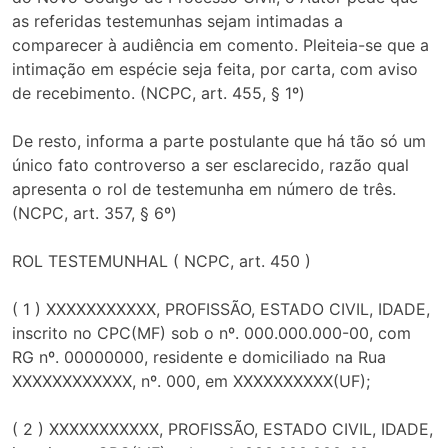
as referidas testemunhas sejam intimadas a
comparecer à audiência em comento. Pleiteia-se que a
intimação em espécie seja feita, por carta, com aviso
de recebimento. (NCPC, art. 455, § 1º)
De resto, informa a parte postulante que há tão só um
único fato controverso a ser esclarecido, razão qual
apresenta o rol de testemunha em número de três.
(NCPC, art. 357, § 6º)
ROL TESTEMUNHAL ( NCPC, art. 450 )
( 1 ) XXXXXXXXXXX, PROFISSÃO, ESTADO CIVIL, IDADE,
inscrito no CPC(MF) sob o nº. 000.000.000-00, com
RG nº. 00000000, residente e domiciliado na Rua
XXXXXXXXXXXX, nº. 000, em XXXXXXXXXX(UF);
( 2 ) XXXXXXXXXXX, PROFISSÃO, ESTADO CIVIL, IDADE,