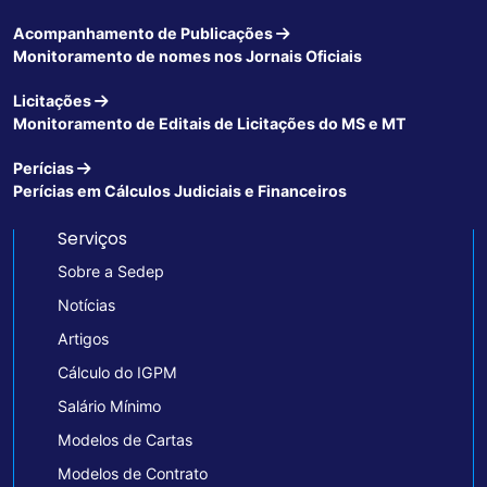
Acompanhamento de Publicações
Monitoramento de nomes nos Jornais Oficiais
Licitações
Monitoramento de Editais de Licitações do MS e MT
Perícias
Perícias em Cálculos Judiciais e Financeiros
Serviços
Sobre a Sedep
Notícias
Artigos
Cálculo do IGPM
Salário Mínimo
Modelos de Cartas
Modelos de Contrato