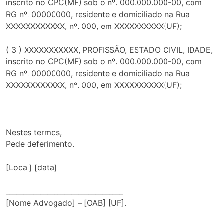
inscrito no CPC(MF) sob o nº. 000.000.000-00, com
RG nº. 00000000, residente e domiciliado na Rua
XXXXXXXXXXXX, nº. 000, em XXXXXXXXXX(UF);
( 3 ) XXXXXXXXXXX, PROFISSÃO, ESTADO CIVIL, IDADE,
inscrito no CPC(MF) sob o nº. 000.000.000-00, com
RG nº. 00000000, residente e domiciliado na Rua
XXXXXXXXXXXX, nº. 000, em XXXXXXXXXX(UF);
Nestes termos,
Pede deferimento.
[Local] [data]
__________________________________
[Nome Advogado] – [OAB] [UF].