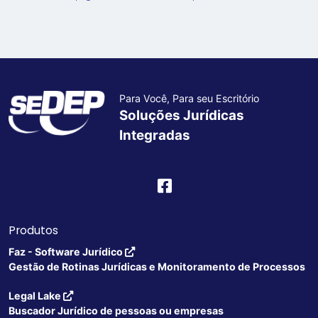
Para Você, Para seu Escritório
Soluções Jurídicas
Integradas
Produtos
Faz - Software Jurídico
Gestão de Rotinas Jurídicas e Monitoramento de Processos
Legal Lake
Buscador Jurídico de pessoas ou empresas