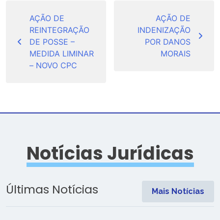
Navegação
de
AÇÃO DE
AÇÃO DE
REINTEGRAÇÃO
INDENIZAÇÃO
Post
DE POSSE –
POR DANOS
MEDIDA LIMINAR
MORAIS
– NOVO CPC
Notícias Jurídicas
Últimas Notícias
Mais Notícias