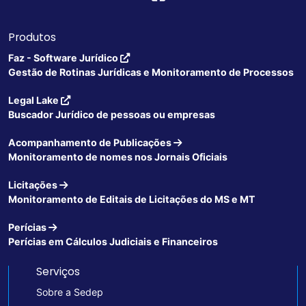
Produtos
Faz - Software Jurídico
Gestão de Rotinas Jurídicas e Monitoramento de Processos
Legal Lake
Buscador Jurídico de pessoas ou empresas
Acompanhamento de Publicações
Monitoramento de nomes nos Jornais Oficiais
Licitações
Monitoramento de Editais de Licitações do MS e MT
Perícias
Perícias em Cálculos Judiciais e Financeiros
Serviços
Sobre a Sedep