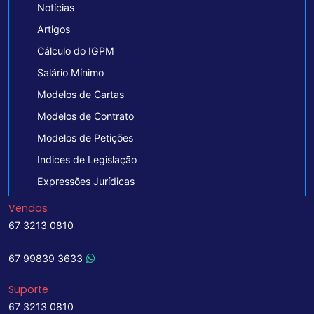
Notícias
Artigos
Cálculo do IGPM
Salário Mínimo
Modelos de Cartas
Modelos de Contrato
Modelos de Petições
Indices de Legislação
Expressões Jurídicas
Vendas
67 3213 0810
67 99839 3633
Suporte
67 3213 0810