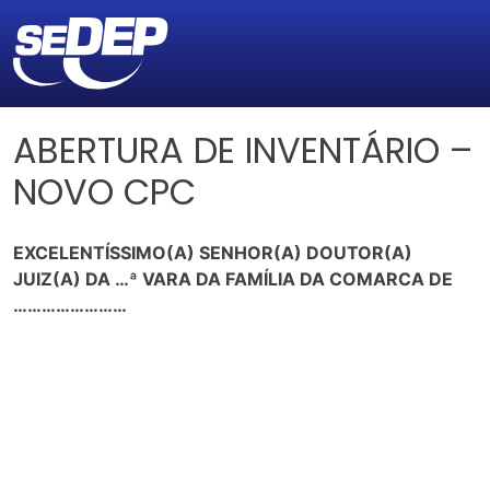
ABERTURA DE INVENTÁRIO –
NOVO CPC
EXCELENTÍSSIMO(A) SENHOR(A) DOUTOR(A)
JUIZ(A) DA …ª VARA DA FAMÍLIA DA COMARCA DE
……………………