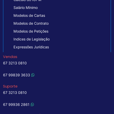
Salário Mínimo
Modelos de Cartas
Modelos de Contrato
Modelos de Petições
Indices de Legislação
Expressões Jurídicas
Vendas
67 3213 0810
67 99839 3633
Suporte
67 3213 0810
67 99936 2861