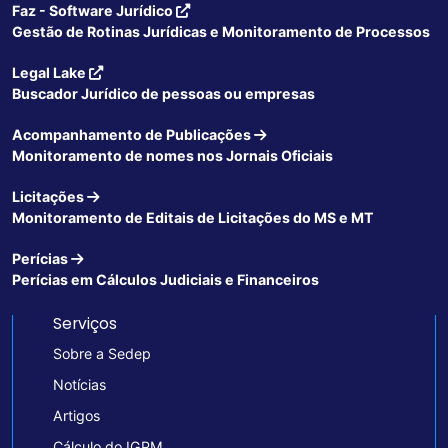
Faz - Software Jurídico
Gestão de Rotinas Jurídicas e Monitoramento de Processos
Legal Lake
Buscador Jurídico de pessoas ou empresas
Acompanhamento de Publicações
Monitoramento de nomes nos Jornais Oficiais
Licitações
Monitoramento de Editais de Licitações do MS e MT
Perícias
Perícias em Cálculos Judiciais e Financeiros
Serviços
Sobre a Sedep
Notícias
Artigos
Cálculo do IGPM