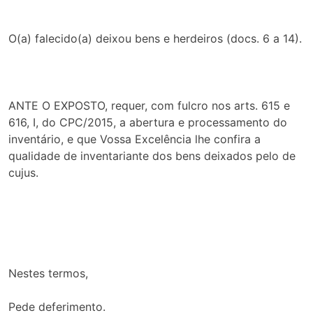
O(a) falecido(a) deixou bens e herdeiros (docs. 6 a 14).
ANTE O EXPOSTO, requer, com fulcro nos arts. 615 e
616, I, do CPC/2015, a abertura e processamento do
inventário, e que Vossa Excelência lhe confira a
qualidade de inventariante dos bens deixados pelo de
cujus.
Nestes termos,
Pede deferimento.