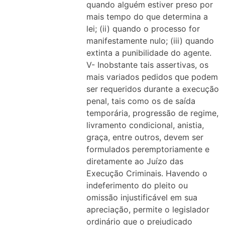
quando alguém estiver preso por
mais tempo do que determina a
lei; (ii) quando o processo for
manifestamente nulo; (iii) quando
extinta a punibilidade do agente.
V- Inobstante tais assertivas, os
mais variados pedidos que podem
ser requeridos durante a execução
penal, tais como os de saída
temporária, progressão de regime,
livramento condicional, anistia,
graça, entre outros, devem ser
formulados peremptoriamente e
diretamente ao Juízo das
Execução Criminais. Havendo o
indeferimento do pleito ou
omissão injustificável em sua
apreciação, permite o legislador
ordinário que o prejudicado