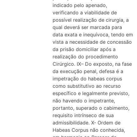
indicado pelo apenado,
verificando a viabilidade de
possível realização de cirurgia, a
qual deverá ser marcada para
data exata e inequívoca, tendo em
vista a necessidade de concessão
da prisão domiciliar após a
realização do procedimento
Cirúrgico. IX– Do exposto, na fase
da execução penal, defesa é a
impetração do habeas corpus
como substitutivo ao recurso
específico e legalmente previsto,
não havendo o impetrante,
portanto, superado o cabimento,
requisito intrínseco de sua
admissibilidade. X- Ordem de
Habeas Corpus não conhecida,