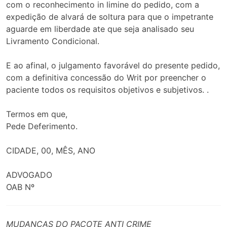
com o reconhecimento in limine do pedido, com a
expedição de alvará de soltura para que o impetrante
aguarde em liberdade ate que seja analisado seu
Livramento Condicional.
E ao afinal, o julgamento favorável do presente pedido,
com a definitiva concessão do Writ por preencher o
paciente todos os requisitos objetivos e subjetivos. .
Termos em que,
Pede Deferimento.
CIDADE, 00, MÊS, ANO
ADVOGADO
OAB Nº
MUDANÇAS DO PACOTE ANTI CRIME