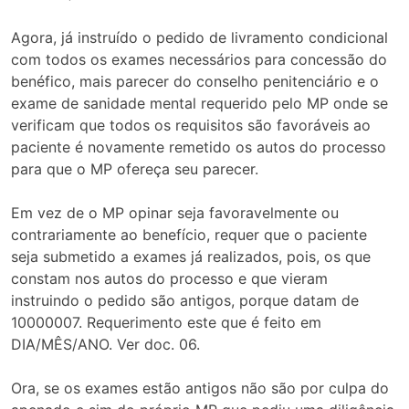
Agora, já instruído o pedido de livramento condicional
com todos os exames necessários para concessão do
benéfico, mais parecer do conselho penitenciário e o
exame de sanidade mental requerido pelo MP onde se
verificam que todos os requisitos são favoráveis ao
paciente é novamente remetido os autos do processo
para que o MP ofereça seu parecer.
Em vez de o MP opinar seja favoravelmente ou
contrariamente ao benefício, requer que o paciente
seja submetido a exames já realizados, pois, os que
constam nos autos do processo e que vieram
instruindo o pedido são antigos, porque datam de
10000007. Requerimento este que é feito em
DIA/MÊS/ANO. Ver doc. 06.
Ora, se os exames estão antigos não são por culpa do