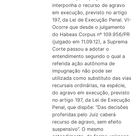
interponha o recurso de agravo
em execução, previsto no artigo
197, da Lei de Execução Penal. VI-
Ocorre que desde o julgamento
do Habeas Corpus nº 109.956/PR
(julgado em 11.09.12), a Suprema
Corte passou a adotar o
entendimento segundo o qual a
referida ação autônoma de
impugnação não pode ser
utilizada como substituto das vias
recursais ordinárias, na espécie,
do agravo em execução, previsto
no artigo 197, da Lei de Execução
Penal, que dispõe: “Das decisões
proferidas pelo Juiz caberá
recurso de agravo, sem efeito
suspensivo”. O mesmo