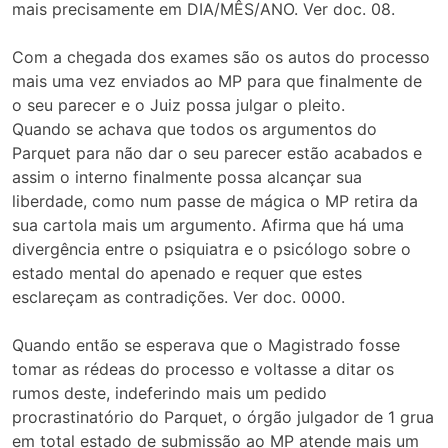
mais precisamente em DIA/MÊS/ANO. Ver doc. 08.
Com a chegada dos exames são os autos do processo
mais uma vez enviados ao MP para que finalmente de
o seu parecer e o Juiz possa julgar o pleito.
Quando se achava que todos os argumentos do
Parquet para não dar o seu parecer estão acabados e
assim o interno finalmente possa alcançar sua
liberdade, como num passe de mágica o MP retira da
sua cartola mais um argumento. Afirma que há uma
divergência entre o psiquiatra e o psicólogo sobre o
estado mental do apenado e requer que estes
esclareçam as contradições. Ver doc. 0000.
Quando então se esperava que o Magistrado fosse
tomar as rédeas do processo e voltasse a ditar os
rumos deste, indeferindo mais um pedido
procrastinatório do Parquet, o órgão julgador de 1 grua
em total estado de submissão ao MP atende mais um