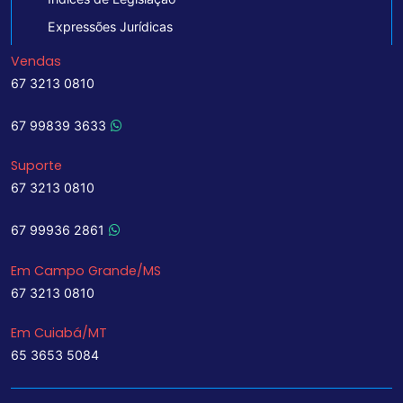
Expressões Jurídicas
Vendas
67 3213 0810
67 99839 3633
Suporte
67 3213 0810
67 99936 2861
Em Campo Grande/MS
67 3213 0810
Em Cuiabá/MT
65 3653 5084