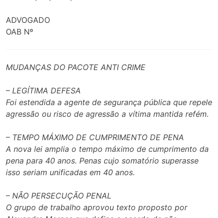
ADVOGADO
OAB Nº
MUDANÇAS DO PACOTE ANTI CRIME
– LEGÍTIMA DEFESA
Foi estendida a agente de segurança pública que repele
agressão ou risco de agressão a vítima mantida refém.
– TEMPO MÁXIMO DE CUMPRIMENTO DE PENA
A nova lei amplia o tempo máximo de cumprimento da
pena para 40 anos. Penas cujo somatório superasse
isso seriam unificadas em 40 anos.
– NÃO PERSECUÇÃO PENAL
O grupo de trabalho aprovou texto proposto por