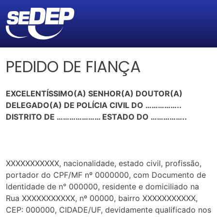
PEDIDO DE FIANÇA
EXCELENTÍSSIMO(A) SENHOR(A) DOUTOR(A)
DELEGADO(A) DE POLÍCIA CIVIL DO ……………..
DISTRITO DE ………………… ESTADO DO ……………..
XXXXXXXXXXX, nacionalidade, estado civil, profissão,
portador do CPF/MF nº 0000000, com Documento de
Identidade de n° 000000, residente e domiciliado na
Rua XXXXXXXXXXX, nº 00000, bairro XXXXXXXXXXX,
CEP: 000000, CIDADE/UF, devidamente qualificado nos