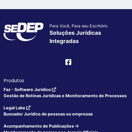
Para Você, Para seu Escritório
Soluções Jurídicas
Integradas
Produtos
Faz - Software Jurídico
Gestão de Rotinas Jurídicas e Monitoramento de Processos
Legal Lake
Buscador Jurídico de pessoas ou empresas
Acompanhamento de Publicações