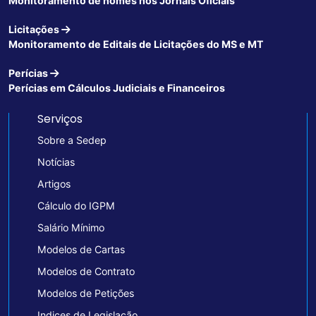
Monitoramento de nomes nos Jornais Oficiais
Licitações
Monitoramento de Editais de Licitações do MS e MT
Perícias
Perícias em Cálculos Judiciais e Financeiros
Serviços
Sobre a Sedep
Notícias
Artigos
Cálculo do IGPM
Salário Mínimo
Modelos de Cartas
Modelos de Contrato
Modelos de Petições
Indices de Legislação