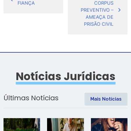
FIANÇA
CORPUS
Post
PREVENTIVO –
AMEAÇA DE
PRISÃO CIVIL
Notícias Jurídicas
Últimas Notícias
Mais Notícias