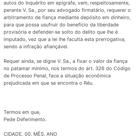
autos do Inquérito em epígrafe, vem, respeitosamente,
perante V. Sa., por seu advogado firmatário, requerer o
arbitramento de fiança mediante depósito em dinheiro,
para que possa usufruir do benefício da liberdade
provisória e defender-se solto do delito que lhe é
imputado, vez que a lei lhe faculta esta prerrogativa,
sendo a infração afiançável.
Requer ainda, se digne V. Sa., a fixar o valor da fiança
no patamar mínimo, nos termos do art. 326 do Código
de Processo Penal, face a situação econômica
prejudicada em que se encontra o Réu.
Termos em que,
Pede Deferimento.
CIDADE, 00, MÊS, ANO