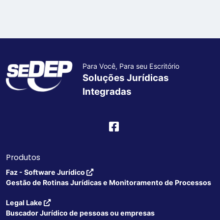
Para Você, Para seu Escritório
Soluções Jurídicas
Integradas
Produtos
Faz - Software Jurídico
Gestão de Rotinas Jurídicas e Monitoramento de Processos
Legal Lake
Buscador Jurídico de pessoas ou empresas