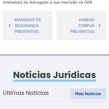
Assinatura do Advogado e sua inscrição na OAB
Navegação
de
MANDADO DE
HABEAS
SEGURANÇA
CORPUS
Post
PREVENTIVO
PREVENTIVO
Notícias Jurídicas
Últimas Notícias
Mais Notícias