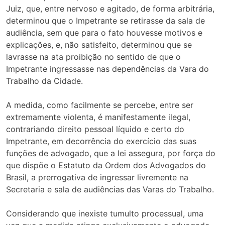
Juiz, que, entre nervoso e agitado, de forma arbitrária,
determinou que o Impetrante se retirasse da sala de
audiência, sem que para o fato houvesse motivos e
explicações, e, não satisfeito, determinou que se
lavrasse na ata proibição no sentido de que o
Impetrante ingressasse nas dependências da Vara do
Trabalho da Cidade.
A medida, como facilmente se percebe, entre ser
extremamente violenta, é manifestamente ilegal,
contrariando direito pessoal líquido e certo do
Impetrante, em decorrência do exercício das suas
funções de advogado, que a lei assegura, por força do
que dispõe o Estatuto da Ordem dos Advogados do
Brasil, a prerrogativa de ingressar livremente na
Secretaria e sala de audiências das Varas do Trabalho.
Considerando que inexiste tumulto processual, uma