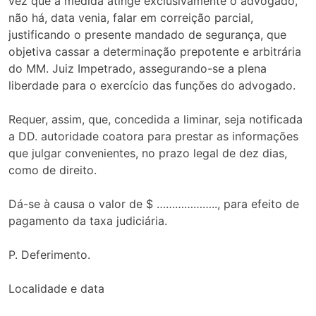
vez que a medida atinge exclusivamente o advogado,
não há, data venia, falar em correição parcial,
justificando o presente mandado de segurança, que
objetiva cassar a determinação prepotente e arbitrária
do MM. Juiz Impetrado, assegurando-se a plena
liberdade para o exercício das funções do advogado.
Requer, assim, que, concedida a liminar, seja notificada
a DD. autoridade coatora para prestar as informações
que julgar convenientes, no prazo legal de dez dias,
como de direito.
Dá-se à causa o valor de $ ……………….., para efeito de
pagamento da taxa judiciária.
P. Deferimento.
Localidade e data