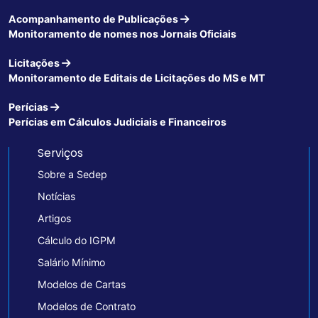
Acompanhamento de Publicações
Monitoramento de nomes nos Jornais Oficiais
Licitações
Monitoramento de Editais de Licitações do MS e MT
Perícias
Perícias em Cálculos Judiciais e Financeiros
Serviços
Sobre a Sedep
Notícias
Artigos
Cálculo do IGPM
Salário Mínimo
Modelos de Cartas
Modelos de Contrato