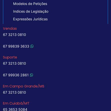
Modelos de Petições
Indices de Legislação
Expressões Jurídicas
Vendas
67 3213 0810
67 99839 3633
Suporte
67 3213 0810
67 99936 2861
Em Campo Grande/MS
67 3213 0810
Em Cuiabá/MT
65 3653 5084