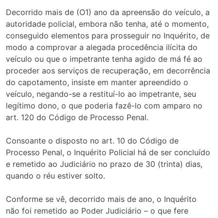
Decorrido mais de (O1) ano da apreensão do veículo, a
autoridade policial, embora não tenha, até o momento,
conseguido elementos para prosseguir no Inquérito, de
modo a comprovar a alegada procedência ilícita do
veículo ou que o impetrante tenha agido de má fé ao
proceder aos serviços de recuperação, em decorrência
do capotamento, insiste em manter apreendido o
veículo, negando-se a restituí-lo ao impetrante, seu
legítimo dono, o que poderia fazê-lo com amparo no
art. 120 do Código de Processo Penal.
Consoante o disposto no art. 10 do Código de
Processo Penal, o Inquérito Policial há de ser concluído
e remetido ao Judiciário no prazo de 30 (trinta) dias,
quando o réu estiver solto.
Conforme se vê, decorrido mais de ano, o Inquérito
não foi remetido ao Poder Judiciário – o que fere