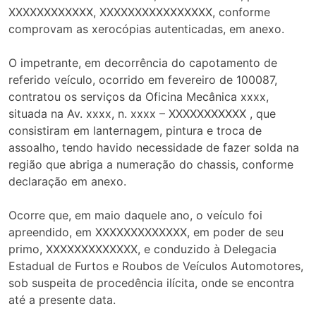
XXXXXXXXXXXX, XXXXXXXXXXXXXXXX, conforme
comprovam as xerocópias autenticadas, em anexo.
O impetrante, em decorrência do capotamento de
referido veículo, ocorrido em fevereiro de 100087,
contratou os serviços da Oficina Mecânica xxxx,
situada na Av. xxxx, n. xxxx – XXXXXXXXXXX , que
consistiram em lanternagem, pintura e troca de
assoalho, tendo havido necessidade de fazer solda na
região que abriga a numeração do chassis, conforme
declaração em anexo.
Ocorre que, em maio daquele ano, o veículo foi
apreendido, em XXXXXXXXXXXXX, em poder de seu
primo, XXXXXXXXXXXXX, e conduzido à Delegacia
Estadual de Furtos e Roubos de Veículos Automotores,
sob suspeita de procedência ilícita, onde se encontra
até a presente data.