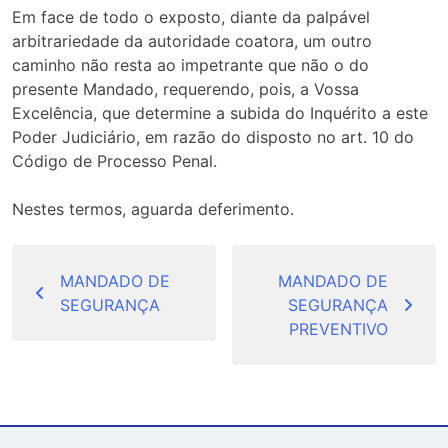
Em face de todo o exposto, diante da palpável
arbitrariedade da autoridade coatora, um outro
caminho não resta ao impetrante que não o do
presente Mandado, requerendo, pois, a Vossa
Excelência, que determine a subida do Inquérito a este
Poder Judiciário, em razão do disposto no art. 10 do
Código de Processo Penal.
Nestes termos, aguarda deferimento.
Navegação
de
MANDADO DE
MANDADO DE
SEGURANÇA
SEGURANÇA
Post
PREVENTIVO