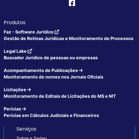
Produtos
Faz - Software Jurídico
Gestão de Rotinas Jurídicas e Monitoramento de Processos
Legal Lake
Buscador Jurídico de pessoas ou empresas
Acompanhamento de Publicações
Monitoramento de nomes nos Jornais Oficiais
Licitações
Monitoramento de Editais de Licitações do MS e MT
Perícias
Perícias em Cálculos Judiciais e Financeiros
Serviços
Sobre a Sedep