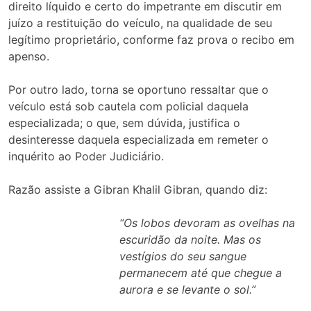
direito líquido e certo do impetrante em discutir em
juízo a restituição do veículo, na qualidade de seu
legítimo proprietário, conforme faz prova o recibo em
apenso.
Por outro lado, torna se oportuno ressaltar que o
veículo está sob cautela com policial daquela
especializada; o que, sem dúvida, justifica o
desinteresse daquela especializada em remeter o
inquérito ao Poder Judiciário.
Razão assiste a Gibran Khalil Gibran, quando diz:
“Os lobos devoram as ovelhas na
escuridão da noite. Mas os
vestígios do seu sangue
permanecem até que chegue a
aurora e se levante o sol.”