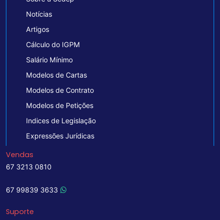
Notícias
Artigos
Cálculo do IGPM
Salário Mínimo
Modelos de Cartas
Modelos de Contrato
Modelos de Petições
Indices de Legislação
Expressões Jurídicas
Vendas
67 3213 0810
67 99839 3633
Suporte