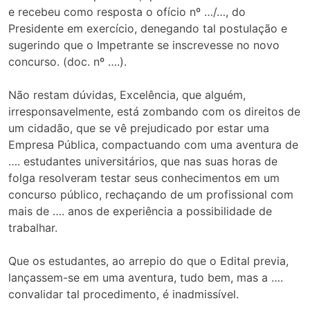
e recebeu como resposta o ofício nº …/…, do
Presidente em exercício, denegando tal postulação e
sugerindo que o Impetrante se inscrevesse no novo
concurso. (doc. nº ….).
Não restam dúvidas, Excelência, que alguém,
irresponsavelmente, está zombando com os direitos de
um cidadão, que se vê prejudicado por estar uma
Empresa Pública, compactuando com uma aventura de
…. estudantes universitários, que nas suas horas de
folga resolveram testar seus conhecimentos em um
concurso público, rechaçando de um profissional com
mais de …. anos de experiência a possibilidade de
trabalhar.
Que os estudantes, ao arrepio do que o Edital previa,
lançassem-se em uma aventura, tudo bem, mas a ….
convalidar tal procedimento, é inadmissível.