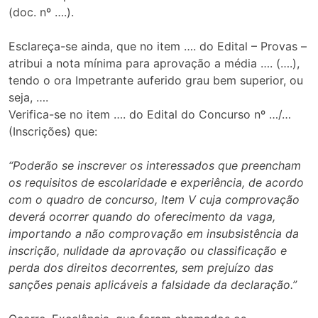
(doc. nº ….).
Esclareça-se ainda, que no item …. do Edital – Provas –
atribui a nota mínima para aprovação a média …. (….),
tendo o ora Impetrante auferido grau bem superior, ou
seja, ….
Verifica-se no item …. do Edital do Concurso nº …/…
(Inscrições) que:
“Poderão se inscrever os interessados que preencham
os requisitos de escolaridade e experiência, de acordo
com o quadro de concurso, Item V cuja comprovação
deverá ocorrer quando do oferecimento da vaga,
importando a não comprovação em insubsistência da
inscrição, nulidade da aprovação ou classificação e
perda dos direitos decorrentes, sem prejuízo das
sanções penais aplicáveis a falsidade da declaração.”