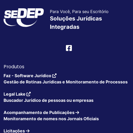
Para Você, Para seu Escritório
Soluções Jurídicas
Integradas
Produtos
Faz - Software Jurídico
Gestão de Rotinas Jurídicas e Monitoramento de Processos
Legal Lake
Buscador Jurídico de pessoas ou empresas
Acompanhamento de Publicações
Monitoramento de nomes nos Jornais Oficiais
Licitações