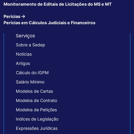
Monitoramento de Editais de Licitações do MS e MT
Perícias
Perícias em Cálculos Judiciais e Financeiros
Serviços
Sobre a Sedep
Notícias
Artigos
Cálculo do IGPM
Salário Mínimo
Modelos de Cartas
Modelos de Contrato
Modelos de Petições
Indices de Legislação
Expressões Jurídicas