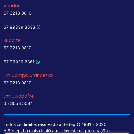
Vendas
67 3213 0810
67 99839 3633
Suporte
67 3213 0810
67 99936 2861
Em Campo Grande/MS
67 3213 0810
Em Cuiabá/MT
65 3653 5084
Todos os direitos reservado a Sedep © 1981 - 2020
A Sedep, há mais de 40 anos, investe na preparação e