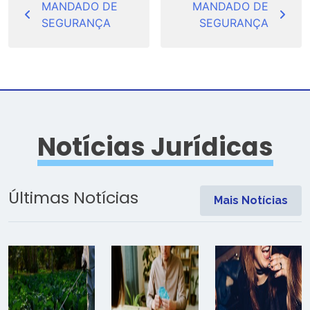
de
MANDADO DE
MANDADO DE
SEGURANÇA
SEGURANÇA
Post
Notícias Jurídicas
Últimas Notícias
Mais Notícias