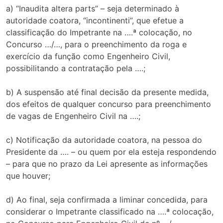
a) “Inaudita altera parts” – seja determinado à
autoridade coatora, “incontinenti”, que efetue a
classificação do Impetrante na ….ª colocação, no
Concurso …/…, para o preenchimento da roga e
exercício da função como Engenheiro Civil,
possibilitando a contratação pela ….;
b) A suspensão até final decisão da presente medida,
dos efeitos de qualquer concurso para preenchimento
de vagas de Engenheiro Civil na ….;
c) Notificação da autoridade coatora, na pessoa do
Presidente da …. – ou quem por ela esteja respondendo
– para que no prazo da Lei apresente as informações
que houver;
d) Ao final, seja confirmada a liminar concedida, para
considerar o Impetrante classificado na ….ª colocação,