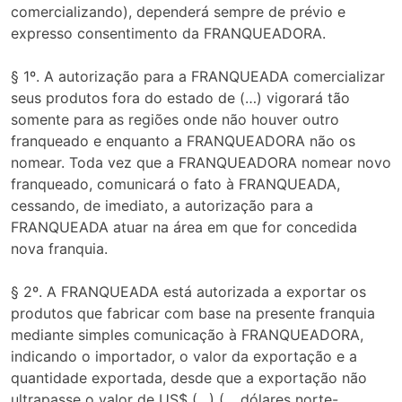
comercializando), dependerá sempre de prévio e
expresso consentimento da FRANQUEADORA.
§ 1º. A autorização para a FRANQUEADA comercializar
seus produtos fora do estado de (…) vigorará tão
somente para as regiões onde não houver outro
franqueado e enquanto a FRANQUEADORA não os
nomear. Toda vez que a FRANQUEADORA nomear novo
franqueado, comunicará o fato à FRANQUEADA,
cessando, de imediato, a autorização para a
FRANQUEADA atuar na área em que for concedida
nova franquia.
§ 2º. A FRANQUEADA está autorizada a exportar os
produtos que fabricar com base na presente franquia
mediante simples comunicação à FRANQUEADORA,
indicando o importador, o valor da exportação e a
quantidade exportada, desde que a exportação não
ultrapasse o valor de US$ (…) (… dólares norte-