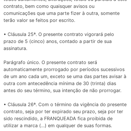
contrato, bem como quaisquer avisos ou
comunicações que uma parte fizer à outra, somente
terão valor se feitos por escrito.
• Cláusula 25ª. O presente contrato vigorará pelo
prazo de 5 (cinco) anos, contado a partir de sua
assinatura.
Parágrafo único. O presente contrato será
automaticamente prorrogado por períodos sucessivos
de um ano cada um, exceto se uma das partes avisar à
outra com antecedência mínima de 30 (trinta) dias
antes do seu término, sua intenção de não prorrogar.
• Cláusula 26ª. Com o término da vigência do presente
contrato, seja por ter expirado seu prazo, seja por ter
sido rescindido, a FRANQUEADA fica proibida de
utilizar a marca (…) em qualquer de suas formas.