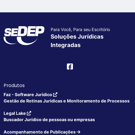
Para Você, Para seu Escritório
Soluções Jurídicas
Integradas
Produtos
Faz - Software Jurídico
Gestão de Rotinas Jurídicas e Monitoramento de Processos
Legal Lake
Buscador Jurídico de pessoas ou empresas
Acompanhamento de Publicações