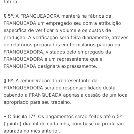
fatura.
§ 5º. A FRANQUEADORA manterá na fábrica da
FRANQUEADA um empregado seu com a atribuição
específica de verificar o volume e os custos de
produção. A verificação será feita diariamente, através
de relatórios preparados em formulários padrão da
FRANQUEADORA, vistados pelo empregado da
FRANQUEADORA e um representante que a
FRANQUEADA designará expressamente.
§ 6º. A remuneração do representante da
FRANQUEADORA será de responsabilidade desta,
cabendo à FRANQUEADA apenas a cessão de um local
apropriado para seu trabalho.
• Cláusula 17ª. Os pagamentos serão feitos até o 5º
(quinto) dia útil de cada mês, com base na produção
apurada no mês anterior.