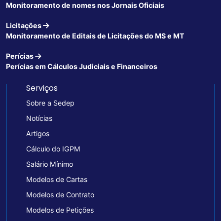
Monitoramento de nomes nos Jornais Oficiais
Licitações
Monitoramento de Editais de Licitações do MS e MT
Perícias
Perícias em Cálculos Judiciais e Financeiros
Serviços
Sobre a Sedep
Notícias
Artigos
Cálculo do IGPM
Salário Mínimo
Modelos de Cartas
Modelos de Contrato
Modelos de Petições