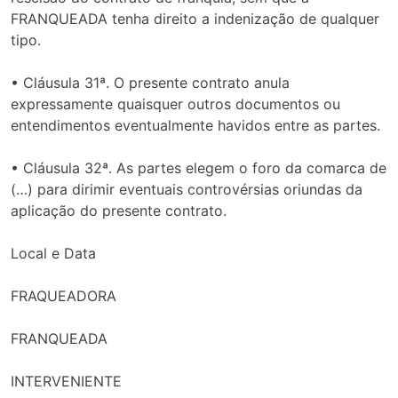
FRANQUEADA tenha direito a indenização de qualquer
tipo.
• Cláusula 31ª. O presente contrato anula
expressamente quaisquer outros documentos ou
entendimentos eventualmente havidos entre as partes.
• Cláusula 32ª. As partes elegem o foro da comarca de
(…) para dirimir eventuais controvérsias oriundas da
aplicação do presente contrato.
Local e Data
FRAQUEADORA
FRANQUEADA
INTERVENIENTE