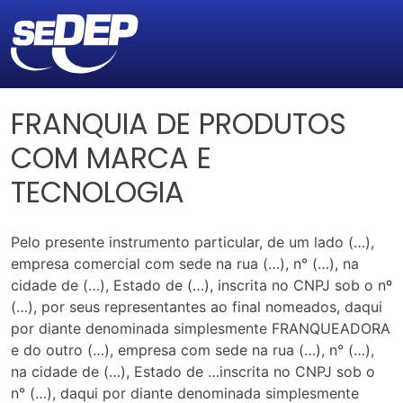
FRANQUIA DE PRODUTOS
COM MARCA E
TECNOLOGIA
Pelo presente instrumento particular, de um lado (…),
empresa comercial com sede na rua (…), n° (…), na
cidade de (…), Estado de (…), inscrita no CNPJ sob o nº
(…), por seus representantes ao final nomeados, daqui
por diante denominada simplesmente FRANQUEADORA
e do outro (…), empresa com sede na rua (…), n° (…),
na cidade de (…), Estado de …inscrita no CNPJ sob o
n° (…), daqui por diante denominada simplesmente