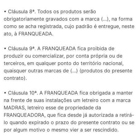
• Cláusula 8ª. Todos os produtos serão
obrigatoriamente gravados com a marca (…), na forma
como se acha registrada, cujo padrão é entregue, neste
ato, à FRANQUEADA.
• Cláusula 9ª. A FRANQUEADA fica proibida de
produzir ou comercializar, por conta própria ou de
terceiros, em qualquer ponto do território nacional,
quaisquer outras marcas de (…) (produtos do presente
contrato).
• Cláusula 10ª. A FRANQUEADA fica obrigada a manter
na frente de suas instalações um letreiro com a marca
MADRAS, letreiro esse de propriedade da
FRANQUEADORA, que fica desde já autorizada a retirá-
lo quando expirado o prazo do presente contrato ou se
por algum motivo o mesmo vier a ser rescindido.