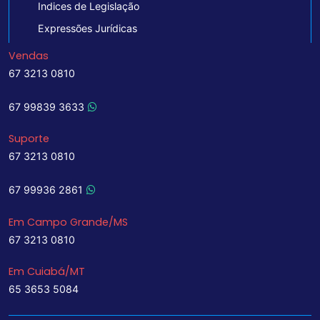
Indices de Legislação
Expressões Jurídicas
Vendas
67 3213 0810
67 99839 3633
Suporte
67 3213 0810
67 99936 2861
Em Campo Grande/MS
67 3213 0810
Em Cuiabá/MT
65 3653 5084