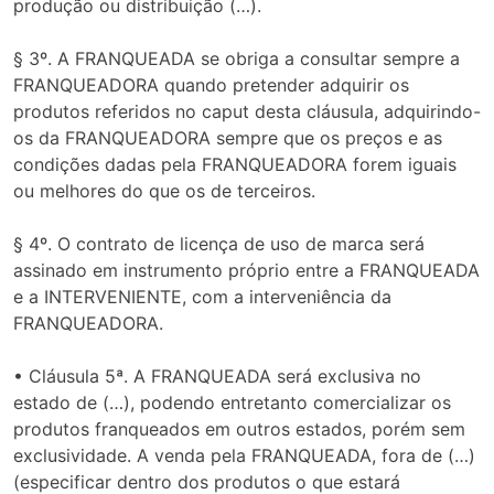
produção ou distribuição (…).
§ 3º. A FRANQUEADA se obriga a consultar sempre a
FRANQUEADORA quando pretender adquirir os
produtos referidos no caput desta cláusula, adquirindo-
os da FRANQUEADORA sempre que os preços e as
condições dadas pela FRANQUEADORA forem iguais
ou melhores do que os de terceiros.
§ 4º. O contrato de licença de uso de marca será
assinado em instrumento próprio entre a FRANQUEADA
e a INTERVENIENTE, com a interveniência da
FRANQUEADORA.
• Cláusula 5ª. A FRANQUEADA será exclusiva no
estado de (…), podendo entretanto comercializar os
produtos franqueados em outros estados, porém sem
exclusividade. A venda pela FRANQUEADA, fora de (…)
(especificar dentro dos produtos o que estará