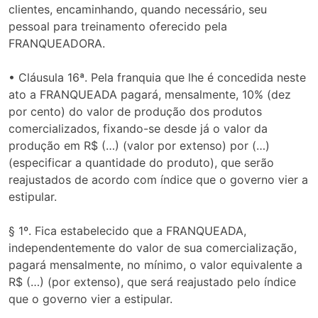
clientes, encaminhando, quando necessário, seu
pessoal para treinamento oferecido pela
FRANQUEADORA.
• Cláusula 16ª. Pela franquia que lhe é concedida neste
ato a FRANQUEADA pagará, mensalmente, 10% (dez
por cento) do valor de produção dos produtos
comercializados, fixando-se desde já o valor da
produção em R$ (…) (valor por extenso) por (…)
(especificar a quantidade do produto), que serão
reajustados de acordo com índice que o governo vier a
estipular.
§ 1º. Fica estabelecido que a FRANQUEADA,
independentemente do valor de sua comercialização,
pagará mensalmente, no mínimo, o valor equivalente a
R$ (…) (por extenso), que será reajustado pelo índice
que o governo vier a estipular.