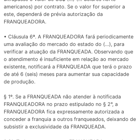
americanos) por contrato. Se o valor for superior a
este, dependerá de prévia autorização da
FRANQUEADORA.
• Cláusula 6ª. A FRANQUEADORA fará periodicamente
uma avaliação do mercado do estado do (…), para
verificar a atuação da FRANQUEADA. Observando que
o atendimento é insuficiente em relação ao mercado
existente, notificará a FRANQUEADA que terá o prazo
de até 6 (seis) meses para aumentar sua capacidade
de produção.
§ 1º. Se a FRANQUEADA não atender à notificada
FRANQUEADORA no prazo estipulado no § 2°, a
FRANQUEADORA fica expressamente autorizada a
conceder a franquia a outros franqueados, deixando de
subsistir a exclusividade da FRANQUEADA.