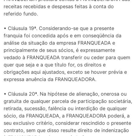
receitas recebidas e despesas feitas à conta do
referido fundo.
• Cláusula 19ª. Considerando-se que a presente
franquia foi concedida após e em conseqüência da
análise da situação da empresa FRANQUEADA e
principalmente de seus sócios, é expressamente
vedado à FRANQUEADA transferir ou ceder para quem
quer que seja e a que título for, os direitos e
obrigações aqui ajustados, exceto se houver prévia e
expressa anuência da FRANQUEADORA.
• Cláusula 20ª. Na hipótese de alienação, onerosa ou
gratuita de qualquer parcela de participação societária,
retirada, sucessão, falência ou interdição de qualquer
sócio, da FRANQUEADA, a FRANQUEADORA poderá, a
seu exclusivo critério, considerar rescindido o presente
contrato, sem que disso resulte direito de indenização