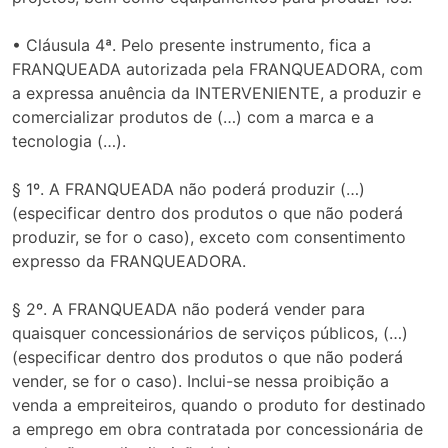
• Cláusula 4ª. Pelo presente instrumento, fica a
FRANQUEADA autorizada pela FRANQUEADORA, com
a expressa anuência da INTERVENIENTE, a produzir e
comercializar produtos de (…) com a marca e a
tecnologia (…).
§ 1º. A FRANQUEADA não poderá produzir (…)
(especificar dentro dos produtos o que não poderá
produzir, se for o caso), exceto com consentimento
expresso da FRANQUEADORA.
§ 2º. A FRANQUEADA não poderá vender para
quaisquer concessionários de serviços públicos, (…)
(especificar dentro dos produtos o que não poderá
vender, se for o caso). Inclui-se nessa proibição a
venda a empreiteiros, quando o produto for destinado
a emprego em obra contratada por concessionária de