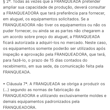
§ 2º. Todas as vezes que a FRANQUEADA pretender
ampliar sua capacidade de produção, deverá consultar
a FRANQUEADORA que terá preferência para fornecer,
em aluguel, os equipamentos solicitados. Se a
FRANQUEADORA não tiver os equipamentos ou não os
puder fornecer, ou ainda se as partes não chegarem a
um acordo sobre preço do aluguel, a FRANQUEADA
ficará autorizada a adquiri-los no mercado. Neste caso,
os equipamentos somente poderão ser utilizados após
inspeção e aprovação pela FRANQUEADORA, que terá,
para fazê-lo, o prazo de 15 dias contados do
recebimento, em sua sede, da comunicação feita pela
FRANQUEADA.
• Cláusula 7ª. A FRANQUEADA se obriga a produzir os
(…) segundo as normas de fabricação da
FRANQUEADORA e utilizando exclusivamente moldes e
demais equipamentos padronizados pela
FRANQUEADORA.