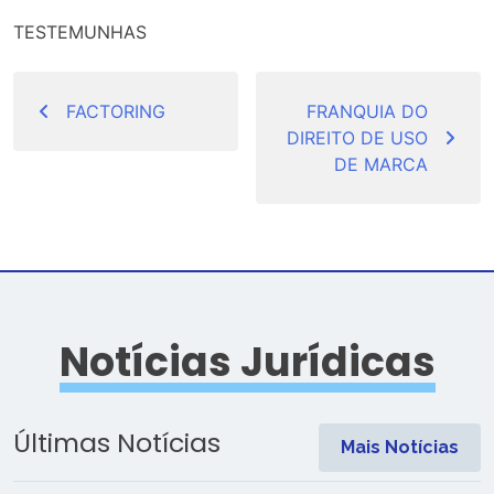
TESTEMUNHAS
Navegação
de
FACTORING
FRANQUIA DO
DIREITO DE USO
Post
DE MARCA
Notícias Jurídicas
Últimas Notícias
Mais Notícias