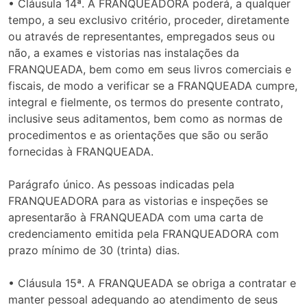
• Cláusula 14ª. A FRANQUEADORA poderá, a qualquer
tempo, a seu exclusivo critério, proceder, diretamente
ou através de representantes, empregados seus ou
não, a exames e vistorias nas instalações da
FRANQUEADA, bem como em seus livros comerciais e
fiscais, de modo a verificar se a FRANQUEADA cumpre,
integral e fielmente, os termos do presente contrato,
inclusive seus aditamentos, bem como as normas de
procedimentos e as orientações que são ou serão
fornecidas à FRANQUEADA.
Parágrafo único. As pessoas indicadas pela
FRANQUEADORA para as vistorias e inspeções se
apresentarão à FRANQUEADA com uma carta de
credenciamento emitida pela FRANQUEADORA com
prazo mínimo de 30 (trinta) dias.
• Cláusula 15ª. A FRANQUEADA se obriga a contratar e
manter pessoal adequando ao atendimento de seus