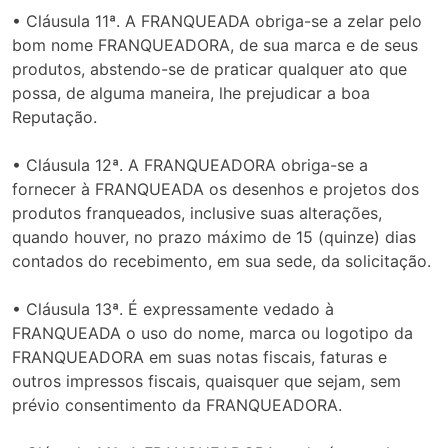
• Cláusula 11ª. A FRANQUEADA obriga-se a zelar pelo
bom nome FRANQUEADORA, de sua marca e de seus
produtos, abstendo-se de praticar qualquer ato que
possa, de alguma maneira, lhe prejudicar a boa
Reputação.
• Cláusula 12ª. A FRANQUEADORA obriga-se a
fornecer à FRANQUEADA os desenhos e projetos dos
produtos franqueados, inclusive suas alterações,
quando houver, no prazo máximo de 15 (quinze) dias
contados do recebimento, em sua sede, da solicitação.
• Cláusula 13ª. É expressamente vedado à
FRANQUEADA o uso do nome, marca ou logotipo da
FRANQUEADORA em suas notas fiscais, faturas e
outros impressos fiscais, quaisquer que sejam, sem
prévio consentimento da FRANQUEADORA.