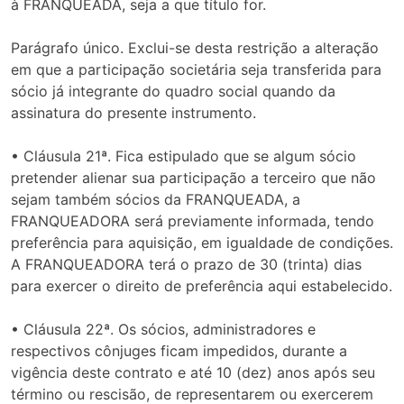
à FRANQUEADA, seja a que título for.
Parágrafo único. Exclui-se desta restrição a alteração
em que a participação societária seja transferida para
sócio já integrante do quadro social quando da
assinatura do presente instrumento.
• Cláusula 21ª. Fica estipulado que se algum sócio
pretender alienar sua participação a terceiro que não
sejam também sócios da FRANQUEADA, a
FRANQUEADORA será previamente informada, tendo
preferência para aquisição, em igualdade de condições.
A FRANQUEADORA terá o prazo de 30 (trinta) dias
para exercer o direito de preferência aqui estabelecido.
• Cláusula 22ª. Os sócios, administradores e
respectivos cônjuges ficam impedidos, durante a
vigência deste contrato e até 10 (dez) anos após seu
término ou rescisão, de representarem ou exercerem