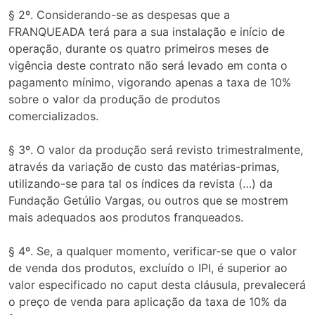
§ 2º. Considerando-se as despesas que a
FRANQUEADA terá para a sua instalação e início de
operação, durante os quatro primeiros meses de
vigência deste contrato não será levado em conta o
pagamento mínimo, vigorando apenas a taxa de 10%
sobre o valor da produção de produtos
comercializados.
§ 3º. O valor da produção será revisto trimestralmente,
através da variação de custo das matérias-primas,
utilizando-se para tal os índices da revista (…) da
Fundação Getúlio Vargas, ou outros que se mostrem
mais adequados aos produtos franqueados.
§ 4º. Se, a qualquer momento, verificar-se que o valor
de venda dos produtos, excluído o IPI, é superior ao
valor especificado no caput desta cláusula, prevalecerá
o preço de venda para aplicação da taxa de 10% da