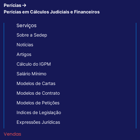
Perícias
Perícias em Cálculos Judiciais e Financeiros
Serviços
Sobre a Sedep
Notícias
Artigos
Cálculo do IGPM
Salário Mínimo
Modelos de Cartas
Modelos de Contrato
Modelos de Petições
Indices de Legislação
Expressões Jurídicas
Vendas