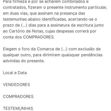
Para firmeza e por se acharem combinados e
contratados, fizeram o presente instrumento particular,
em duas vias, que assinam na presença das
testemunhas abaixo identificadas, acertando-se o
prazo de (…) dias para a assinatura da escritura junto
ao Cartório de Notas, cujas despesas correrá por
conta dos COMPRADORES.
Elegem o foro da Comarca de (…) com exclusão de
qualquer outro, para dirimirem quaisquer pendências
advindas do presente.
Local e Data
VENDEDORES
COMPRADORES
TESTEMUNHAS