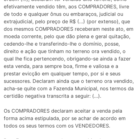
efetivamente vendido têm, aos COMPRADORES, livre
de todo e qualquer ônus ou embaraços, judicial ou
extrajudicial, pelo preço de R$ (…) (por extenso), que
dos mesmos COMPRADORES receberam neste ato, em
moeda corrente, pelo que dão plena e geral quitação,
cedendo-lhe e transferindo-lhe o domínio, posse,
direito e ação que tinham no terreno ora vendido, o
qual lhe fica pertencendo, obrigando-se ainda a fazer
esta venda, para sempre boa, firme e valiosa e a
prestar evicção em qualquer tempo, por si e seus
sucessores. Declaram ainda que o terreno ora vendido,
acha-se quite com a Fazenda Municipal, nos termos da
certidão negativa transcrita a seguir: (…).
Os COMPRADORES declaram aceitar a venda pela
forma acima estipulada, por se achar de acordo em
todos os seus termos com os VENDEDORES.