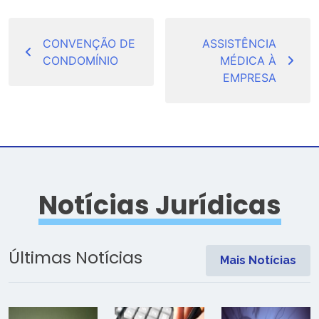
Navegação
de
CONVENÇÃO DE
ASSISTÊNCIA
CONDOMÍNIO
MÉDICA À
Post
EMPRESA
Notícias Jurídicas
Últimas Notícias
Mais Notícias