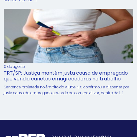
6 de agosto
TRT/SP: Justiça mantém justa causa de empregado
que vendia canetas emagrecedoras no trabalho
Sentença prolatada no âmbito do Ajude 4.0 confirmou a dispensa por
justa causa de empregado acusado de comercializar, dentro da […]