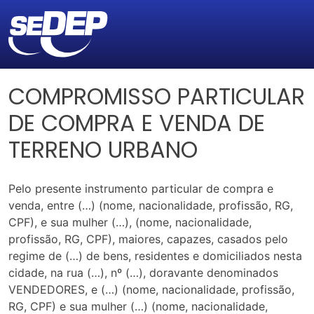
COMPROMISSO PARTICULAR
DE COMPRA E VENDA DE
TERRENO URBANO
Pelo presente instrumento particular de compra e
venda, entre (…) (nome, nacionalidade, profissão, RG,
CPF), e sua mulher (…), (nome, nacionalidade,
profissão, RG, CPF), maiores, capazes, casados pelo
regime de (…) de bens, residentes e domiciliados nesta
cidade, na rua (…), nº (…), doravante denominados
VENDEDORES, e (…) (nome, nacionalidade, profissão,
RG, CPF) e sua mulher (…) (nome, nacionalidade,