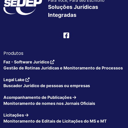
Para Você, Para seu Escritório
Soluções Jurídicas
Integradas
Produtos
Faz - Software Jurídico
Gestão de Rotinas Jurídicas e Monitoramento de Processos
Legal Lake
Buscador Jurídico de pessoas ou empresas
Acompanhamento de Publicações
Monitoramento de nomes nos Jornais Oficiais
Licitações
Monitoramento de Editais de Licitações do MS e MT