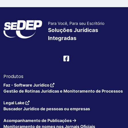
Para Você, Para seu Escritório
Soluções Jurídicas
Integradas
Produtos
Faz - Software Jurídico
Gestão de Rotinas Jurídicas e Monitoramento de Processos
Legal Lake
Buscador Jurídico de pessoas ou empresas
Acompanhamento de Publicações
Monitoramento de nomes nos Jornais Oficiais