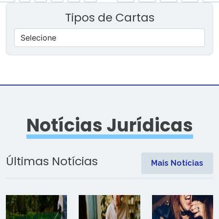
Tipos de Cartas
Notícias Jurídicas
Últimas Notícias
Mais Notícias