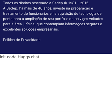
Todos os direitos reservado a Sedep © 1981 - 2015
A Sedep, há mais de 40 anos, investe na preparação e
treinamento de funcionários e na aquisição de tecnologia de
ponta para a ampliação de seu portfólio de serviços voltados
para a área jurídica, que contemplam informações seguras e
excelentes soluções empresariais.
Política de Privacidade
Init code Huggy.chat