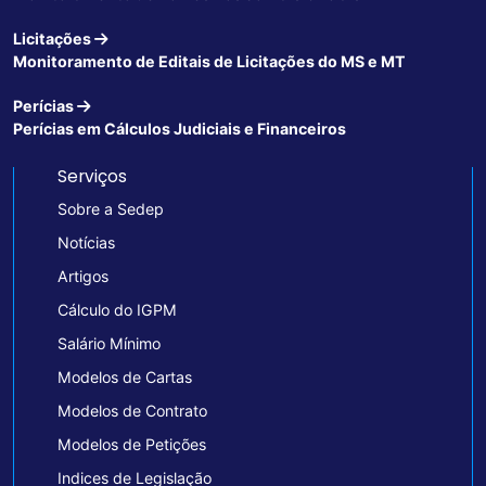
Licitações
Monitoramento de Editais de Licitações do MS e MT
Perícias
Perícias em Cálculos Judiciais e Financeiros
Serviços
Sobre a Sedep
Notícias
Artigos
Cálculo do IGPM
Salário Mínimo
Modelos de Cartas
Modelos de Contrato
Modelos de Petições
Indices de Legislação