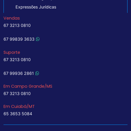
Expressões Jurídicas
Vendas
67 3213 0810
67 99839 3633
Suporte
67 3213 0810
67 99936 2861
Em Campo Grande/MS
67 3213 0810
Em Cuiabá/MT
65 3653 5084