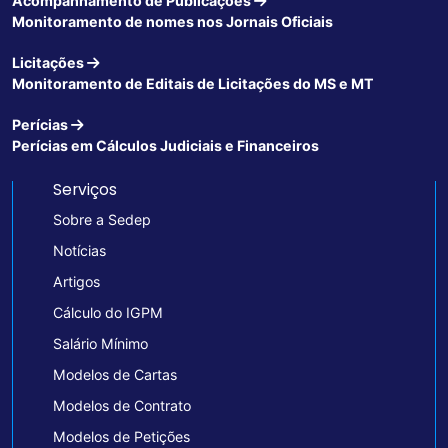
Acompanhamento de Publicações
Monitoramento de nomes nos Jornais Oficiais
Licitações
Monitoramento de Editais de Licitações do MS e MT
Perícias
Perícias em Cálculos Judiciais e Financeiros
Serviços
Sobre a Sedep
Notícias
Artigos
Cálculo do IGPM
Salário Mínimo
Modelos de Cartas
Modelos de Contrato
Modelos de Petições