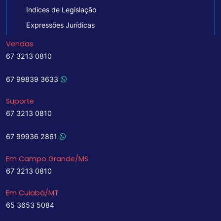
Indices de Legislação
Expressões Jurídicas
Vendas
67 3213 0810
67 99839 3633
Suporte
67 3213 0810
67 99936 2861
Em Campo Grande/MS
67 3213 0810
Em Cuiabá/MT
65 3653 5084