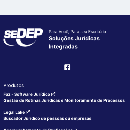
Para Você, Para seu Escritório
Soluções Jurídicas
Integradas
Produtos
Faz - Software Jurídico
Gestão de Rotinas Jurídicas e Monitoramento de Processos
Legal Lake
Buscador Jurídico de pessoas ou empresas