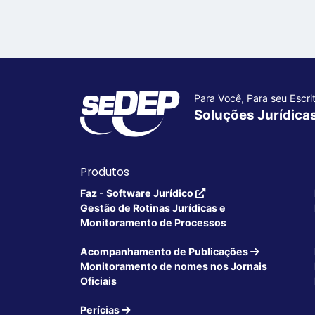
Para Você, Para seu Escrit
Soluções Jurídica
Produtos
Faz - Software Jurídico
Gestão de Rotinas Jurídicas e
Monitoramento de Processos
Acompanhamento de Publicações
Monitoramento de nomes nos Jornais
Oficiais
Perícias