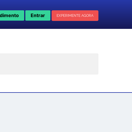
dimento
Entrar
EXPERIMENTE AGORA