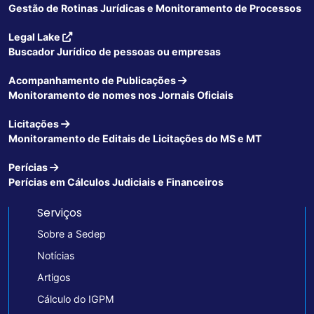
Gestão de Rotinas Jurídicas e Monitoramento de Processos
Legal Lake
Buscador Jurídico de pessoas ou empresas
Acompanhamento de Publicações
Monitoramento de nomes nos Jornais Oficiais
Licitações
Monitoramento de Editais de Licitações do MS e MT
Perícias
Perícias em Cálculos Judiciais e Financeiros
Serviços
Sobre a Sedep
Notícias
Artigos
Cálculo do IGPM