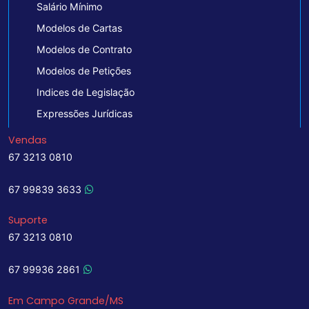
Salário Mínimo
Modelos de Cartas
Modelos de Contrato
Modelos de Petições
Indices de Legislação
Expressões Jurídicas
Vendas
67 3213 0810
67 99839 3633
Suporte
67 3213 0810
67 99936 2861
Em Campo Grande/MS