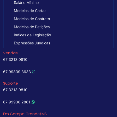
Salário Mínimo
Modelos de Cartas
Modelos de Contrato
Modelos de Petições
Indices de Legislação
Expressões Jurídicas
Vendas
67 3213 0810
67 99839 3633
Suporte
67 3213 0810
67 99936 2861
Em Campo Grande/MS