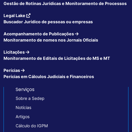
Gestão de Rotinas Jurídicas e Monitoramento de Processos
Legal Lake
Buscador Jurídico de pessoas ou empresas
Acompanhamento de Publicações
Monitoramento de nomes nos Jornais Oficiais
Licitações
Monitoramento de Editais de Licitações do MS e MT
Perícias
Perícias em Cálculos Judiciais e Financeiros
Serviços
Sobre a Sedep
Notícias
Artigos
Cálculo do IGPM