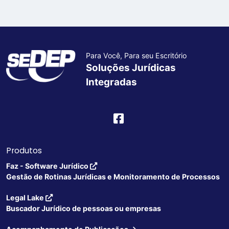
Para Você, Para seu Escritório
Soluções Jurídicas
Integradas
Produtos
Faz - Software Jurídico
Gestão de Rotinas Jurídicas e Monitoramento de Processos
Legal Lake
Buscador Jurídico de pessoas ou empresas