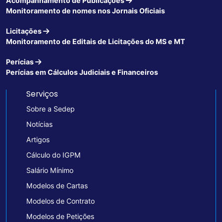
Acompanhamento de Publicações
Monitoramento de nomes nos Jornais Oficiais
Licitações
Monitoramento de Editais de Licitações do MS e MT
Perícias
Perícias em Cálculos Judiciais e Financeiros
Serviços
Sobre a Sedep
Notícias
Artigos
Cálculo do IGPM
Salário Mínimo
Modelos de Cartas
Modelos de Contrato
Modelos de Petições