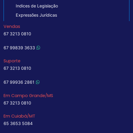
Indices de Legislação
Expressões Jurídicas
Vendas
67 3213 0810
67 99839 3633
Suporte
67 3213 0810
67 99936 2861
Em Campo Grande/MS
67 3213 0810
Em Cuiabá/MT
65 3653 5084