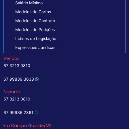
Salário Mínimo
Modelos de Cartas
Modelos de Contrato
Modelos de Petições
Indices de Legislação
Expressões Jurídicas
Vendas
67 3213 0810
67 99839 3633
Suporte
67 3213 0810
67 99936 2861
Em Campo Grande/MS