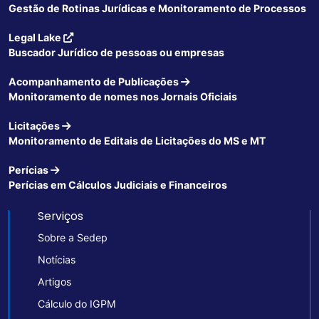
Gestão de Rotinas Jurídicas e Monitoramento de Processos
Legal Lake
Buscador Jurídico de pessoas ou empresas
Acompanhamento de Publicações
Monitoramento de nomes nos Jornais Oficiais
Licitações
Monitoramento de Editais de Licitações do MS e MT
Perícias
Perícias em Cálculos Judiciais e Financeiros
Serviços
Sobre a Sedep
Notícias
Artigos
Cálculo do IGPM