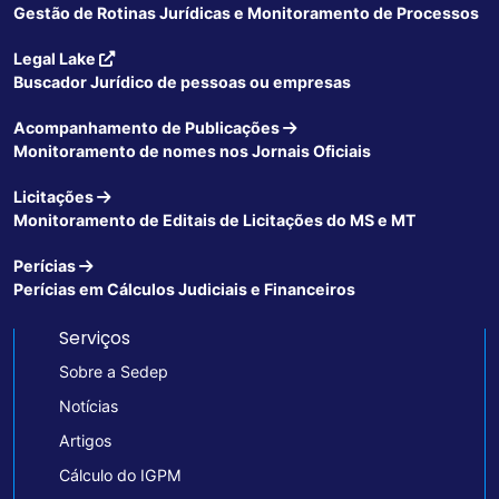
Gestão de Rotinas Jurídicas e Monitoramento de Processos
Legal Lake
Buscador Jurídico de pessoas ou empresas
Acompanhamento de Publicações
Monitoramento de nomes nos Jornais Oficiais
Licitações
Monitoramento de Editais de Licitações do MS e MT
Perícias
Perícias em Cálculos Judiciais e Financeiros
Serviços
Sobre a Sedep
Notícias
Artigos
Cálculo do IGPM