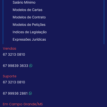
Salário Mínimo
Modelos de Cartas
Modelos de Contrato
Modelos de Petições
Indices de Legislação
Expressões Jurídicas
Vendas
67 3213 0810
67 99839 3633
Suporte
67 3213 0810
67 99936 2861
Em Campo Grande/MS